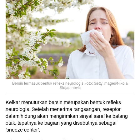
Bersin termasuk bentuk refleks neurologis Foto: Getty Images/Nikola
Stojadinovic
Kelkar menuturkan bersin merupakan bentuk refleks
neurologis. Setelah menerima rangsangan, reseptor
dalam hidung akan mengirimkan sinyal saraf ke batang
otak, tepatnya ke bagian yang disebutnya sebagai
'sneeze center'.