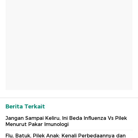
Berita Terkait
Jangan Sampai Keliru, Ini Beda Influenza Vs Pilek
Menurut Pakar Imunologi
Flu, Batuk, Pilek Anak: Kenali Perbedaannya dan