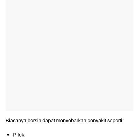
Biasanya bersin dapat menyebarkan penyakit seperti:
Pilek.