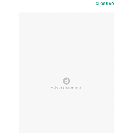
CLOSE AD