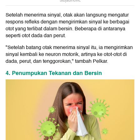
Stojadinovic
Setelah menerima sinyal, otak akan langsung mengatur
respons refleks dengan mengirimkan sinyal ke berbagai
otot yang terlibat dalam bersin. Beberapa di antaranya
seperti otot dada dan perut.
"Setelah batang otak menerima sinyal itu, ia mengirimkan
sinyal kembali ke neuron motorik, artinya ke otot-otot di
dada, perut, dan tenggorokan," tambah Pelkar.
4. Penumpukan Tekanan dan Bersin