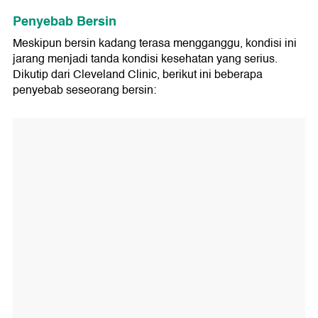
Penyebab Bersin
Meskipun bersin kadang terasa mengganggu, kondisi ini
jarang menjadi tanda kondisi kesehatan yang serius.
Dikutip dari Cleveland Clinic, berikut ini beberapa
penyebab seseorang bersin: