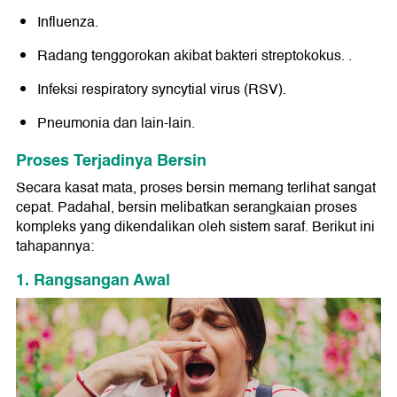
Influenza.
Radang tenggorokan akibat bakteri streptokokus. .
Infeksi respiratory syncytial virus (RSV).
Pneumonia dan lain-lain.
Proses Terjadinya Bersin
Secara kasat mata, proses bersin memang terlihat sangat
cepat. Padahal, bersin melibatkan serangkaian proses
kompleks yang dikendalikan oleh sistem saraf. Berikut ini
tahapannya:
1. Rangsangan Awal