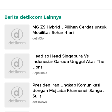
Berita detikcom Lainnya
MG ZS Hybrid+, Pilihan Cerdas untuk
Mobilitas Sehari-hari
detikOto
Head to Head Singapura Vs
Indonesia: Garuda Unggul Atas The
Lions
Sepakbola
Presiden Iran Ungkap Komunikasi
dengan Mojtaba Khamenei 'Sangat
Sulit'
detikNews