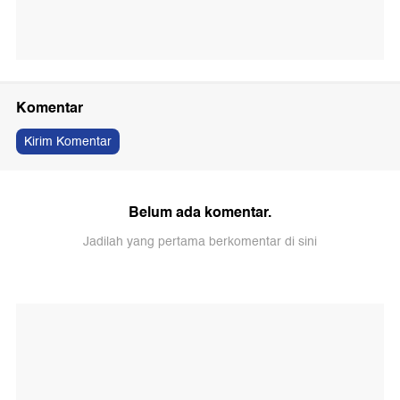
Komentar
Kirim Komentar
Belum ada komentar.
Jadilah yang pertama berkomentar di sini