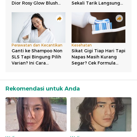
Rekomendasi untuk Anda