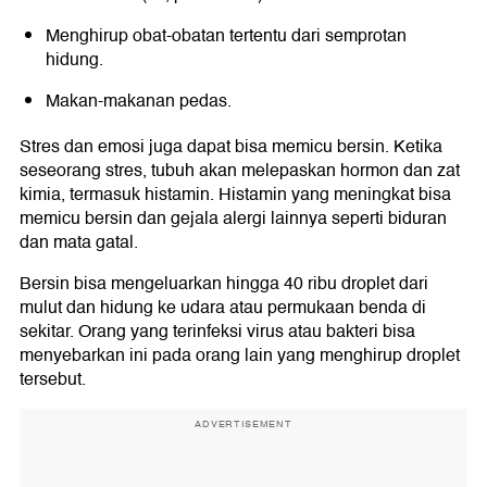
Menghirup obat-obatan tertentu dari semprotan
hidung.
Makan-makanan pedas.
Stres dan emosi juga dapat bisa memicu bersin. Ketika
seseorang stres, tubuh akan melepaskan hormon dan zat
kimia, termasuk histamin. Histamin yang meningkat bisa
memicu bersin dan gejala alergi lainnya seperti biduran
dan mata gatal.
Bersin bisa mengeluarkan hingga 40 ribu droplet dari
mulut dan hidung ke udara atau permukaan benda di
sekitar. Orang yang terinfeksi virus atau bakteri bisa
menyebarkan ini pada orang lain yang menghirup droplet
tersebut.
ADVERTISEMENT