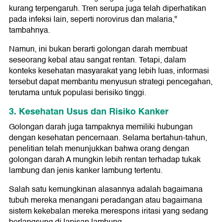
kurang terpengaruh. Tren serupa juga telah diperhatikan
pada infeksi lain, seperti norovirus dan malaria,"
tambahnya.
Namun, ini bukan berarti golongan darah membuat
seseorang kebal atau sangat rentan. Tetapi, dalam
konteks kesehatan masyarakat yang lebih luas, informasi
tersebut dapat membantu menyusun strategi pencegahan,
terutama untuk populasi berisiko tinggi.
3. Kesehatan Usus dan Risiko Kanker
Golongan darah juga tampaknya memiliki hubungan
dengan kesehatan pencernaan. Selama bertahun-tahun,
penelitian telah menunjukkan bahwa orang dengan
golongan darah A mungkin lebih rentan terhadap tukak
lambung dan jenis kanker lambung tertentu.
Salah satu kemungkinan alasannya adalah bagaimana
tubuh mereka menangani peradangan atau bagaimana
sistem kekebalan mereka merespons iritasi yang sedang