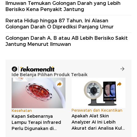
Ilmuwan Temukan Golongan Darah yang Lebih
Berisiko Kena Penyakit Jantung
Rerata Hidup hingga 87 Tahun, Ini Alasan
Golongan Darah O Diprediksi Panjang Umur
Golongan Darah A, B atau AB Lebih Berisiko Sakit
Jantung Menurut Ilmuwan