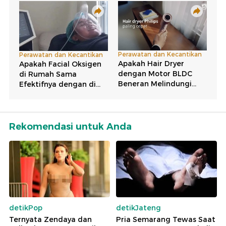
Rekomendasi untuk Anda
detikPop
detikJateng
Ternyata Zendaya dan
Pria Semarang Tewas Saat