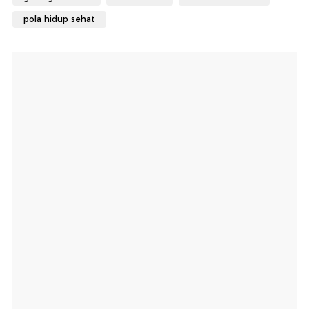
pola hidup sehat