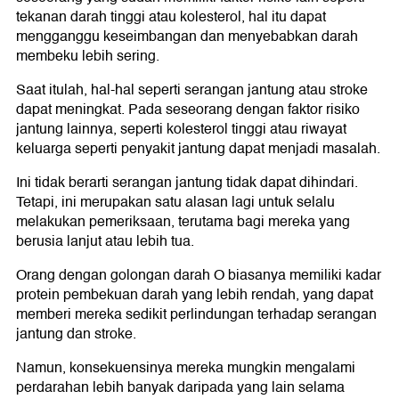
tekanan darah tinggi atau kolesterol, hal itu dapat
mengganggu keseimbangan dan menyebabkan darah
membeku lebih sering.
Saat itulah, hal-hal seperti serangan jantung atau stroke
dapat meningkat. Pada seseorang dengan faktor risiko
jantung lainnya, seperti kolesterol tinggi atau riwayat
keluarga seperti penyakit jantung dapat menjadi masalah.
Ini tidak berarti serangan jantung tidak dapat dihindari.
Tetapi, ini merupakan satu alasan lagi untuk selalu
melakukan pemeriksaan, terutama bagi mereka yang
berusia lanjut atau lebih tua.
Orang dengan golongan darah O biasanya memiliki kadar
protein pembekuan darah yang lebih rendah, yang dapat
memberi mereka sedikit perlindungan terhadap serangan
jantung dan stroke.
Namun, konsekuensinya mereka mungkin mengalami
perdarahan lebih banyak daripada yang lain selama