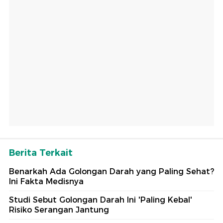
Berita Terkait
Benarkah Ada Golongan Darah yang Paling Sehat?
Ini Fakta Medisnya
Studi Sebut Golongan Darah Ini 'Paling Kebal'
Risiko Serangan Jantung