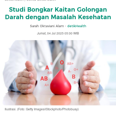
Studi Bongkar Kaitan Golongan
Darah dengan Masalah Kesehatan
Sarah Oktaviani Alam -
detikHealth
Jumat, 04 Jul 2025 05:00 WIB
Ilustrasi. (Foto: Getty Images/iStockphoto/Photobuay)