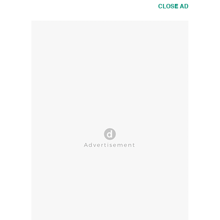
CLOSE AD