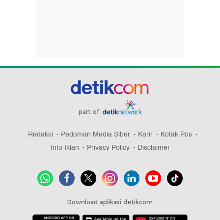
part of
Redaksi
Pedoman Media Siber
Karir
Kotak Pos
Info Iklan
Privacy Policy
Disclaimer
Download aplikasi detikcom