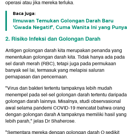
operasi atau jika mereka terluka.
Baca juga:
Ilmuwan Temukan Golongan Darah Baru
'Gwada Negatif', Cuma Wanita Ini yang Punya
2. Risiko Infeksi dan Golongan Darah
Antigen golongan darah kita merupakan penanda yang
menentukan golongan darah kita. Tidak hanya ada pada
sel darah merah (RBC), tetapi juga pada permukaan
banyak sel lai, termasuk yang melapisi saluran
pernapasan dan pencernaan.
"Virus dan bakteri tertentu tampaknya lebih mudah
menempel pada sel-sel golongan darah tertentu daripada
golongan darah lainnya. Misalnya, studi observasional
awal selama pandemi COVID-19 mencatat bahwa orang
dengan golongan darah A tampaknya memiliki hasil yang
lebih parah," jelas Dr Shaherose.
"Sementara mereka dengan golongan darah O sedikit