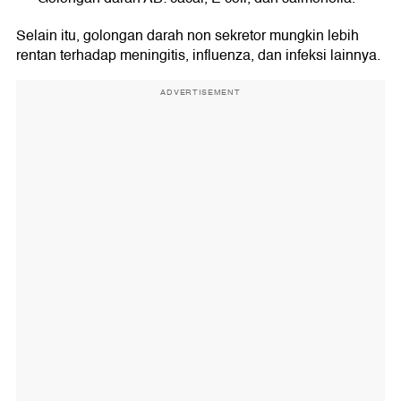
Selain itu, golongan darah non sekretor mungkin lebih
rentan terhadap meningitis, influenza, dan infeksi lainnya.
ADVERTISEMENT