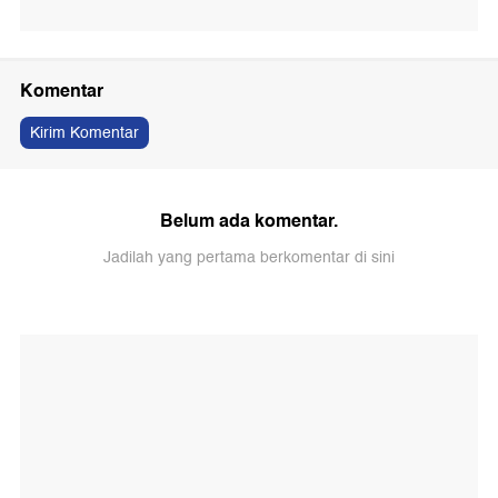
Komentar
Kirim Komentar
Belum ada komentar.
Jadilah yang pertama berkomentar di sini