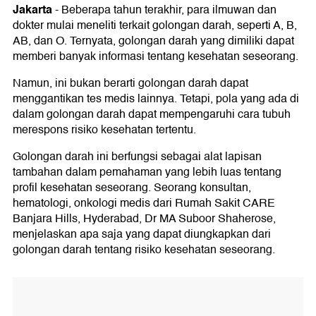
Jakarta
-
Beberapa tahun terakhir, para ilmuwan dan
dokter mulai meneliti terkait golongan darah, seperti A, B,
AB, dan O. Ternyata, golongan darah yang dimiliki dapat
memberi banyak informasi tentang kesehatan seseorang.
Namun, ini bukan berarti golongan darah dapat
menggantikan tes medis lainnya. Tetapi, pola yang ada di
dalam golongan darah dapat mempengaruhi cara tubuh
merespons risiko kesehatan tertentu.
Golongan darah ini berfungsi sebagai alat lapisan
tambahan dalam pemahaman yang lebih luas tentang
profil kesehatan seseorang. Seorang konsultan,
hematologi, onkologi medis dari Rumah Sakit CARE
Banjara Hills, Hyderabad, Dr MA Suboor Shaherose,
menjelaskan apa saja yang dapat diungkapkan dari
golongan darah tentang risiko kesehatan seseorang.