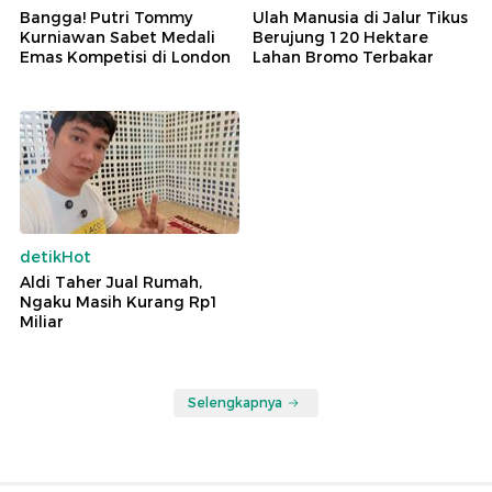
Bangga! Putri Tommy
Ulah Manusia di Jalur Tikus
Kurniawan Sabet Medali
Berujung 120 Hektare
Emas Kompetisi di London
Lahan Bromo Terbakar
detikHot
Aldi Taher Jual Rumah,
Ngaku Masih Kurang Rp1
Miliar
Selengkapnya