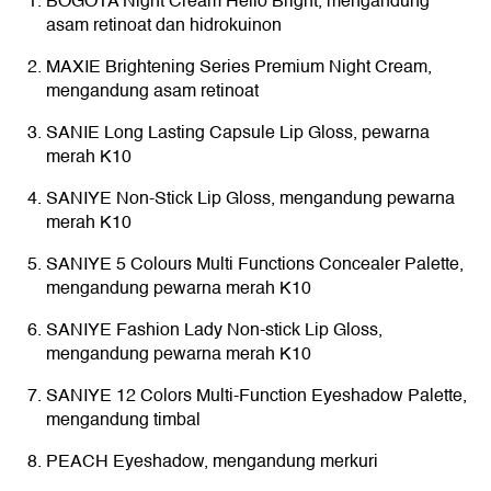
BOGOTA Night Cream Hello Bright, mengandung
asam retinoat dan hidrokuinon
MAXIE Brightening Series Premium Night Cream,
mengandung asam retinoat
SANIE Long Lasting Capsule Lip Gloss, pewarna
merah K10
SANIYE Non-Stick Lip Gloss, mengandung pewarna
merah K10
SANIYE 5 Colours Multi Functions Concealer Palette,
mengandung pewarna merah K10
SANIYE Fashion Lady Non-stick Lip Gloss,
mengandung pewarna merah K10
SANIYE 12 Colors Multi-Function Eyeshadow Palette,
mengandung timbal
PEACH Eyeshadow, mengandung merkuri