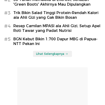
'Green Boots' Akhirnya Mau Dipulangkan
#3
Trik Bikin Salad Tinggi Protein-Rendah Kalori
ala Ahli Gizi yang Gak Bikin Bosan
#4
Resep Camilan MPASI ala Ahli Gizi, Setup Apel
Roti Tawar yang Padat Nutrisi
#5
BGN Kebut Bikin 1.700 Dapur MBG di Papua-
NTT Pekan Ini
Lihat Selengkapnya