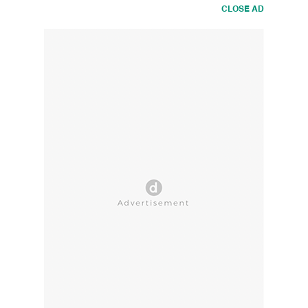
CLOSE AD