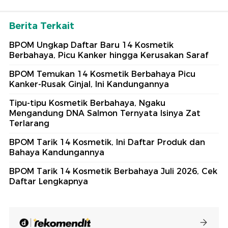
Berita Terkait
BPOM Ungkap Daftar Baru 14 Kosmetik
Berbahaya, Picu Kanker hingga Kerusakan Saraf
BPOM Temukan 14 Kosmetik Berbahaya Picu
Kanker-Rusak Ginjal, Ini Kandungannya
Tipu-tipu Kosmetik Berbahaya, Ngaku
Mengandung DNA Salmon Ternyata Isinya Zat
Terlarang
BPOM Tarik 14 Kosmetik, Ini Daftar Produk dan
Bahaya Kandungannya
BPOM Tarik 14 Kosmetik Berbahaya Juli 2026, Cek
Daftar Lengkapnya