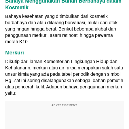
Bahaya Menggunakan Bahan Berbahaya dalam
Kosmetik
Bahaya kesehatan yang ditimbulkan dari kosmetik
berbahaya dan atau dilarang bervariasi, mulai dari efek
yang ringan hingga berat. Berikut beberapa akibat dari
penggunaan merkuri, asam retinoat, hingga pewarna
merah K10.
Merkuri
Dikutip dari laman Kementerian Lingkungan Hidup dan
Kehutanann, merkuri atau air raksa merupakan salah satu
unsur kimia yang ada pada tabel periodik dengan simbol
Hg. Zat ini sering disalahgunakan sebagai bahan pemutih
atau pencerah kulit. Adapun bahaya penggunaan merkuri
yaitu:
ADVERTISEMENT