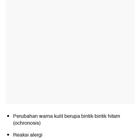
Perubahan warna kulit berupa bintik-bintik hitam
(ochronosis)
Reaksi alergi