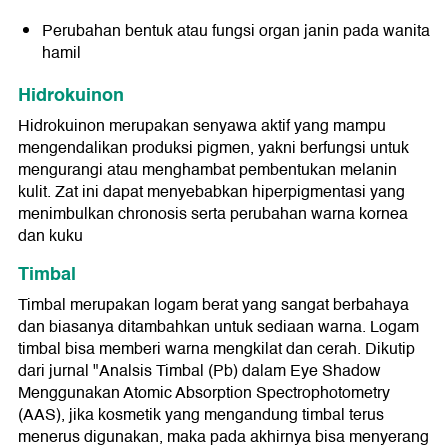
Perubahan bentuk atau fungsi organ janin pada wanita
hamil
Hidrokuinon
Hidrokuinon merupakan senyawa aktif yang mampu
mengendalikan produksi pigmen, yakni berfungsi untuk
mengurangi atau menghambat pembentukan melanin
kulit. Zat ini dapat menyebabkan hiperpigmentasi yang
menimbulkan chronosis serta perubahan warna kornea
dan kuku
Timbal
Timbal merupakan logam berat yang sangat berbahaya
dan biasanya ditambahkan untuk sediaan warna. Logam
timbal bisa memberi warna mengkilat dan cerah. Dikutip
dari jurnal "Analsis Timbal (Pb) dalam Eye Shadow
Menggunakan Atomic Absorption Spectrophotometry
(AAS), jika kosmetik yang mengandung timbal terus
menerus digunakan, maka pada akhirnya bisa menyerang