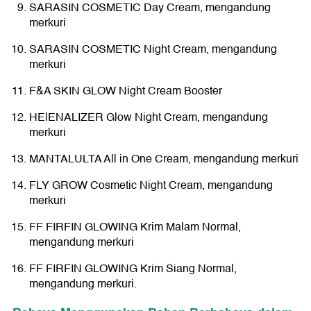
SARASIN COSMETIC Day Cream, mengandung
merkuri
SARASIN COSMETIC Night Cream, mengandung
merkuri
F&A SKIN GLOW Night Cream Booster
HElENALIZER Glow Night Cream, mengandung
merkuri
MANTALULTA All in One Cream, mengandung merkuri
FLY GROW Cosmetic Night Cream, mengandung
merkuri
FF FIRFIN GLOWING Krim Malam Normal,
mengandung merkuri
FF FIRFIN GLOWING Krim Siang Normal,
mengandung merkuri.