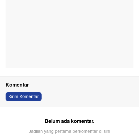
Komentar
Kirim Komentar
Belum ada komentar.
Jadilah yang pertama berkomentar di sini