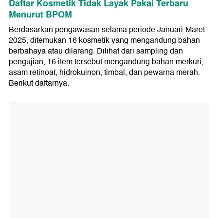
Daftar Kosmetik Tidak Layak Pakai Terbaru
Menurut BPOM
Berdasarkan pengawasan selama periode Januari-Maret
2025, ditemukan 16 kosmetik yang mengandung bahan
berbahaya atau dilarang. Dilihat dari sampling dan
pengujian, 16 item tersebut mengandung bahan merkuri,
asam retinoat, hidrokuinon, timbal, dan pewarna merah.
Berikut daftarnya.