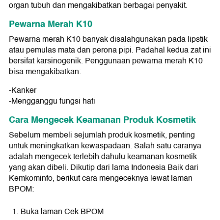
organ tubuh dan mengakibatkan berbagai penyakit.
Pewarna Merah K10
Pewarna merah K10 banyak disalahgunakan pada lipstik
atau pemulas mata dan perona pipi. Padahal kedua zat ini
bersifat karsinogenik. Penggunaan pewarna merah K10
bisa mengakibatkan:
-Kanker
-Mengganggu fungsi hati
Cara Mengecek Keamanan Produk Kosmetik
Sebelum membeli sejumlah produk kosmetik, penting
untuk meningkatkan kewaspadaan. Salah satu caranya
adalah mengecek terlebih dahulu keamanan kosmetik
yang akan dibeli. Dikutip dari lama Indonesia Baik dari
Kemkominfo, berikut cara mengeceknya lewat laman
BPOM:
Buka laman Cek BPOM