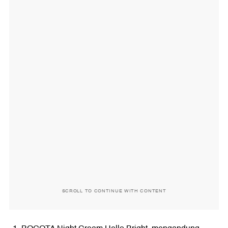
SCROLL TO CONTINUE WITH CONTENT