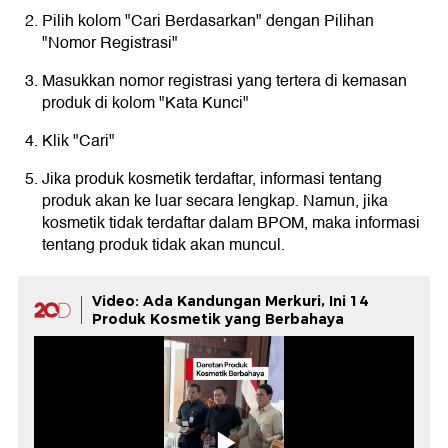
Pilih kolom "Cari Berdasarkan" dengan Pilihan
"Nomor Registrasi"
Masukkan nomor registrasi yang tertera di kemasan
produk di kolom "Kata Kunci"
Klik "Cari"
Jika produk kosmetik terdaftar, informasi tentang
produk akan ke luar secara lengkap. Namun, jika
kosmetik tidak terdaftar dalam BPOM, maka informasi
tentang produk tidak akan muncul.
Video: Ada Kandungan Merkuri, Ini 14
Produk Kosmetik yang Berbahaya