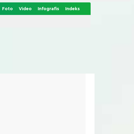
Foto
Video
Infografis
Indeks