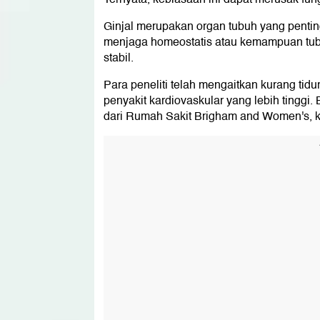
Ginjal merupakan organ tubuh yang pentin
menjaga homeostatis atau kemampuan tubu
stabil.
Para peneliti telah mengaitkan kurang tid
penyakit kardiovaskular yang lebih tinggi.
dari Rumah Sakit Brigham and Women's, ka