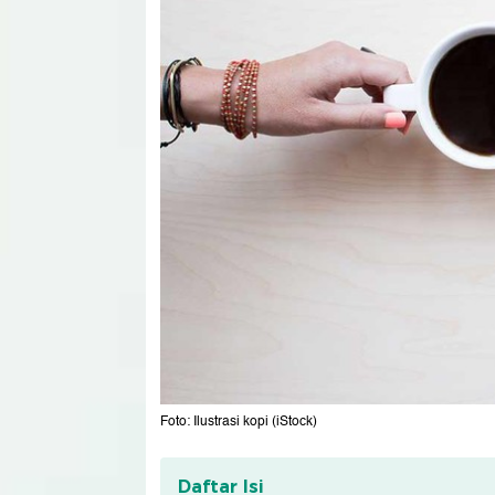
Foto: Ilustrasi kopi (iStock)
Daftar Isi