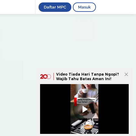
Daftar MPC
Masuk
Video Tiada Hari Tanpa Ngopi?
Wajib Tahu Batas Aman Ini!