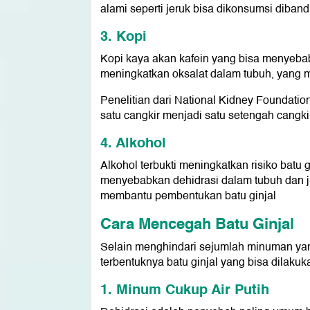
alami seperti jeruk bisa dikonsumsi diband
3. Kopi
Kopi kaya akan kafein yang bisa menyebab
meningkatkan oksalat dalam tubuh, yang 
Penelitian dari National Kidney Founda
satu cangkir menjadi satu setengah cangkir
4. Alkohol
Alkohol terbukti meningkatkan risiko batu g
menyebabkan dehidrasi dalam tubuh dan 
membantu pembentukan batu ginjal
Cara Mencegah Batu Ginjal
Selain menghindari sejumlah minuman yan
terbentuknya batu ginjal yang bisa dilakuka
1. Minum Cukup Air Putih