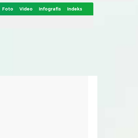
Foto
Video
Infografis
Indeks