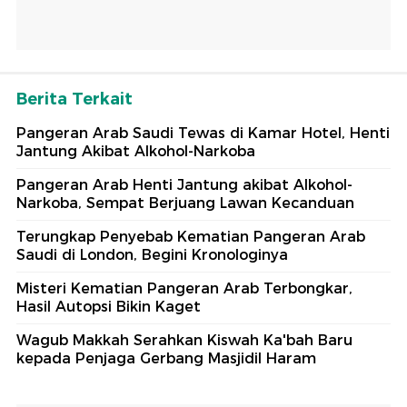
Berita Terkait
Pangeran Arab Saudi Tewas di Kamar Hotel, Henti
Jantung Akibat Alkohol-Narkoba
Pangeran Arab Henti Jantung akibat Alkohol-
Narkoba, Sempat Berjuang Lawan Kecanduan
Terungkap Penyebab Kematian Pangeran Arab
Saudi di London, Begini Kronologinya
Misteri Kematian Pangeran Arab Terbongkar,
Hasil Autopsi Bikin Kaget
Wagub Makkah Serahkan Kiswah Ka'bah Baru
kepada Penjaga Gerbang Masjidil Haram