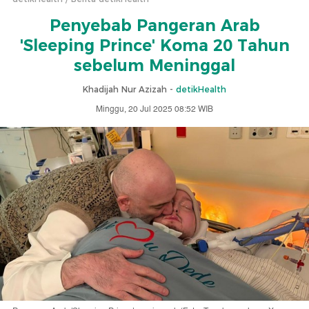
Penyebab Pangeran Arab
'Sleeping Prince' Koma 20 Tahun
sebelum Meninggal
Khadijah Nur Azizah -
detikHealth
Minggu, 20 Jul 2025 08:52 WIB