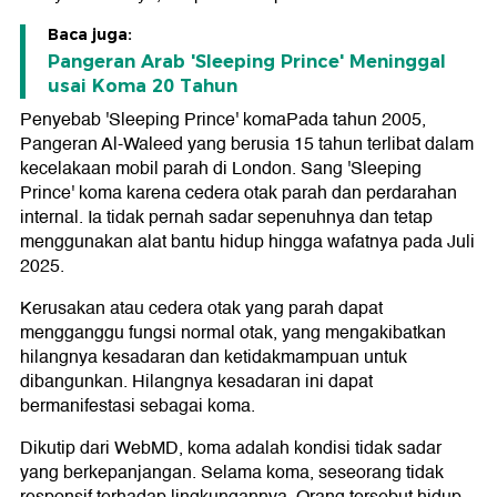
Baca juga:
Pangeran Arab 'Sleeping Prince' Meninggal
usai Koma 20 Tahun
Penyebab 'Sleeping Prince' koma
Pada tahun 2005,
Pangeran Al-Waleed yang berusia 15 tahun terlibat dalam
kecelakaan mobil parah di London. Sang 'Sleeping
Prince' koma karena cedera otak parah dan perdarahan
internal. Ia tidak pernah sadar sepenuhnya dan tetap
menggunakan alat bantu hidup hingga wafatnya pada Juli
2025.
Kerusakan atau cedera otak yang parah dapat
mengganggu fungsi normal otak, yang mengakibatkan
hilangnya kesadaran dan ketidakmampuan untuk
dibangunkan. Hilangnya kesadaran ini dapat
bermanifestasi sebagai koma.
Dikutip dari WebMD, koma adalah kondisi tidak sadar
yang berkepanjangan. Selama koma, seseorang tidak