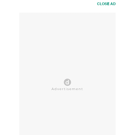
CLOSE AD