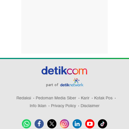
part of
Redaksi
Pedoman Media Siber
Karir
Kotak Pos
Info Iklan
Privacy Policy
Disclaimer