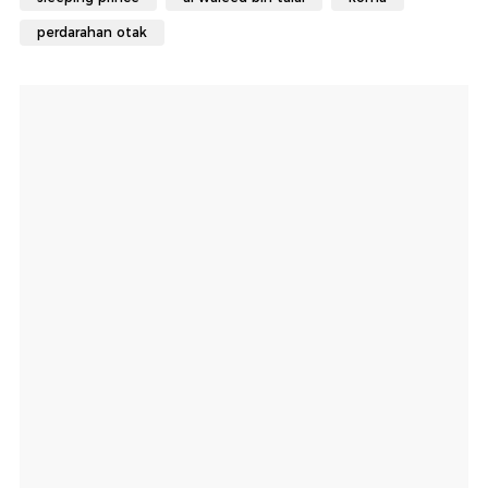
perdarahan otak