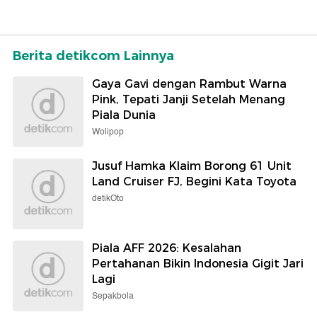
Berita detikcom Lainnya
Gaya Gavi dengan Rambut Warna
Pink, Tepati Janji Setelah Menang
Piala Dunia
Wolipop
Jusuf Hamka Klaim Borong 61 Unit
Land Cruiser FJ, Begini Kata Toyota
detikOto
Piala AFF 2026: Kesalahan
Pertahanan Bikin Indonesia Gigit Jari
Lagi
Sepakbola