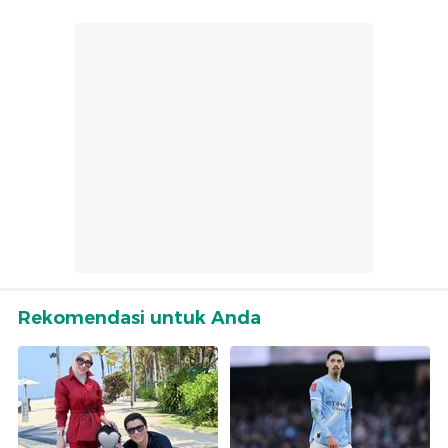
Rekomendasi untuk Anda