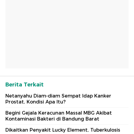
Berita Terkait
Netanyahu Diam-diam Sempat Idap Kanker
Prostat, Kondisi Apa Itu?
Begini Gejala Keracunan Massal MBG Akibat
Kontaminasi Bakteri di Bandung Barat
Dikaitkan Penyakit Lucky Element, Tuberkulosis