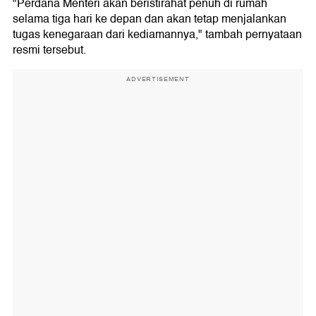
"Perdana Menteri akan beristirahat penuh di rumah
selama tiga hari ke depan dan akan tetap menjalankan
tugas kenegaraan dari kediamannya," tambah pernyataan
resmi tersebut.
ADVERTISEMENT