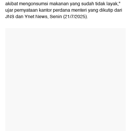
akibat mengonsumsi makanan yang sudah tidak layak,"
ujar pernyataan kantor perdana menteri yang dikutip dari
JNS dan Ynet News, Senin (21/7/2025).