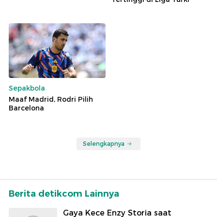
Sepakbola
Maaf Madrid, Rodri Pilih
Barcelona
Selengkapnya
Berita detikcom Lainnya
Gaya Kece Enzy Storia saat