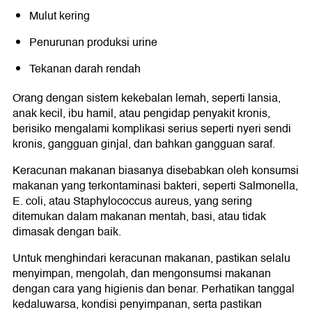
Mulut kering
Penurunan produksi urine
Tekanan darah rendah
Orang dengan sistem kekebalan lemah, seperti lansia,
anak kecil, ibu hamil, atau pengidap penyakit kronis,
berisiko mengalami komplikasi serius seperti nyeri sendi
kronis, gangguan ginjal, dan bahkan gangguan saraf.
Keracunan makanan biasanya disebabkan oleh konsumsi
makanan yang terkontaminasi bakteri, seperti Salmonella,
E. coli, atau Staphylococcus aureus, yang sering
ditemukan dalam makanan mentah, basi, atau tidak
dimasak dengan baik.
Untuk menghindari keracunan makanan, pastikan selalu
menyimpan, mengolah, dan mengonsumsi makanan
dengan cara yang higienis dan benar. Perhatikan tanggal
kedaluwarsa, kondisi penyimpanan, serta pastikan