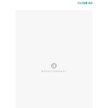
CLOSE AD