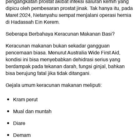
pengangkatan prostat akibat infeksi saluran kemih yang
dipicu oleh pembesaran prostat jinak. Tak hanya itu, pada
Maret 2024, Netanyahu sempat menjalani operasi hernia
di Hadassah Ein Kerem.
Seberapa Berbahaya Keracunan Makanan Basi?
Keracunan makanan bukan sekadar gangguan
pencernaan biasa. Menurut Australia Wide First Aid,
kondisi ini bisa menyebabkan dehidrasi serius yang
berdampak pada tekanan darah, fungsi ginjal, bahkan
bisa berujung fatal jika tidak ditangani.
Gejala umum keracunan makanan meliputi:
Kram perut
Mual dan muntah
Diare
Demam