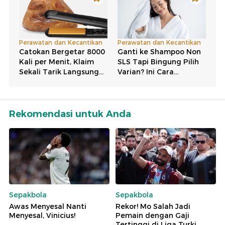
Rekomendasi untuk Anda
Sepakbola
Sepakbola
Awas Menyesal Nanti
Rekor! Mo Salah Jadi
Menyesal, Vinicius!
Pemain dengan Gaji
Tertinggi di Liga Turki