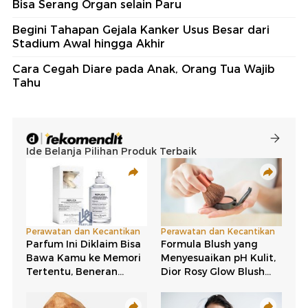
Bisa Serang Organ selain Paru
Begini Tahapan Gejala Kanker Usus Besar dari
Stadium Awal hingga Akhir
Cara Cegah Diare pada Anak, Orang Tua Wajib
Tahu