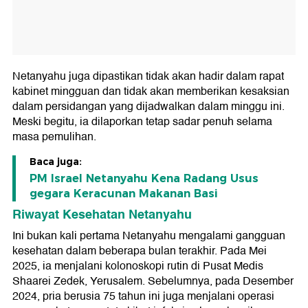
Netanyahu juga dipastikan tidak akan hadir dalam rapat
kabinet mingguan dan tidak akan memberikan kesaksian
dalam persidangan yang dijadwalkan dalam minggu ini.
Meski begitu, ia dilaporkan tetap sadar penuh selama
masa pemulihan.
Baca juga:
PM Israel Netanyahu Kena Radang Usus
gegara Keracunan Makanan Basi
Riwayat Kesehatan Netanyahu
Ini bukan kali pertama Netanyahu mengalami gangguan
kesehatan dalam beberapa bulan terakhir. Pada Mei
2025, ia menjalani kolonoskopi rutin di Pusat Medis
Shaarei Zedek, Yerusalem. Sebelumnya, pada Desember
2024, pria berusia 75 tahun ini juga menjalani operasi