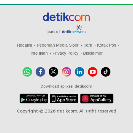
part of
Redaksi
Pedoman Media Siber
Karir
Kotak Pos
Info Iklan
Privacy Policy
Disclaimer
Download aplikasi detikcom
Copyright @ 2026 detikcom, All right reserved