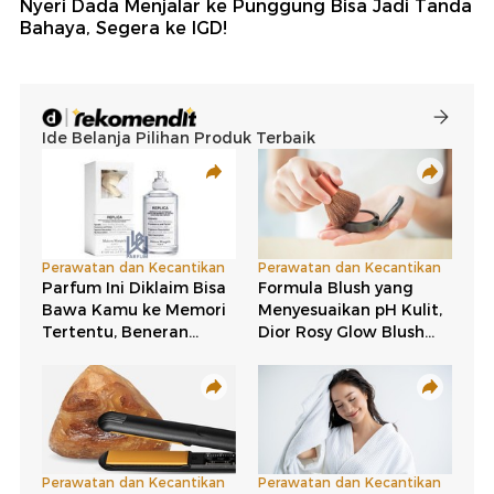
Nyeri Dada Menjalar ke Punggung Bisa Jadi Tanda
Bahaya, Segera ke IGD!