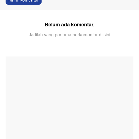
Kirim Komentar
Belum ada komentar.
Jadilah yang pertama berkomentar di sini