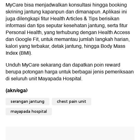
MyCare bisa menjadwalkan konsultasi hingga booking
skrining jantung kapanpun dan dimanapun. Aplikasi ini
juga dilengkapi fitur Health Articles & Tips berisikan
informasi dan tips seputar kesehatan jantung, serta fitur
Personal Health, yang terhubung dengan Health Access
dan Google Fit, untuk memantau jumlah langkah harian,
kalori yang terbakar, detak jantung, hingga Body Mass
Index (BMI).
Unduh MyCare sekarang dan dapatkan poin reward
berupa potongan harga untuk berbagai jenis pemeriksaan
di seluruh unit Mayapada Hospital.
(akn/ega)
serangan jantung
chest pain unit
mayapada hospital