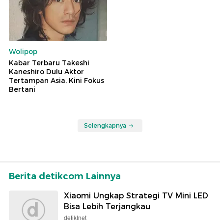
Wolipop
Kabar Terbaru Takeshi
Kaneshiro Dulu Aktor
Tertampan Asia, Kini Fokus
Bertani
Selengkapnya
Berita detikcom Lainnya
Xiaomi Ungkap Strategi TV Mini LED
Bisa Lebih Terjangkau
detikInet