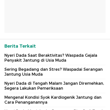
Berita Terkait
Nyeri Dada Saat Beraktivitas? Waspada Gejala
Penyakit Jantung di Usia Muda
Sering Begadang dan Stres? Waspadai Serangan
Jantung Usia Muda
Nyeri Dada di Tengah Malam Jangan Diremehkan,
Segera Lakukan Pemeriksaan
Mengenal Kondisi Syok Kardiogenik Jantung dan
Cara Penanganannya