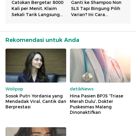
Rekomendasi untuk Anda
Wolipop
detikNews
Sosok Putri Yordania yang
Hina Pasien BPJS 'Triase
Mendadak Viral, Cantik dan
Merah Dulu', Dokter
Berprestasi
Puskesmas Malang
Dinonaktifkan