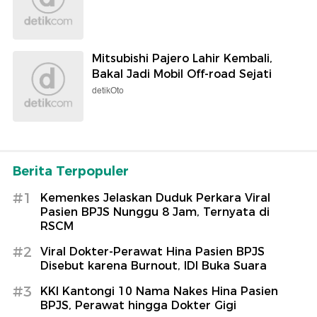
Mitsubishi Pajero Lahir Kembali,
Bakal Jadi Mobil Off-road Sejati
detikOto
Berita Terpopuler
#1
Kemenkes Jelaskan Duduk Perkara Viral
Pasien BPJS Nunggu 8 Jam, Ternyata di
RSCM
#2
Viral Dokter-Perawat Hina Pasien BPJS
Disebut karena Burnout, IDI Buka Suara
#3
KKI Kantongi 10 Nama Nakes Hina Pasien
BPJS, Perawat hingga Dokter Gigi