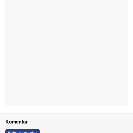
Komentar