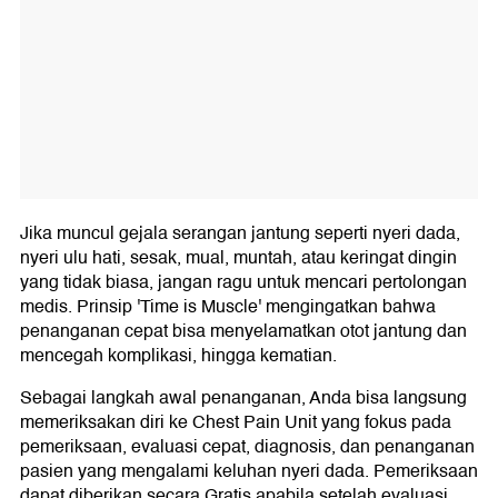
Jika muncul gejala serangan jantung seperti nyeri dada,
nyeri ulu hati, sesak, mual, muntah, atau keringat dingin
yang tidak biasa, jangan ragu untuk mencari pertolongan
medis. Prinsip 'Time is Muscle' mengingatkan bahwa
penanganan cepat bisa menyelamatkan otot jantung dan
mencegah komplikasi, hingga kematian.
Sebagai langkah awal penanganan, Anda bisa langsung
memeriksakan diri ke Chest Pain Unit yang fokus pada
pemeriksaan, evaluasi cepat, diagnosis, dan penanganan
pasien yang mengalami keluhan nyeri dada. Pemeriksaan
dapat diberikan secara Gratis apabila setelah evaluasi