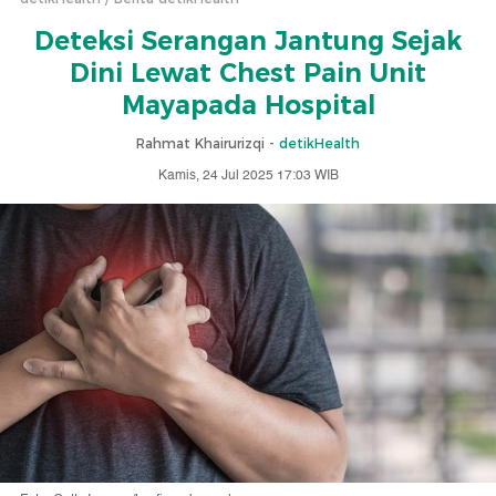
Deteksi Serangan Jantung Sejak
Dini Lewat Chest Pain Unit
Mayapada Hospital
Rahmat Khairurizqi -
detikHealth
Kamis, 24 Jul 2025 17:03 WIB