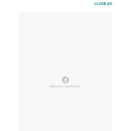
CLOSE AD