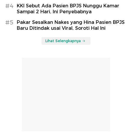
#4
KKI Sebut Ada Pasien BPJS Nunggu Kamar
Sampai 2 Hari, Ini Penyebabnya
#5
Pakar Sesalkan Nakes yang Hina Pasien BPJS
Baru Ditindak usai Viral, Soroti Hal Ini
Lihat Selengkapnya