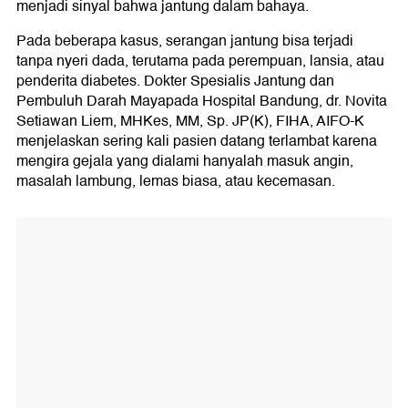
menjadi sinyal bahwa jantung dalam bahaya.
Pada beberapa kasus, serangan jantung bisa terjadi
tanpa nyeri dada, terutama pada perempuan, lansia, atau
penderita diabetes. Dokter Spesialis Jantung dan
Pembuluh Darah Mayapada Hospital Bandung, dr. Novita
Setiawan Liem, MHKes, MM, Sp. JP(K), FIHA, AIFO-K
menjelaskan sering kali pasien datang terlambat karena
mengira gejala yang dialami hanyalah masuk angin,
masalah lambung, lemas biasa, atau kecemasan.