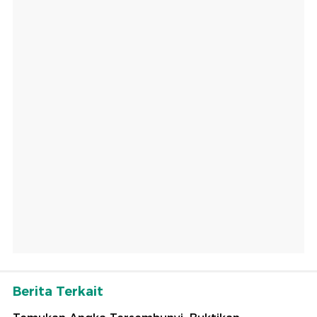
Berita Terkait