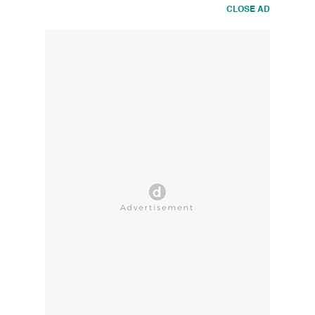
CLOSE AD