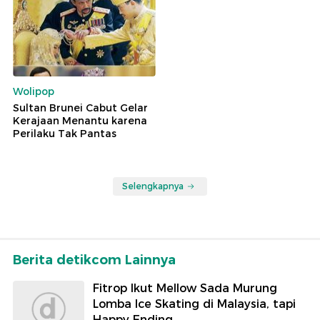
Wolipop
Sultan Brunei Cabut Gelar
Kerajaan Menantu karena
Perilaku Tak Pantas
Selengkapnya
Berita detikcom Lainnya
Fitrop Ikut Mellow Sada Murung
Lomba Ice Skating di Malaysia, tapi
Happy Ending