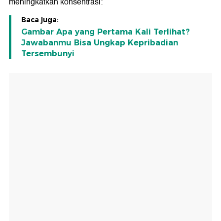
meningkatkan konsentrasi:
Baca juga:
Gambar Apa yang Pertama Kali Terlihat?
Jawabanmu Bisa Ungkap Kepribadian
Tersembunyi