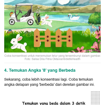
Coba konsentrasi untuk menemukan telur yang tersembunyi dalam gambar.
Foto: Salsa Dila Fitria Oktavianti/detikHealth
4. Temukan Angka '8' yang Berbeda
Sekarang, coba lebih konsentrasi lagi. Coba temukan
angka delapan yang 'berbeda' dari deretan gambar ini.