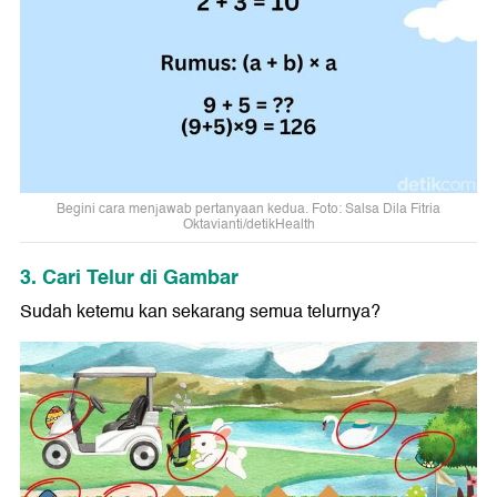
Begini cara menjawab pertanyaan kedua. Foto: Salsa Dila Fitria
Oktavianti/detikHealth
3. Cari Telur di Gambar
Sudah ketemu kan sekarang semua telurnya?