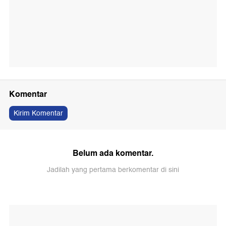
Komentar
Kirim Komentar
Belum ada komentar.
Jadilah yang pertama berkomentar di sini