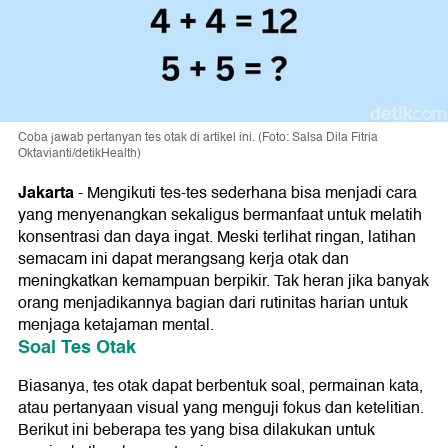
Coba jawab pertanyan tes otak di artikel ini. (Foto: Salsa Dila Fitria
Oktavianti/detikHealth)
Jakarta
-
Mengikuti tes-tes sederhana bisa menjadi cara
yang menyenangkan sekaligus bermanfaat untuk melatih
konsentrasi dan daya ingat. Meski terlihat ringan, latihan
semacam ini dapat merangsang kerja otak dan
meningkatkan kemampuan berpikir. Tak heran jika banyak
orang menjadikannya bagian dari rutinitas harian untuk
menjaga ketajaman mental.
Soal Tes Otak
Biasanya, tes otak dapat berbentuk soal, permainan kata,
atau pertanyaan visual yang menguji fokus dan ketelitian.
Berikut ini beberapa tes yang bisa dilakukan untuk