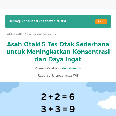
Berbagi konsultasi kesehatan di sini
Kirim
detikHealth
Berita detikHealth
Asah Otak! 5 Tes Otak Sederhana
untuk Meningkatkan Konsentrasi
dan Daya Ingat
Averus Kautsar -
detikHealth
Rabu, 30 Jul 2025 16:02 WIB