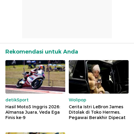
Rekomendasi untuk Anda
detikSport
Wolipop
Hasil Moto3 Inggris 2026:
Cerita Istri LeBron James
Almansa Juara, Veda Ega
Ditolak di Toko Hermes,
Finis ke-9
Pegawai Berakhir Dipecat