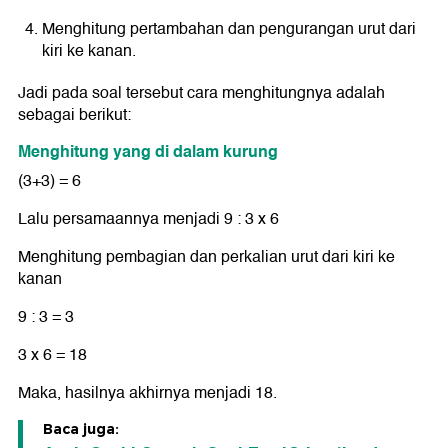
Menghitung pertambahan dan pengurangan urut dari
kiri ke kanan.
Jadi pada soal tersebut cara menghitungnya adalah
sebagai berikut:
Menghitung yang di dalam kurung
(3+3) = 6
Lalu persamaannya menjadi 9 : 3 x 6
Menghitung pembagian dan perkalian urut dari kiri ke
kanan
9 : 3 = 3
3 x 6 = 18
Maka, hasilnya akhirnya menjadi 18.
Baca juga: