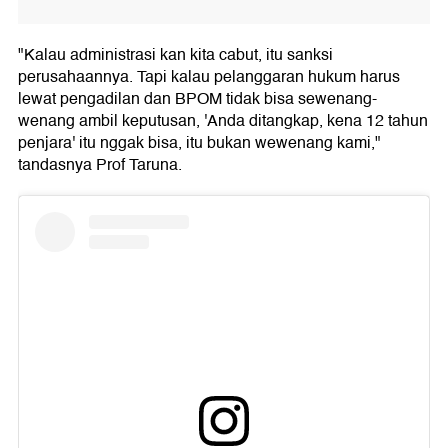
"Kalau administrasi kan kita cabut, itu sanksi
perusahaannya. Tapi kalau pelanggaran hukum harus
lewat pengadilan dan BPOM tidak bisa sewenang-
wenang ambil keputusan, 'Anda ditangkap, kena 12 tahun
penjara' itu nggak bisa, itu bukan wewenang kami,"
tandasnya Prof Taruna.