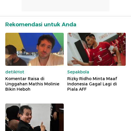
Rekomendasi untuk Anda
detikHot
Sepakbola
Komentar Raisa di
Rizky Ridho Minta Maaf
Unggahan Mathis Molinie
Indonesia Gagal Lagi di
Bikin Heboh
Piala AFF