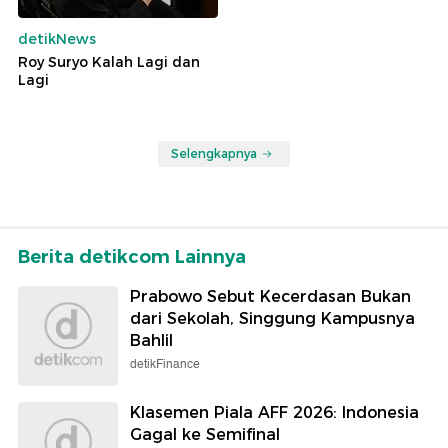
detikNews
Roy Suryo Kalah Lagi dan
Lagi
Selengkapnya
Berita detikcom Lainnya
Prabowo Sebut Kecerdasan Bukan
dari Sekolah, Singgung Kampusnya
Bahlil
detikFinance
Klasemen Piala AFF 2026: Indonesia
Gagal ke Semifinal