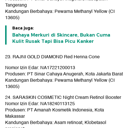
Tangerang
Kandungan Berbahaya: Pewarna Methanyl Yellow (CI
13605)
Baca juga:
Bahaya Merkuri di Skincare, Bukan Cuma
Kulit Rusak Tapi Bisa Picu Kanker
23. RAJNI GOLD DIAMOND Red Henna Cone
Nomor Izin Edar: NA17221200013
Produsen: PT Sinar Cahaya Anugerah, Kota Jakarta Barat
Kandungan Berbahaya: Pewarna Methanyl Yellow (CI
13605)
24. SARASKIN COSMETIC Night Cream Retinol Booster
Nomor Izin Edar: NA18240113125
Produsen: PT Amanah Kosmetik Indonesia, Kota
Makassar
Kandungan Berbahaya: Asam retinoat, Klobetasol