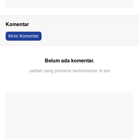
Komentar
Kirim Komentar
Belum ada komentar.
Jadilah yang pertama berkomentar di sini