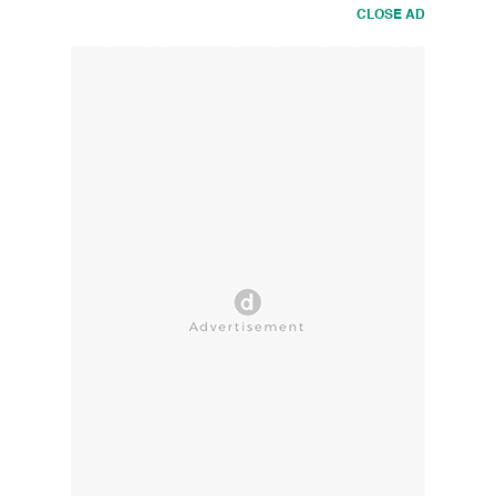
CLOSE AD