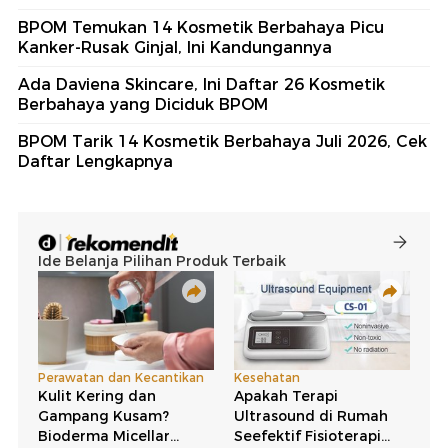
BPOM Temukan 14 Kosmetik Berbahaya Picu
Kanker-Rusak Ginjal, Ini Kandungannya
Ada Daviena Skincare, Ini Daftar 26 Kosmetik
Berbahaya yang Diciduk BPOM
BPOM Tarik 14 Kosmetik Berbahaya Juli 2026, Cek
Daftar Lengkapnya