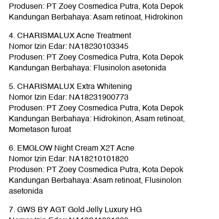
Produsen: PT Zoey Cosmedica Putra, Kota Depok
Kandungan Berbahaya: Asam retinoat, Hidrokinon
4. CHARISMALUX Acne Treatment
Nomor Izin Edar: NA18230103345
Produsen: PT Zoey Cosmedica Putra, Kota Depok
Kandungan Berbahaya: Flusinolon asetonida
5. CHARISMALUX Extra Whitening
Nomor Izin Edar: NA18231900773
Produsen: PT Zoey Cosmedica Putra, Kota Depok
Kandungan Berbahaya: Hidrokinon, Asam retinoat,
Mometason furoat
6. EMGLOW Night Cream X2T Acne
Nomor Izin Edar: NA18210101820
Produsen: PT Zoey Cosmedica Putra, Kota Depok
Kandungan Berbahaya: Asam retinoat, Flusinolon
asetonida
7. GWS BY AGT Gold Jelly Luxury HG