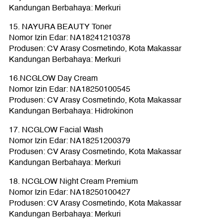
Kandungan Berbahaya: Merkuri
15. NAYURA BEAUTY Toner
Nomor Izin Edar: NA18241210378
Produsen: CV Arasy Cosmetindo, Kota Makassar
Kandungan Berbahaya: Merkuri
16.NCGLOW Day Cream
Nomor Izin Edar: NA18250100545
Produsen: CV Arasy Cosmetindo, Kota Makassar
Kandungan Berbahaya: Hidrokinon
17. NCGLOW Facial Wash
Nomor Izin Edar: NA18251200379
Produsen: CV Arasy Cosmetindo, Kota Makassar
Kandungan Berbahaya: Merkuri
18. NCGLOW Night Cream Premium
Nomor Izin Edar: NA18250100427
Produsen: CV Arasy Cosmetindo, Kota Makassar
Kandungan Berbahaya: Merkuri