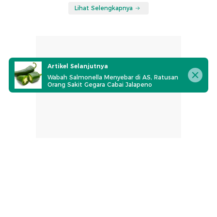
Lihat Selengkapnya
Artikel Selanjutnya
Wabah Salmonella Menyebar di AS, Ratusan
Orang Sakit Gegara Cabai Jalapeno
part of