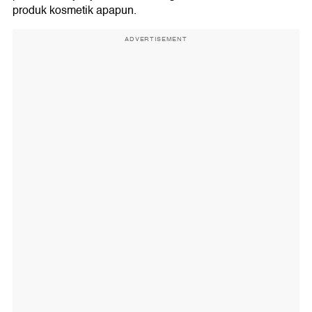
produk kosmetik apapun.
ADVERTISEMENT