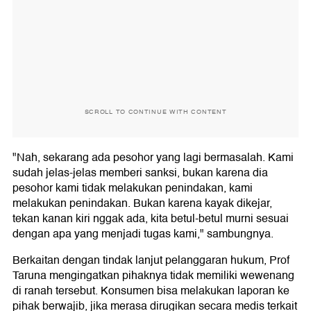
SCROLL TO CONTINUE WITH CONTENT
"Nah, sekarang ada pesohor yang lagi bermasalah. Kami
sudah jelas-jelas memberi sanksi, bukan karena dia
pesohor kami tidak melakukan penindakan, kami
melakukan penindakan. Bukan karena kayak dikejar,
tekan kanan kiri nggak ada, kita betul-betul murni sesuai
dengan apa yang menjadi tugas kami," sambungnya.
Berkaitan dengan tindak lanjut pelanggaran hukum, Prof
Taruna mengingatkan pihaknya tidak memiliki wewenang
di ranah tersebut. Konsumen bisa melakukan laporan ke
pihak berwajib, jika merasa dirugikan secara medis terkait