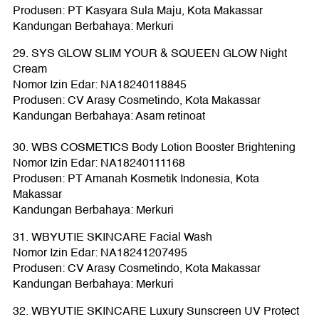
Produsen: PT Kasyara Sula Maju, Kota Makassar
Kandungan Berbahaya: Merkuri
29. SYS GLOW SLIM YOUR & SQUEEN GLOW Night
Cream
Nomor Izin Edar: NA18240118845
Produsen: CV Arasy Cosmetindo, Kota Makassar
Kandungan Berbahaya: Asam retinoat
30. WBS COSMETICS Body Lotion Booster Brightening
Nomor Izin Edar: NA18240111168
Produsen: PT Amanah Kosmetik Indonesia, Kota
Makassar
Kandungan Berbahaya: Merkuri
31. WBYUTIE SKINCARE Facial Wash
Nomor Izin Edar: NA18241207495
Produsen: CV Arasy Cosmetindo, Kota Makassar
Kandungan Berbahaya: Merkuri
32. WBYUTIE SKINCARE Luxury Sunscreen UV Protect