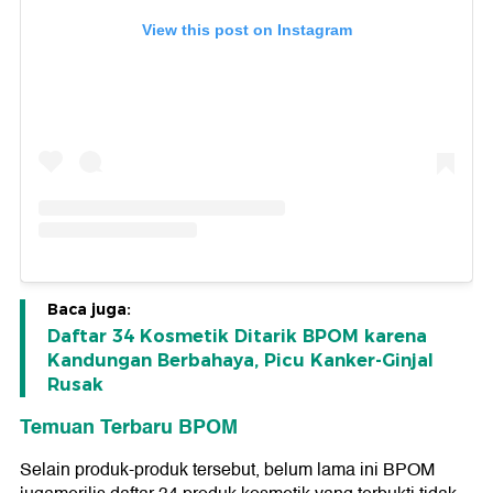
View this post on Instagram
Baca juga:
Daftar 34 Kosmetik Ditarik BPOM karena
Kandungan Berbahaya, Picu Kanker-Ginjal
Rusak
Temuan Terbaru BPOM
Selain produk-produk tersebut, belum lama ini BPOM