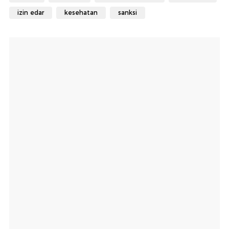
izin edar
kesehatan
sanksi