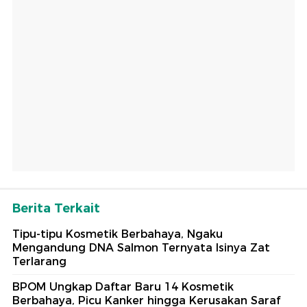
Berita Terkait
Tipu-tipu Kosmetik Berbahaya, Ngaku
Mengandung DNA Salmon Ternyata Isinya Zat
Terlarang
BPOM Ungkap Daftar Baru 14 Kosmetik
Berbahaya, Picu Kanker hingga Kerusakan Saraf