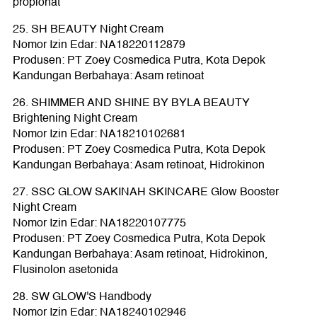
propionat
25. SH BEAUTY Night Cream
Nomor Izin Edar: NA18220112879
Produsen: PT Zoey Cosmedica Putra, Kota Depok
Kandungan Berbahaya: Asam retinoat
26. SHIMMER AND SHINE BY BYLA BEAUTY
Brightening Night Cream
Nomor Izin Edar: NA18210102681
Produsen: PT Zoey Cosmedica Putra, Kota Depok
Kandungan Berbahaya: Asam retinoat, Hidrokinon
27. SSC GLOW SAKINAH SKINCARE Glow Booster
Night Cream
Nomor Izin Edar: NA18220107775
Produsen: PT Zoey Cosmedica Putra, Kota Depok
Kandungan Berbahaya: Asam retinoat, Hidrokinon,
Flusinolon asetonida
28. SW GLOW'S Handbody
Nomor Izin Edar: NA18240102946