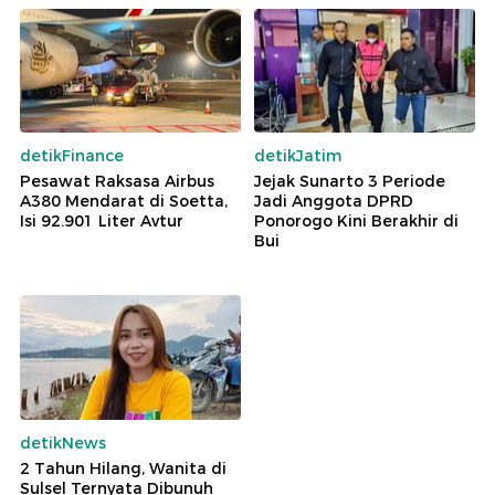
detikFinance
detikJatim
Pesawat Raksasa Airbus
Jejak Sunarto 3 Periode
A380 Mendarat di Soetta,
Jadi Anggota DPRD
Isi 92.901 Liter Avtur
Ponorogo Kini Berakhir di
Bui
detikNews
2 Tahun Hilang, Wanita di
Sulsel Ternyata Dibunuh