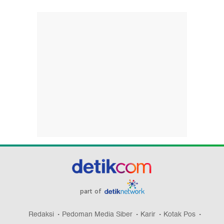
part of
Redaksi
Pedoman Media Siber
Karir
Kotak Pos