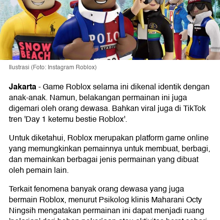
Ilustrasi (Foto: Instagram Roblox)
Jakarta
-
Game Roblox selama ini dikenal identik dengan
anak-anak. Namun, belakangan permainan ini juga
digemari oleh orang dewasa. Bahkan viral juga di TikTok
tren 'Day 1 ketemu bestie Roblox'.
Untuk diketahui, Roblox merupakan platform game online
yang memungkinkan pemainnya untuk membuat, berbagi,
dan memainkan berbagai jenis permainan yang dibuat
oleh pemain lain.
Terkait fenomena banyak orang dewasa yang juga
bermain Roblox, menurut Psikolog klinis Maharani Octy
Ningsih mengatakan permainan ini dapat menjadi ruang