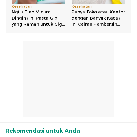
Rekomendasi untuk Anda