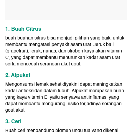
1. Buah Citrus
buah-buahan sitrus bisa menjadi pilihan yang baik. untuk
membantu mengatasi penyakit asam urat. Jeruk bali
(grapefruit), jeruk, nanas, dan stroberi kaya akan vitamin
C, yang dapat membantu menurunkan kadar asam urat
serta mencegah serangan akut gout.
2. Alpukat
Mengonsumsi lemak sehat diyakini dapat meningkatkan
kadar antioksidan dalam tubuh. Alpukat merupakan buah
yang kaya vitamin E, yaitu senyawa antiinflamasi yang
dapat membantu mengurangi risiko terjadinya serangan
gout akut.
3. Ceri
Buah ceri mengandung pigmen ungu tua yang dikenal