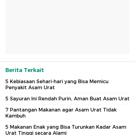
Berita Terkait
5 Kebiasaan Sehari-hari yang Bisa Memicu
Penyakit Asam Urat
5 Sayuran Ini Rendah Purin, Aman Buat Asam Urat
7 Pantangan Makanan agar Asam Urat Tidak
Kambuh
5 Makanan Enak yang Bisa Turunkan Kadar Asam
Urat Tinggi secara Alami