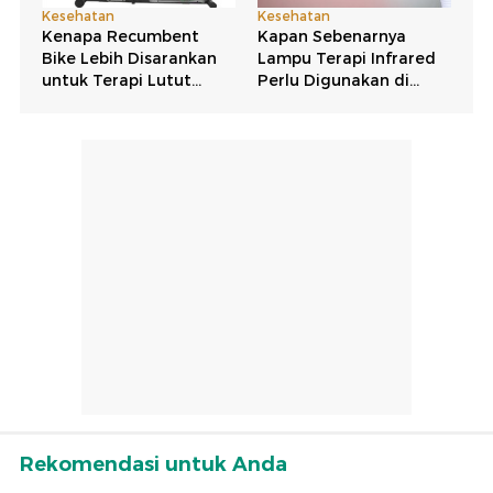
Rekomendasi untuk Anda