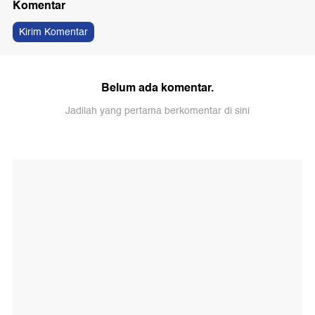
Komentar
Kirim Komentar
Belum ada komentar.
Jadilah yang pertama berkomentar di sini