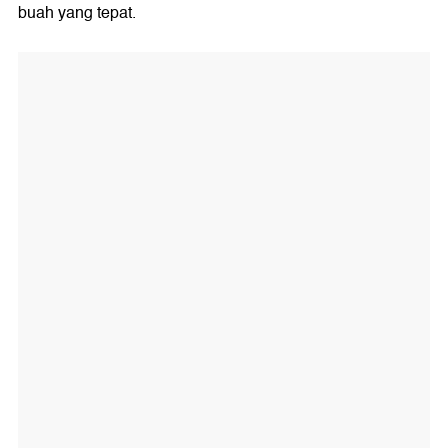
buah yang tepat.