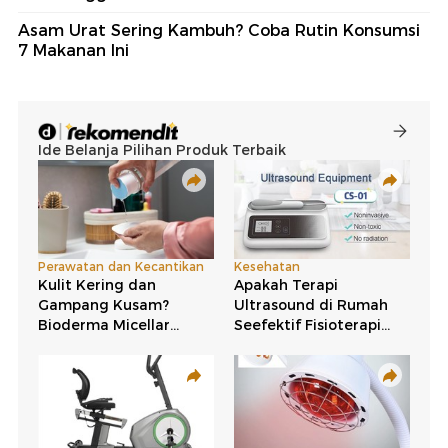
Asam Urat Sering Kambuh? Coba Rutin Konsumsi
7 Makanan Ini