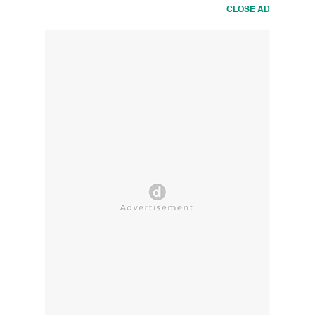
CLOSE AD