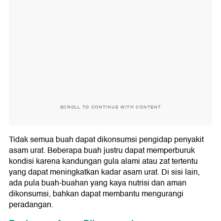
SCROLL TO CONTINUE WITH CONTENT
Tidak semua buah dapat dikonsumsi pengidap penyakit
asam urat. Beberapa buah justru dapat memperburuk
kondisi karena kandungan gula alami atau zat tertentu
yang dapat meningkatkan kadar asam urat. Di sisi lain,
ada pula buah-buahan yang kaya nutrisi dan aman
dikonsumsi, bahkan dapat membantu mengurangi
peradangan.