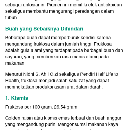
sebagai antosianin. Pigmen ini memiliki efek antioksidan
sekaligus membantu mengurangi peradangan dalam
tubuh.
Buah yang Sebaiknya Dihindari
Beberapa buah dapat memperburuk kondisi karena
mengandung fruktosa dalam jumlah tinggi. Fruktosa
adalah gula alami yang terdapat pada berbagai buah dan
sayuran, yang memberikan rasa manis alami pada
makanan.
Menurut Nidhi S, Ahli Gizi sekaligus Pendiri Half Life to
Health, fruktosa menjadi salah satu zat yang dapat
meningkatkan produksi asam urat dalam darah.
1. Kismis
Fruktosa per 100 gram: 26,54 gram
Golden raisin atau kismis emas terbuat dari buah anggur
yang mengandung purin. Mengonsumsi makanan kaya