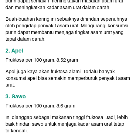
purin dapat semakin meningkatkan masalah asam urat
dan meningkatkan kadar asam urat dalam darah.
Buah-buahan kering ini sebaiknya dihindari sepenuhnya
oleh pengidap penyakit asam urat. Mengurangi konsumsi
purin dapat membantu menjaga tingkat asam urat yang
tepat dalam darah.
2. Apel
Fruktosa per 100 gram: 8,52 gram
Apel juga kaya akan fruktosa alami. Terlalu banyak
konsumsi apel bisa semakin memperburuk penyakit asam
urat.
3. Sawo
Fruktosa per 100 gram: 8,6 gram
Ini dianggap sebagai makanan tinggi fruktosa. Jadi, lebih
baik hindari sawo untuk menjaga kadar asam urat tetap
terkendali.