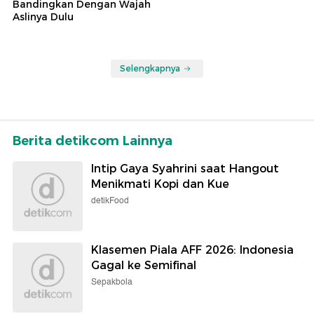
Bandingkan Dengan Wajah
Aslinya Dulu
Selengkapnya
Berita detikcom Lainnya
Intip Gaya Syahrini saat Hangout
Menikmati Kopi dan Kue
detikFood
Klasemen Piala AFF 2026: Indonesia
Gagal ke Semifinal
Sepakbola