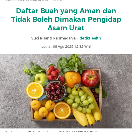
Daftar Buah yang Aman dan
Tidak Boleh Dimakan Pengidap
Asam Urat
Suci Risanti Rahmadania -
detikHealth
Jumat, 08 Agu 2025 12:32 WIB