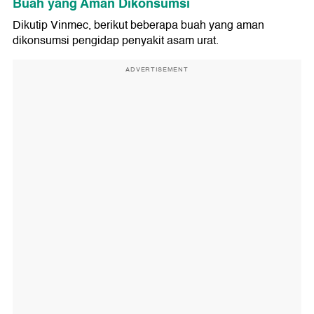
Buah yang Aman Dikonsumsi
Dikutip Vinmec, berikut beberapa buah yang aman
dikonsumsi pengidap penyakit asam urat.
ADVERTISEMENT