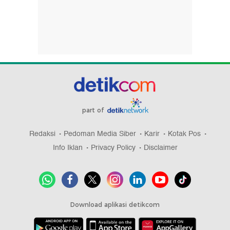
part of
Redaksi
Pedoman Media Siber
Karir
Kotak Pos
Info Iklan
Privacy Policy
Disclaimer
Download aplikasi detikcom