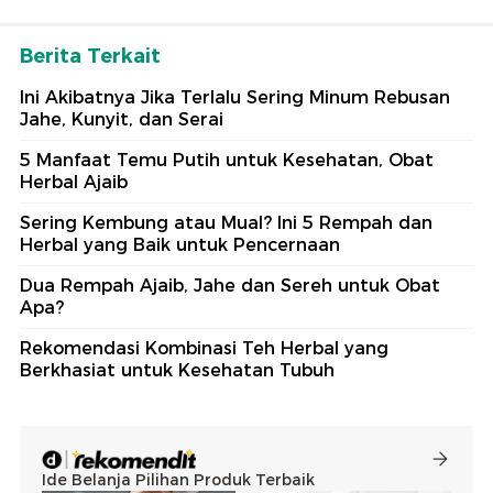
Berita Terkait
Ini Akibatnya Jika Terlalu Sering Minum Rebusan
Jahe, Kunyit, dan Serai
5 Manfaat Temu Putih untuk Kesehatan, Obat
Herbal Ajaib
Sering Kembung atau Mual? Ini 5 Rempah dan
Herbal yang Baik untuk Pencernaan
Dua Rempah Ajaib, Jahe dan Sereh untuk Obat
Apa?
Rekomendasi Kombinasi Teh Herbal yang
Berkhasiat untuk Kesehatan Tubuh