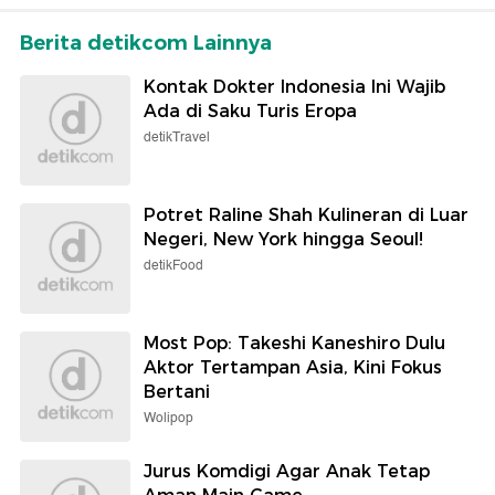
Berita detikcom Lainnya
Kontak Dokter Indonesia Ini Wajib
Ada di Saku Turis Eropa
detikTravel
Potret Raline Shah Kulineran di Luar
Negeri, New York hingga Seoul!
detikFood
Most Pop: Takeshi Kaneshiro Dulu
Aktor Tertampan Asia, Kini Fokus
Bertani
Wolipop
Jurus Komdigi Agar Anak Tetap