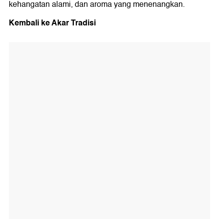
kehangatan alami, dan aroma yang menenangkan.
Kembali ke Akar Tradisi