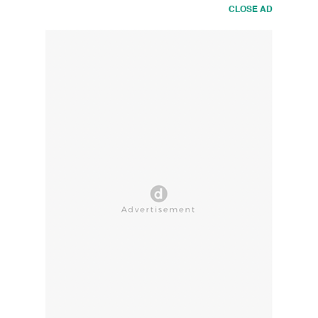
CLOSE AD