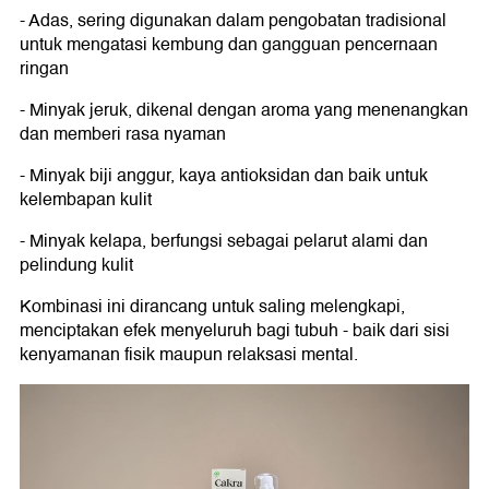
- Adas, sering digunakan dalam pengobatan tradisional
untuk mengatasi kembung dan gangguan pencernaan
ringan
- Minyak jeruk, dikenal dengan aroma yang menenangkan
dan memberi rasa nyaman
- Minyak biji anggur, kaya antioksidan dan baik untuk
kelembapan kulit
- Minyak kelapa, berfungsi sebagai pelarut alami dan
pelindung kulit
Kombinasi ini dirancang untuk saling melengkapi,
menciptakan efek menyeluruh bagi tubuh - baik dari sisi
kenyamanan fisik maupun relaksasi mental.