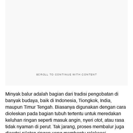
SCROLL TO CONTINUE WITH CONTENT
Minyak balur adalah bagian dari tradisi pengobatan di
banyak budaya, baik di Indonesia, Tiongkok, India,
maupun Timur Tengah. Biasanya digunakan dengan cara
dioleskan pada bagian tubuh tertentu untuk meredakan
keluhan ringan seperti masuk angin, nyeri otot, atau rasa
tidak nyaman di perut. Tak jarang, proses membalur juga