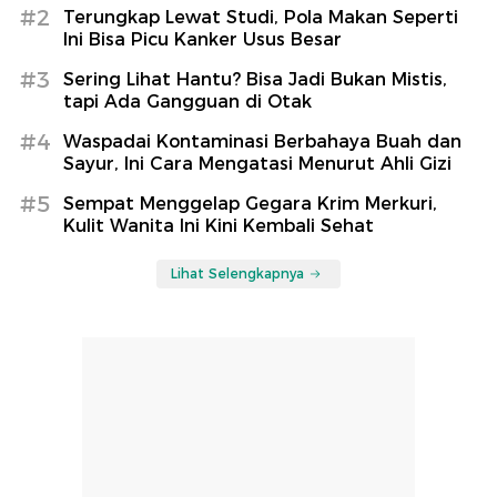
#2
Terungkap Lewat Studi, Pola Makan Seperti
Ini Bisa Picu Kanker Usus Besar
#3
Sering Lihat Hantu? Bisa Jadi Bukan Mistis,
tapi Ada Gangguan di Otak
#4
Waspadai Kontaminasi Berbahaya Buah dan
Sayur, Ini Cara Mengatasi Menurut Ahli Gizi
#5
Sempat Menggelap Gegara Krim Merkuri,
Kulit Wanita Ini Kini Kembali Sehat
Lihat Selengkapnya