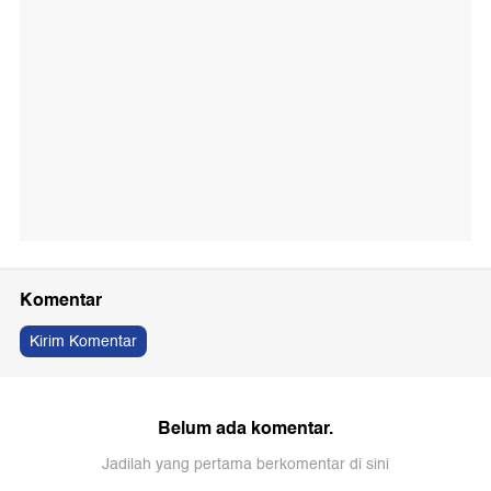
Komentar
Kirim Komentar
Belum ada komentar.
Jadilah yang pertama berkomentar di sini