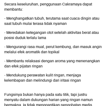
Secara keseluruhan, penggunaan Cakramaya dapat
membantu:
- Menghangatkan tubuh, terutama saat cuaca dingin atau
saat tubuh mulai terasa tidak nyaman
- Meredakan ketegangan otot setelah aktivitas berat atau
posisi duduk terlalu lama
- Mengurangi rasa mual, perut kembung, dan masuk angin
melalui efek aromatik dan topikal
- Membantu relaksasi dengan aroma yang menenangkan
dan efek pijatan ringan
- Mendukung perawatan kulit ringan, menjaga
kelembapan dan melindungi dari iritasi ringan
Fungsinya bukan hanya pada satu titik, tapi justru
menyatu dalam dukungan harian yang ringan namun
bermakna. Ia tidak menggantikan pengobatan medis,