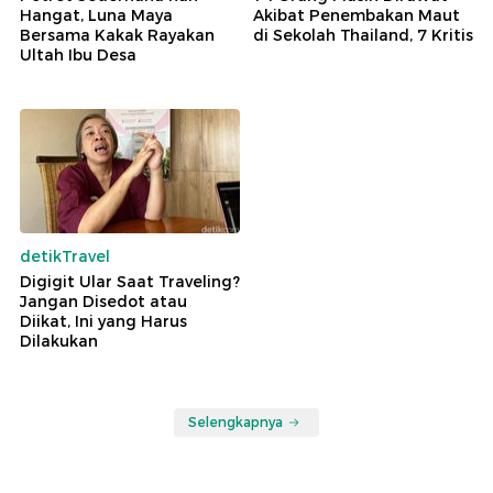
Hangat, Luna Maya
Akibat Penembakan Maut
Bersama Kakak Rayakan
di Sekolah Thailand, 7 Kritis
Ultah Ibu Desa
detikTravel
Digigit Ular Saat Traveling?
Jangan Disedot atau
Diikat, Ini yang Harus
Dilakukan
Selengkapnya