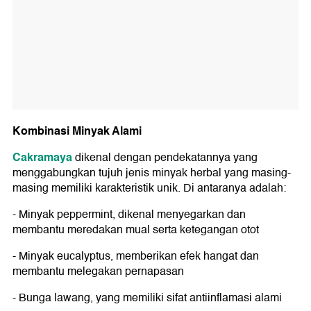
Kombinasi Minyak Alami
Cakramaya
dikenal dengan pendekatannya yang
menggabungkan tujuh jenis minyak herbal yang masing-
masing memiliki karakteristik unik. Di antaranya adalah:
- Minyak peppermint, dikenal menyegarkan dan
membantu meredakan mual serta ketegangan otot
- Minyak eucalyptus, memberikan efek hangat dan
membantu melegakan pernapasan
- Bunga lawang, yang memiliki sifat antiinflamasi alami