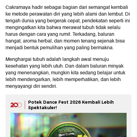
Cakramaya hadir sebagai bagian dari semangat kembali
ke metode perawatan diri yang lebih alami dan lembut. Di
tengah dunia yang bergerak cepat, pendekatan seperti ini
mengingatkan kita bahwa merawat tubuh tidak selalu
harus dengan cara yang rumit. Terkadang, baluran
hangat, aroma herbal, dan momen tenang sejenak bisa
menjadi bentuk pemulihan yang paling bermakna.
Menghargai tubuh adalah langkah awal menuju
kesehatan yang lebih utuh. Dan dalam baluran minyak
yang menenangkan, mungkin kita sedang belajar untuk
lebih mendengarkan, lebih memperhatikan, dan lebih
menyayangi diri sendiri.
Potek Dance Fest 2026 Kembali Lebih
Spektakuler!