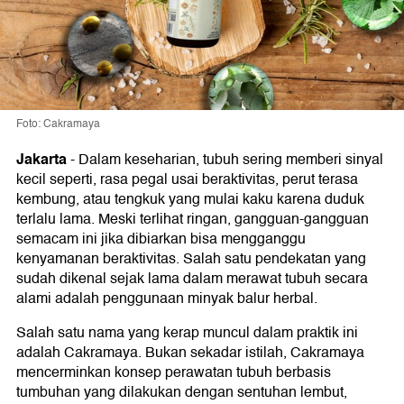
Foto: Cakramaya
Jakarta
-
Dalam keseharian, tubuh sering memberi sinyal
kecil seperti, rasa pegal usai beraktivitas, perut terasa
kembung, atau tengkuk yang mulai kaku karena duduk
terlalu lama. Meski terlihat ringan, gangguan-gangguan
semacam ini jika dibiarkan bisa mengganggu
kenyamanan beraktivitas. Salah satu pendekatan yang
sudah dikenal sejak lama dalam merawat tubuh secara
alami adalah penggunaan minyak balur herbal.
Salah satu nama yang kerap muncul dalam praktik ini
adalah Cakramaya. Bukan sekadar istilah, Cakramaya
mencerminkan konsep perawatan tubuh berbasis
tumbuhan yang dilakukan dengan sentuhan lembut,