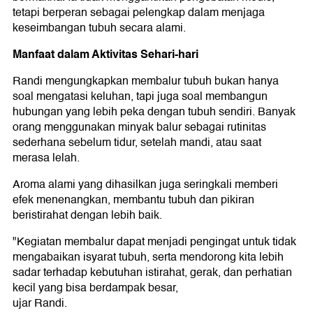
tetapi berperan sebagai pelengkap dalam menjaga
keseimbangan tubuh secara alami.
Manfaat dalam Aktivitas Sehari-hari
Randi mengungkapkan membalur tubuh bukan hanya
soal mengatasi keluhan, tapi juga soal membangun
hubungan yang lebih peka dengan tubuh sendiri. Banyak
orang menggunakan minyak balur sebagai rutinitas
sederhana sebelum tidur, setelah mandi, atau saat
merasa lelah.
Aroma alami yang dihasilkan juga seringkali memberi
efek menenangkan, membantu tubuh dan pikiran
beristirahat dengan lebih baik.
"Kegiatan membalur dapat menjadi pengingat untuk tidak
mengabaikan isyarat tubuh, serta mendorong kita lebih
sadar terhadap kebutuhan istirahat, gerak, dan perhatian
kecil yang bisa berdampak besar,
ujar Randi.