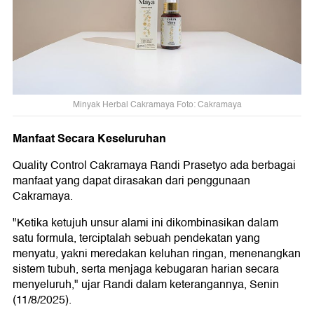
Minyak Herbal Cakramaya Foto: Cakramaya
Manfaat Secara Keseluruhan
Quality Control Cakramaya Randi Prasetyo ada berbagai
manfaat yang dapat dirasakan dari penggunaan
Cakramaya.
"Ketika ketujuh unsur alami ini dikombinasikan dalam
satu formula, terciptalah sebuah pendekatan yang
menyatu, yakni meredakan keluhan ringan, menenangkan
sistem tubuh, serta menjaga kebugaran harian secara
menyeluruh," ujar Randi dalam keterangannya, Senin
(11/8/2025).