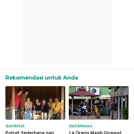
Rekomendasi untuk Anda
detikHot
detikNews
Potret Sederhana nan
14 Orang Masih Dirawat