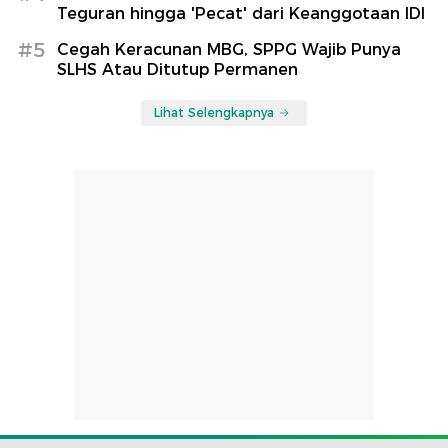
Teguran hingga 'Pecat' dari Keanggotaan IDI
#5
Cegah Keracunan MBG, SPPG Wajib Punya
SLHS Atau Ditutup Permanen
Lihat Selengkapnya