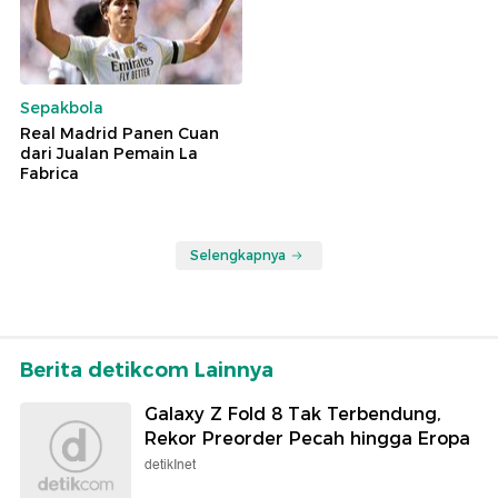
Sepakbola
Real Madrid Panen Cuan
dari Jualan Pemain La
Fabrica
Selengkapnya
Berita detikcom Lainnya
Galaxy Z Fold 8 Tak Terbendung,
Rekor Preorder Pecah hingga Eropa
detikInet