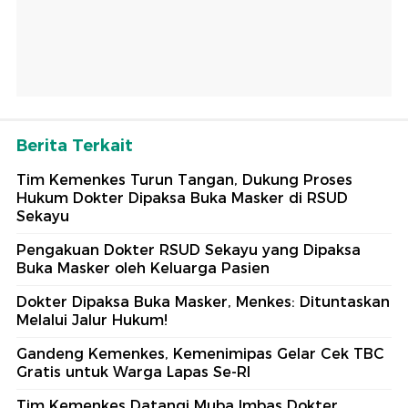
Berita Terkait
Tim Kemenkes Turun Tangan, Dukung Proses
Hukum Dokter Dipaksa Buka Masker di RSUD
Sekayu
Pengakuan Dokter RSUD Sekayu yang Dipaksa
Buka Masker oleh Keluarga Pasien
Dokter Dipaksa Buka Masker, Menkes: Dituntaskan
Melalui Jalur Hukum!
Gandeng Kemenkes, Kemenimipas Gelar Cek TBC
Gratis untuk Warga Lapas Se-RI
Tim Kemenkes Datangi Muba Imbas Dokter