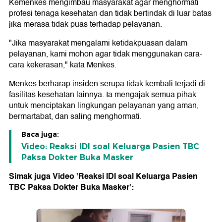
Kemenkes mengimbau masyarakat agar menghormati
profesi tenaga kesehatan dan tidak bertindak di luar batas
jika merasa tidak puas terhadap pelayanan.
"Jika masyarakat mengalami ketidakpuasan dalam
pelayanan, kami mohon agar tidak menggunakan cara-
cara kekerasan," kata Menkes.
Menkes berharap insiden serupa tidak kembali terjadi di
fasilitas kesehatan lainnya. Ia mengajak semua pihak
untuk menciptakan lingkungan pelayanan yang aman,
bermartabat, dan saling menghormati.
Baca juga:
Video: Reaksi IDI soal Keluarga Pasien TBC
Paksa Dokter Buka Masker
Simak juga Video 'Reaksi IDI soal Keluarga Pasien
TBC Paksa Dokter Buka Masker':