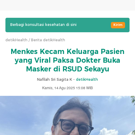
Berbagi konsultasi kesehatan di sini
Kirim
detikHealth
Berita detikHealth
Menkes Kecam Keluarga Pasien
yang Viral Paksa Dokter Buka
Masker di RSUD Sekayu
Nafilah Sri Sagita K -
detikHealth
Kamis, 14 Agu 2025 15:08 WIB