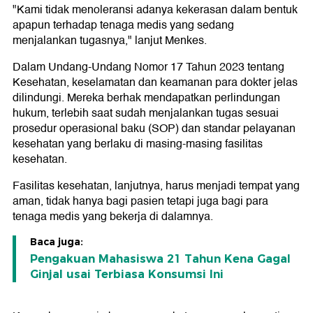
"Kami tidak menoleransi adanya kekerasan dalam bentuk
apapun terhadap tenaga medis yang sedang
menjalankan tugasnya," lanjut Menkes.
Dalam Undang-Undang Nomor 17 Tahun 2023 tentang
Kesehatan, keselamatan dan keamanan para dokter jelas
dilindungi. Mereka berhak mendapatkan perlindungan
hukum, terlebih saat sudah menjalankan tugas sesuai
prosedur operasional baku (SOP) dan standar pelayanan
kesehatan yang berlaku di masing-masing fasilitas
kesehatan.
Fasilitas kesehatan, lanjutnya, harus menjadi tempat yang
aman, tidak hanya bagi pasien tetapi juga bagi para
tenaga medis yang bekerja di dalamnya.
Baca juga:
Pengakuan Mahasiswa 21 Tahun Kena Gagal
Ginjal usai Terbiasa Konsumsi Ini