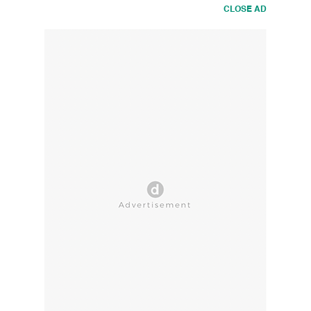
CLOSE AD