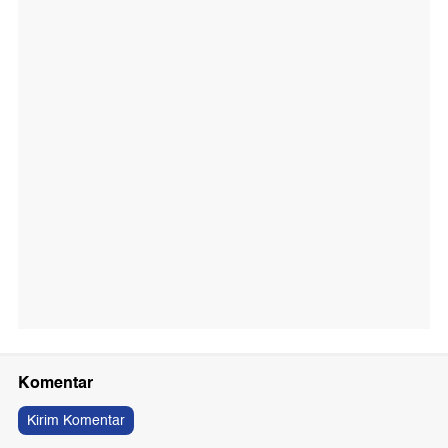
Komentar
Kirim Komentar