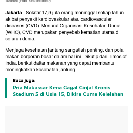
Ilustrasi (Foto: Shutterstock/)
Jakarta
-
Sekitar 17,9 juta orang meninggal setiap tahun
akibat penyakit kardiovaskular atau cardiovascular
diseases (CVD). Menurut Organisasi Kesehatan Dunia
(WHO), CVD merupakan penyebab kematian utama di
seluruh dunia.
Menjaga kesehatan jantung sangatlah penting, dan pola
makan berperan besar dalam hal ini. Dikutip dari Times of
India, berikut daftar makanan yang dapat membantu
meningkatkan kesehatan jantung.
Baca juga:
Pria Makassar Kena Gagal Ginjal Kronis
Stadium 5 di Usia 15, Dikira Cuma Kelelahan