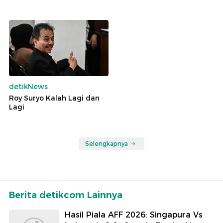
detikNews
Roy Suryo Kalah Lagi dan
Lagi
Selengkapnya
Berita detikcom Lainnya
Hasil Piala AFF 2026: Singapura Vs