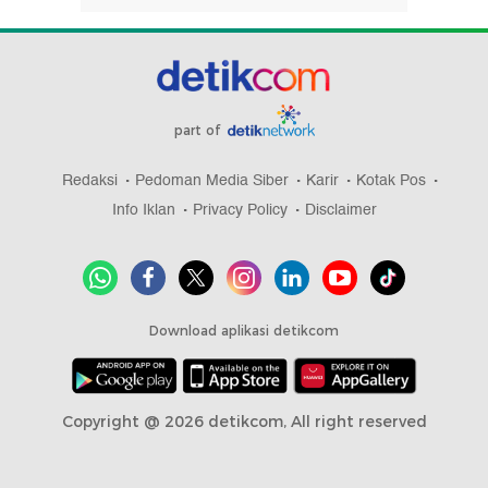
part of
Redaksi
Pedoman Media Siber
Karir
Kotak Pos
Info Iklan
Privacy Policy
Disclaimer
Download aplikasi detikcom
Copyright @ 2026 detikcom, All right reserved