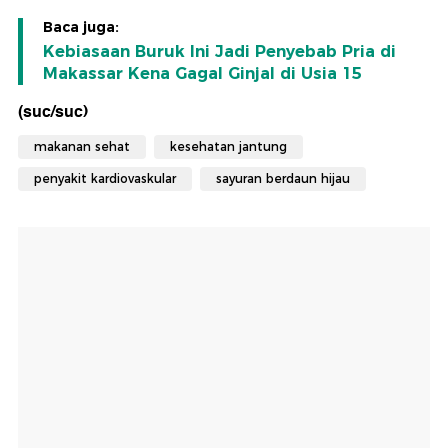
Baca juga:
Kebiasaan Buruk Ini Jadi Penyebab Pria di
Makassar Kena Gagal Ginjal di Usia 15
(suc/suc)
makanan sehat
kesehatan jantung
penyakit kardiovaskular
sayuran berdaun hijau