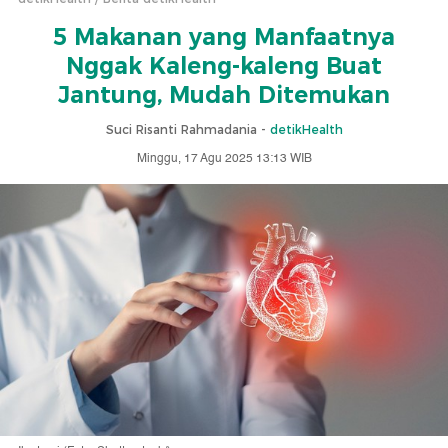
5 Makanan yang Manfaatnya
Nggak Kaleng-kaleng Buat
Jantung, Mudah Ditemukan
Suci Risanti Rahmadania -
detikHealth
Minggu, 17 Agu 2025 13:13 WIB