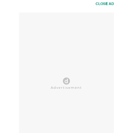
CLOSE AD