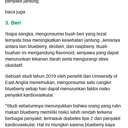
penyakit jantung.
baca juga
3. Beri
Siapa sangka, mengonsumsi buah beri yang lezat
ternyata bisa meningkatkan kesehatan jantung. Jenisnya
antara lain blueberry, stroberi, dan raspberry. Buah-
buahan ini mengandung flavonoid, senyawa yang dapat
menurunkan tekanan darah serta mengurangi stres
oksidatif.
Sebuah studi tahun 2019 oleh peneliti dari University of
East Anglia menemukan, mengonsumsi satu cangkir
blueberry setiap hari dapat menurunkan faktor risiko
penyakit kardiovaskular.
"Studi sebelumnya menunjukkan bahwa orang yang rutin
makan blueberry memiliki risiko lebih rendah terkena
berbagai penyakit, termasuk diabetes tipe 2 dan penyakit
kardiovaskular. Hal ini mungkin karena blueberry kaya