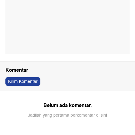
Komentar
Kirim Komentar
Belum ada komentar.
Jadilah yang pertama berkomentar di sini