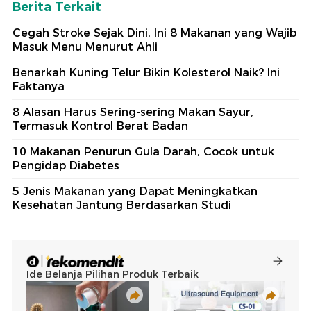
Berita Terkait
Cegah Stroke Sejak Dini, Ini 8 Makanan yang Wajib
Masuk Menu Menurut Ahli
Benarkah Kuning Telur Bikin Kolesterol Naik? Ini
Faktanya
8 Alasan Harus Sering-sering Makan Sayur,
Termasuk Kontrol Berat Badan
10 Makanan Penurun Gula Darah, Cocok untuk
Pengidap Diabetes
5 Jenis Makanan yang Dapat Meningkatkan
Kesehatan Jantung Berdasarkan Studi