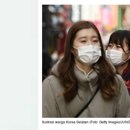
Ilustrasi warga Korea Selatan (Foto: Getty Images/JU