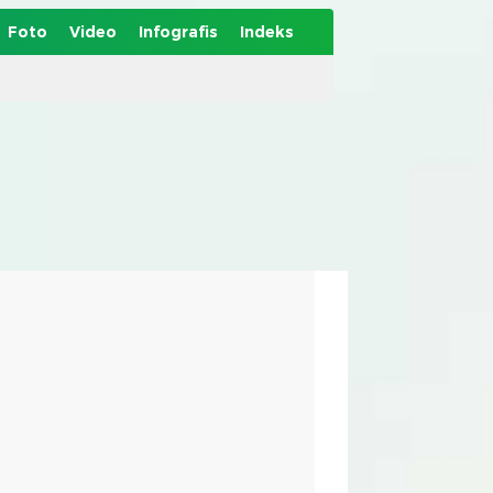
Foto
Video
Infografis
Indeks