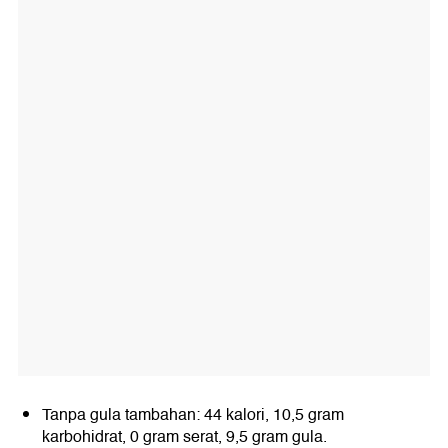
Tanpa gula tambahan: 44 kalori, 10,5 gram
karbohidrat, 0 gram serat, 9,5 gram gula.