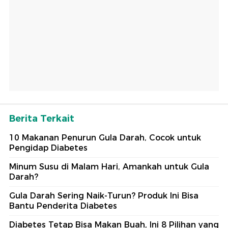
Berita Terkait
10 Makanan Penurun Gula Darah, Cocok untuk
Pengidap Diabetes
Minum Susu di Malam Hari, Amankah untuk Gula
Darah?
Gula Darah Sering Naik-Turun? Produk Ini Bisa
Bantu Penderita Diabetes
Diabetes Tetap Bisa Makan Buah, Ini 8 Pilihan yang