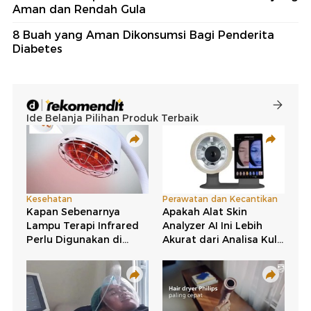
Aman dan Rendah Gula
8 Buah yang Aman Dikonsumsi Bagi Penderita
Diabetes