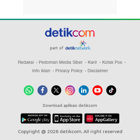
part of
Redaksi
Pedoman Media Siber
Karir
Kotak Pos
Info Iklan
Privacy Policy
Disclaimer
Download aplikasi detikcom
Copyright @ 2026 detikcom, All right reserved