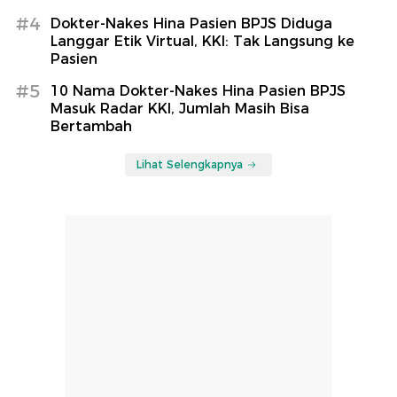
#4
Dokter-Nakes Hina Pasien BPJS Diduga
Langgar Etik Virtual, KKI: Tak Langsung ke
Pasien
#5
10 Nama Dokter-Nakes Hina Pasien BPJS
Masuk Radar KKI, Jumlah Masih Bisa
Bertambah
Lihat Selengkapnya