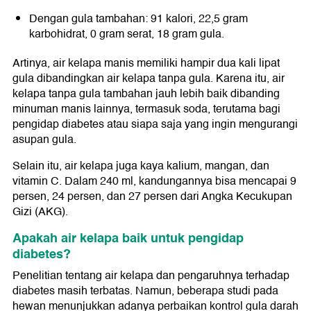
Dengan gula tambahan: 91 kalori, 22,5 gram
karbohidrat, 0 gram serat, 18 gram gula.
Artinya, air kelapa manis memiliki hampir dua kali lipat
gula dibandingkan air kelapa tanpa gula. Karena itu, air
kelapa tanpa gula tambahan jauh lebih baik dibanding
minuman manis lainnya, termasuk soda, terutama bagi
pengidap diabetes atau siapa saja yang ingin mengurangi
asupan gula.
Selain itu, air kelapa juga kaya kalium, mangan, dan
vitamin C. Dalam 240 ml, kandungannya bisa mencapai 9
persen, 24 persen, dan 27 persen dari Angka Kecukupan
Gizi (AKG).
Apakah air kelapa baik untuk pengidap
diabetes?
Penelitian tentang air kelapa dan pengaruhnya terhadap
diabetes masih terbatas. Namun, beberapa studi pada
hewan menunjukkan adanya perbaikan kontrol gula darah