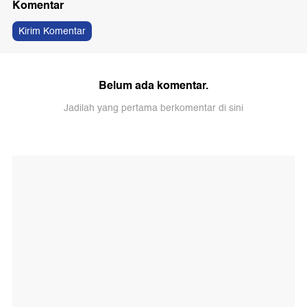
Komentar
Kirim Komentar
Belum ada komentar.
Jadilah yang pertama berkomentar di sini