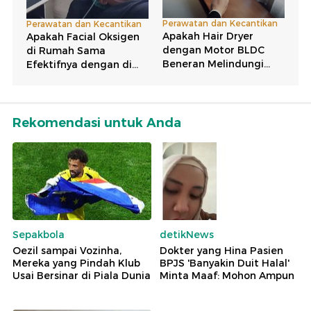
Rekomendasi untuk Anda
Sepakbola
detikNews
Oezil sampai Vozinha,
Dokter yang Hina Pasien
Mereka yang Pindah Klub
BPJS 'Banyakin Duit Halal'
Usai Bersinar di Piala Dunia
Minta Maaf: Mohon Ampun