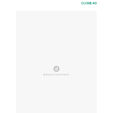
CLOSE AD