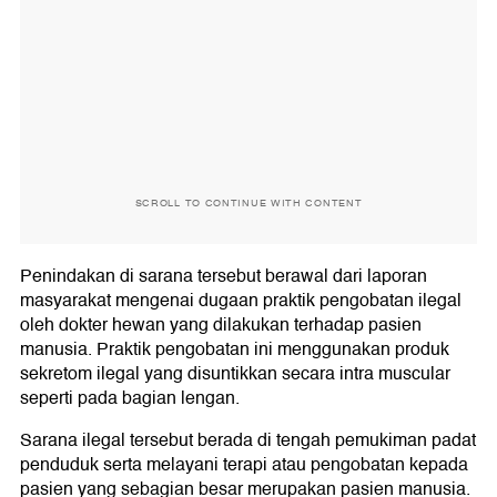
SCROLL TO CONTINUE WITH CONTENT
Penindakan di sarana tersebut berawal dari laporan
masyarakat mengenai dugaan praktik pengobatan ilegal
oleh dokter hewan yang dilakukan terhadap pasien
manusia. Praktik pengobatan ini menggunakan produk
sekretom ilegal yang disuntikkan secara intra muscular
seperti pada bagian lengan.
Sarana ilegal tersebut berada di tengah pemukiman padat
penduduk serta melayani terapi atau pengobatan kepada
pasien yang sebagian besar merupakan pasien manusia.