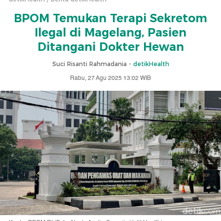
BPOM Temukan Terapi Sekretom
Ilegal di Magelang, Pasien
Ditangani Dokter Hewan
Suci Risanti Rahmadania -
detikHealth
Rabu, 27 Agu 2025 13:02 WIB