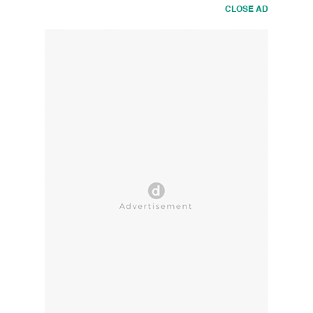
CLOSE AD