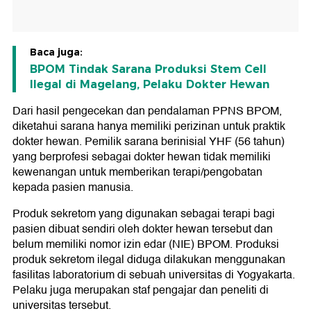
Baca juga:
BPOM Tindak Sarana Produksi Stem Cell
Ilegal di Magelang, Pelaku Dokter Hewan
Dari hasil pengecekan dan pendalaman PPNS BPOM,
diketahui sarana hanya memiliki perizinan untuk praktik
dokter hewan. Pemilik sarana berinisial YHF (56 tahun)
yang berprofesi sebagai dokter hewan tidak memiliki
kewenangan untuk memberikan terapi/pengobatan
kepada pasien manusia.
Produk sekretom yang digunakan sebagai terapi bagi
pasien dibuat sendiri oleh dokter hewan tersebut dan
belum memiliki nomor izin edar (NIE) BPOM. Produksi
produk sekretom ilegal diduga dilakukan menggunakan
fasilitas laboratorium di sebuah universitas di Yogyakarta.
Pelaku juga merupakan staf pengajar dan peneliti di
universitas tersebut.