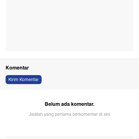
Komentar
Kirim Komentar
Belum ada komentar.
Jadilah yang pertama berkomentar di sini