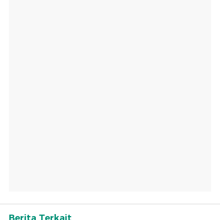
Berita Terkait