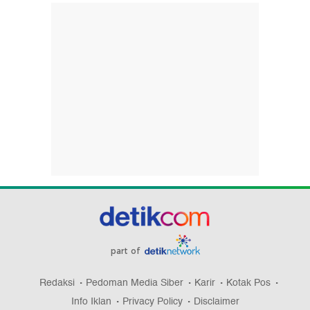
part of
Redaksi
Pedoman Media Siber
Karir
Kotak Pos
Info Iklan
Privacy Policy
Disclaimer