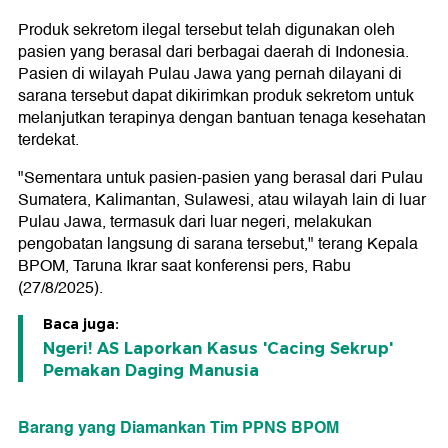
Produk sekretom ilegal tersebut telah digunakan oleh
pasien yang berasal dari berbagai daerah di Indonesia.
Pasien di wilayah Pulau Jawa yang pernah dilayani di
sarana tersebut dapat dikirimkan produk sekretom untuk
melanjutkan terapinya dengan bantuan tenaga kesehatan
terdekat.
"Sementara untuk pasien-pasien yang berasal dari Pulau
Sumatera, Kalimantan, Sulawesi, atau wilayah lain di luar
Pulau Jawa, termasuk dari luar negeri, melakukan
pengobatan langsung di sarana tersebut," terang Kepala
BPOM, Taruna Ikrar saat konferensi pers, Rabu
(27/8/2025).
Baca juga:
Ngeri! AS Laporkan Kasus 'Cacing Sekrup'
Pemakan Daging Manusia
Barang yang Diamankan Tim PPNS BPOM