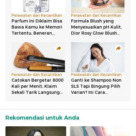
Rekomendasi untuk Anda