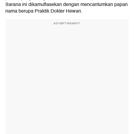
Sarana ini dikamuflasekan dengan mencantumkan papan
nama berupa Praktik Dokter Hewan.
ADVERTISEMENT