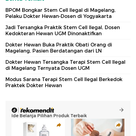
BPOM Bongkar Stem Cell Ilegal di Magelang,
Pelaku Dokter Hewan-Dosen di Yogyakarta
Jadi Tersangka Praktik Stem Cell Ilegal, Dosen
Kedokteran Hewan UGM Dinonaktifkan
Dokter Hewan Buka Praktik Obati Orang di
Magelang, Pasien Berdatangan dari LN
Dokter Hewan Tersangka Terapi Stem Cell Ilegal
di Magelang Ternyata Dosen UGM
Modus Sarana Terapi Stem Cell Ilegal Berkedok
Praktek Dokter Hewan