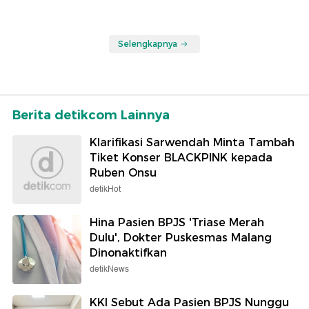
Selengkapnya
Berita detikcom Lainnya
Klarifikasi Sarwendah Minta Tambah
Tiket Konser BLACKPINK kepada
Ruben Onsu
detikHot
Hina Pasien BPJS 'Triase Merah
Dulu', Dokter Puskesmas Malang
Dinonaktifkan
detikNews
KKI Sebut Ada Pasien BPJS Nunggu