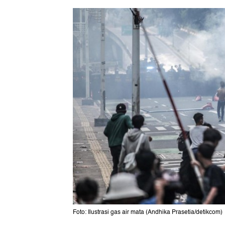
Foto: Ilustrasi gas air mata (Andhika Prasetia/detikcom)