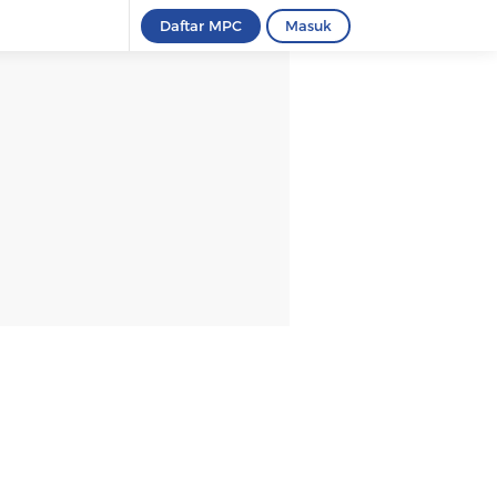
Daftar MPC
Masuk