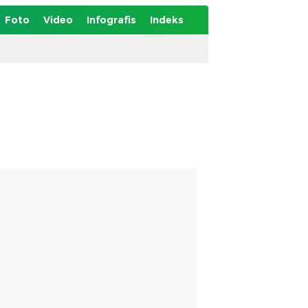
Foto
Video
Infografis
Indeks