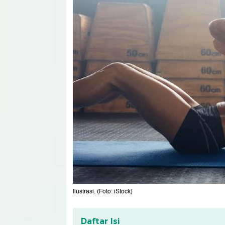
Ilustrasi. (Foto: iStock)
Daftar Isi