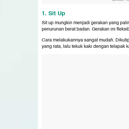
SCROLL T
1. Sit Up
Sit up mungkin menjadi gerakan yang pali
penurunan berat badan. Gerakan ini fleksi
Cara melakukannya sangat mudah. Dikutip
yang rata, lalu tekuk kaki dengan telapak 