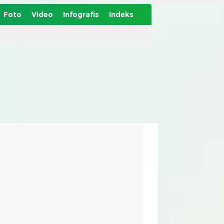
Foto
Video
Infografis
Indeks