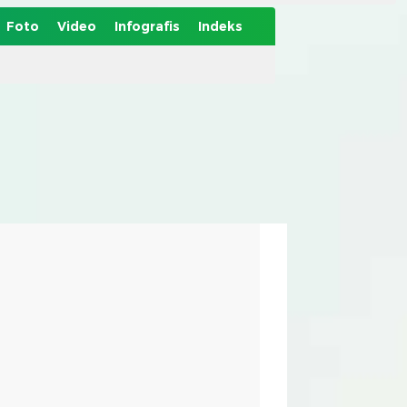
Foto
Video
Infografis
Indeks