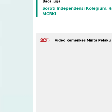
Baca juga:
Soroti Independensi Kolegium, 
MGBKI
Video Kemenkes Minta Pelaku B