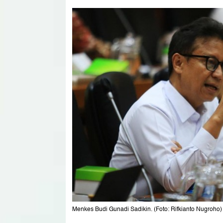
Menkes Budi Gunadi Sadikin. (Foto: Rifkianto Nugroho)