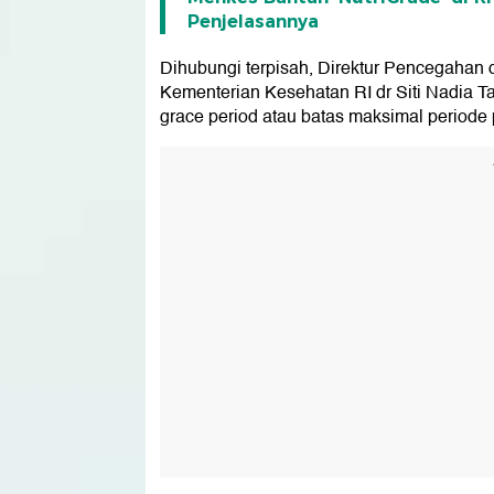
Penjelasannya
Dihubungi terpisah, Direktur Pencegahan
Kementerian Kesehatan RI dr Siti Nadia
grace period atau batas maksimal periode