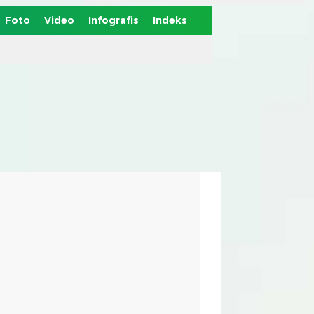
Foto
Video
Infografis
Indeks