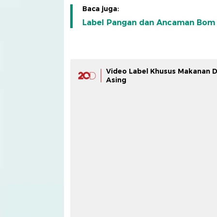
Baca juga:
Label Pangan dan Ancaman Bom 
Video Label Khusus Makanan D
Asing