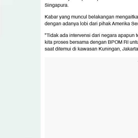
Singapura.
Kabar yang muncul belakangan mengaitkan
dengan adanya lobi dari pihak Amerika Ser
"Tidak ada intervensi dari negara apapun
kita proses bersama dengan BPOM RI untuk 
saat ditemui di kawasan Kuningan, Jakarta