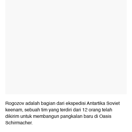
Rogozov adalah bagian dari ekspedisi Antartika Soviet
keenam, sebuah tim yang terdiri dari 12 orang telah
dikirim untuk membangun pangkalan baru di Oasis
Schirmacher.