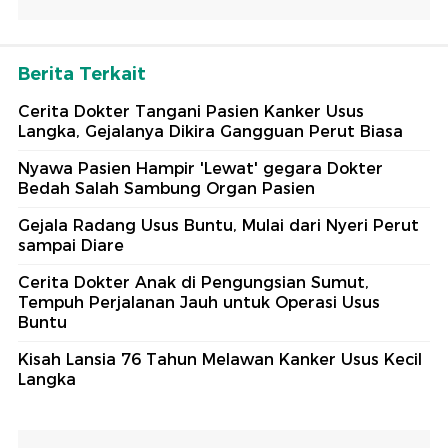
Berita Terkait
Cerita Dokter Tangani Pasien Kanker Usus
Langka, Gejalanya Dikira Gangguan Perut Biasa
Nyawa Pasien Hampir 'Lewat' gegara Dokter
Bedah Salah Sambung Organ Pasien
Gejala Radang Usus Buntu, Mulai dari Nyeri Perut
sampai Diare
Cerita Dokter Anak di Pengungsian Sumut,
Tempuh Perjalanan Jauh untuk Operasi Usus
Buntu
Kisah Lansia 76 Tahun Melawan Kanker Usus Kecil
Langka