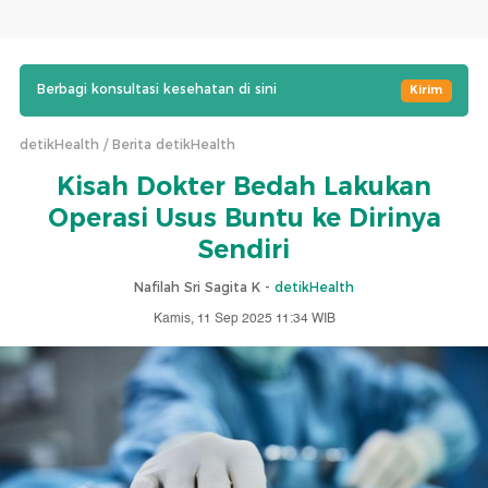
Berbagi konsultasi kesehatan di sini
Kirim
detikHealth
Berita detikHealth
Kisah Dokter Bedah Lakukan
Operasi Usus Buntu ke Dirinya
Sendiri
Nafilah Sri Sagita K -
detikHealth
Kamis, 11 Sep 2025 11:34 WIB