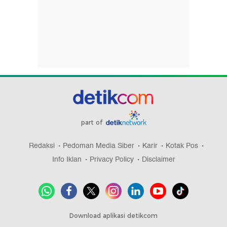
part of
Redaksi
Pedoman Media Siber
Karir
Kotak Pos
Info Iklan
Privacy Policy
Disclaimer
Download aplikasi detikcom