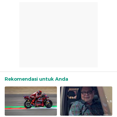
Rekomendasi untuk Anda