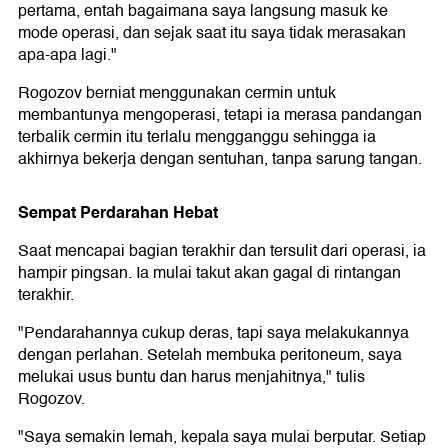
pertama, entah bagaimana saya langsung masuk ke
mode operasi, dan sejak saat itu saya tidak merasakan
apa-apa lagi."
Rogozov berniat menggunakan cermin untuk
membantunya mengoperasi, tetapi ia merasa pandangan
terbalik cermin itu terlalu mengganggu sehingga ia
akhirnya bekerja dengan sentuhan, tanpa sarung tangan.
Sempat Perdarahan Hebat
Saat mencapai bagian terakhir dan tersulit dari operasi, ia
hampir pingsan. Ia mulai takut akan gagal di rintangan
terakhir.
"Pendarahannya cukup deras, tapi saya melakukannya
dengan perlahan. Setelah membuka peritoneum, saya
melukai usus buntu dan harus menjahitnya," tulis
Rogozov.
"Saya semakin lemah, kepala saya mulai berputar. Setiap