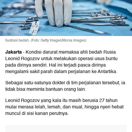
Ilustrasi bedah. (Foto: Getty Images/Morsa Images)
Jakarta
-
Kondisi darurat memaksa ahli bedah Rusia
Leonid Rogozov untuk melakukan operasi usus buntu
pada dirinya sendiri. Hal ini terjadi pasca dirinya
mengalami sakit parah dalam perjalanan ke Antartika.
Sebagai satu-satunya dokter di tim perjalanan tersebut, ia
tidak bisa meminta bantuan orang lain.
Leonid Rogozov yang kala itu masih berusia 27 tahun
mulai merasa lelah, lemah, dan mual, hingga nyeri hebat
muncul di sisi kanan perutnya.