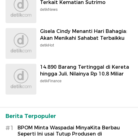
Terkait Kematian Sutrimo
detikNews
Gisela Cindy Menanti Hari Bahagia:
Akan Menikahi Sahabat Terbaikku
detikHot
14.890 Barang Tertinggal di Kereta
hingga Juli, Nilainya Rp 10,8 Miliar
detikFinance
Berita Terpopuler
#1
BPOM Minta Waspadai MinyaKita Berbau
Seperti Ini usai Tutup Produsen di