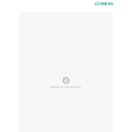
CLOSE AD