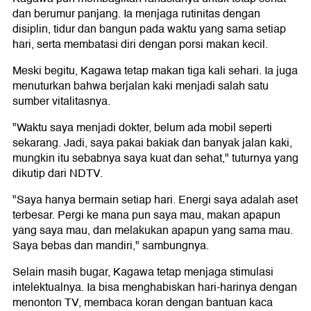
dan berumur panjang. Ia menjaga rutinitas dengan
disiplin, tidur dan bangun pada waktu yang sama setiap
hari, serta membatasi diri dengan porsi makan kecil.
Meski begitu, Kagawa tetap makan tiga kali sehari. Ia juga
menuturkan bahwa berjalan kaki menjadi salah satu
sumber vitalitasnya.
"Waktu saya menjadi dokter, belum ada mobil seperti
sekarang. Jadi, saya pakai bakiak dan banyak jalan kaki,
mungkin itu sebabnya saya kuat dan sehat," tuturnya yang
dikutip dari NDTV.
"Saya hanya bermain setiap hari. Energi saya adalah aset
terbesar. Pergi ke mana pun saya mau, makan apapun
yang saya mau, dan melakukan apapun yang sama mau.
Saya bebas dan mandiri," sambungnya.
Selain masih bugar, Kagawa tetap menjaga stimulasi
intelektualnya. Ia bisa menghabiskan hari-harinya dengan
menonton TV, membaca koran dengan bantuan kaca