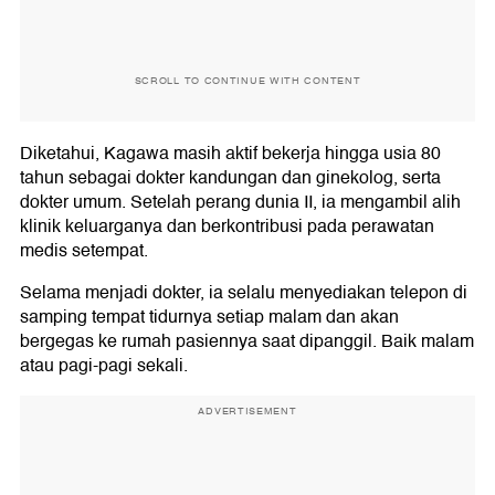
SCROLL TO CONTINUE WITH CONTENT
Diketahui, Kagawa masih aktif bekerja hingga usia 80
tahun sebagai dokter kandungan dan ginekolog, serta
dokter umum. Setelah perang dunia II, ia mengambil alih
klinik keluarganya dan berkontribusi pada perawatan
medis setempat.
Selama menjadi dokter, ia selalu menyediakan telepon di
samping tempat tidurnya setiap malam dan akan
bergegas ke rumah pasiennya saat dipanggil. Baik malam
atau pagi-pagi sekali.
ADVERTISEMENT