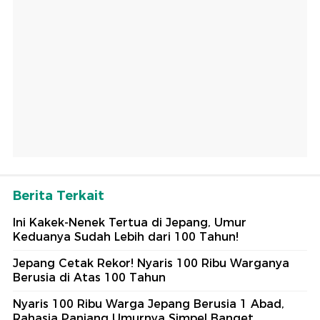
Berita Terkait
Ini Kakek-Nenek Tertua di Jepang, Umur
Keduanya Sudah Lebih dari 100 Tahun!
Jepang Cetak Rekor! Nyaris 100 Ribu Warganya
Berusia di Atas 100 Tahun
Nyaris 100 Ribu Warga Jepang Berusia 1 Abad,
Rahasia Panjang Umurnya Simpel Banget