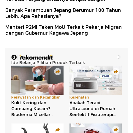
Banyak Perempuan Jepang Berumur 100 Tahun
Lebih, Apa Rahasianya?
Menteri P2MI Teken MoU Terkait Pekerja Migran
dengan Gubernur Kagawa Jepang