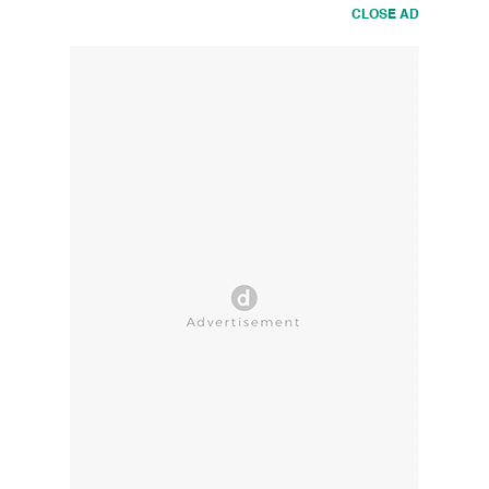
CLOSE AD