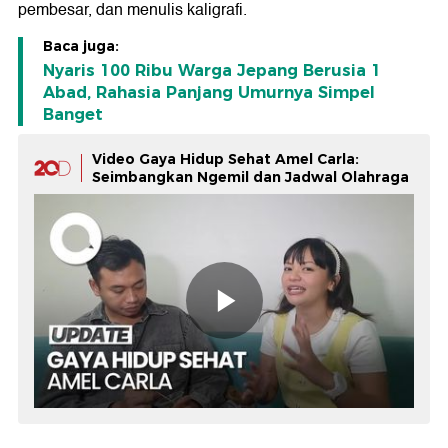
pembesar, dan menulis kaligrafi.
Baca juga:
Nyaris 100 Ribu Warga Jepang Berusia 1
Abad, Rahasia Panjang Umurnya Simpel
Banget
Video Gaya Hidup Sehat Amel Carla:
Seimbangkan Ngemil dan Jadwal Olahraga