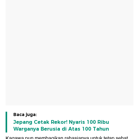
Baca juga:
Jepang Cetak Rekor! Nyaris 100 Ribu
Warganya Berusia di Atas 100 Tahun
Kagawa pun membagikan rahasianya untuk tetap sehat