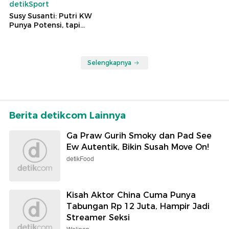
detikSport
Susy Susanti: Putri KW
Punya Potensi, tapi...
Selengkapnya
Berita detikcom Lainnya
Ga Praw Gurih Smoky dan Pad See
Ew Autentik, Bikin Susah Move On!
detikFood
Kisah Aktor China Cuma Punya
Tabungan Rp 12 Juta, Hampir Jadi
Streamer Seksi