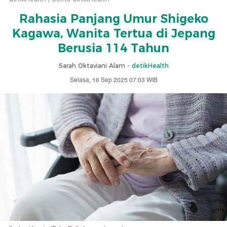
Rahasia Panjang Umur Shigeko
Kagawa, Wanita Tertua di Jepang
Berusia 114 Tahun
Sarah Oktaviani Alam -
detikHealth
Selasa, 16 Sep 2025 07:03 WIB