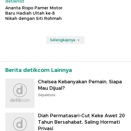
detikHot
Ananta Rispo Pamer Motor
Baru Hadiah Ultah ke-8
Nikah dengan Siti Rohmah
Selengkapnya
Berita detikcom Lainnya
Chelsea Kebanyakan Pemain, Siapa
Mau Dijual?
Sepakbola
Diah Permatasari-Cut Keke Awet 20
Tahun Bersahabat, Saling Hormati
Privasi