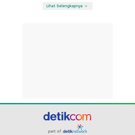
Lihat Selengkapnya
part of