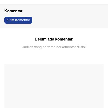
Komentar
Kirim Komentar
Belum ada komentar.
Jadilah yang pertama berkomentar di sini