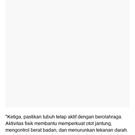
"Ketiga, pastikan tubuh tetap aktif dengan berolahraga.
Aktivitas fisik membantu memperkuat otot jantung,
mengontrol berat badan, dan menurunkan tekanan darah.