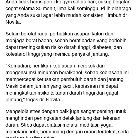
Anda tidak harus pergi ke gym setiap hari; cukup berjalan
cepat selama 30 menit, lima kali seminggu. Pilih olahraga
yang Anda sukai agar lebih mudah konsisten," imbuh dr.
Novita.
Selain berolahraga, perhatikan asupan kalori dan
menjaga berat badan, sebab berat badan yang berlebih
dapat meningkatkan risiko darah tinggi, diabetes, dan
kolesterol tinggi yang memicu penyakit jantung.
"Kemudian, hentikan kebiasaan merokok dan
mengonsumsi minuman beralkohol, sebab kebiasaan ini
mempercepat kerusakan pembuluh darah dan jantung.
Meski dalam jumlah yang kecil, kebiasaan ini dapat
meningkatkan risiko tekanan darah tinggi dan gagal
jantung," tegas dr. Novita.
Mengelola stres dengan baik juga sangat penting untuk
menghindari peningkatan detak jantung dan tekanan
darah. Stres dapat diatasi melalui meditasi, yoga,
menekuni hobi, berbincang dengan orang terdekat, serta