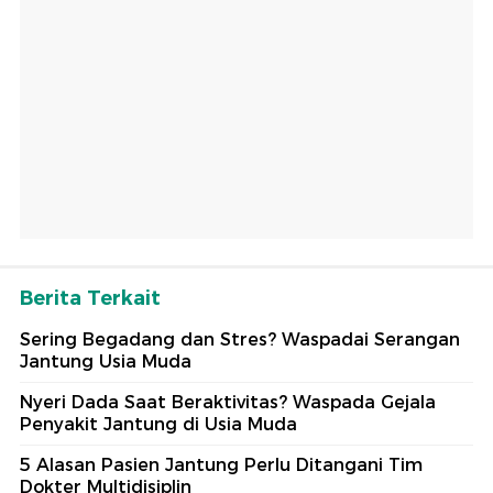
Berita Terkait
Sering Begadang dan Stres? Waspadai Serangan
Jantung Usia Muda
Nyeri Dada Saat Beraktivitas? Waspada Gejala
Penyakit Jantung di Usia Muda
5 Alasan Pasien Jantung Perlu Ditangani Tim
Dokter Multidisiplin