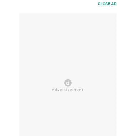
CLOSE AD