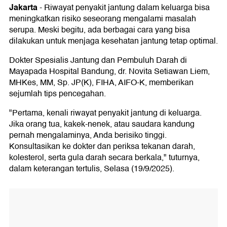
Jakarta
-
Riwayat penyakit jantung dalam keluarga bisa
meningkatkan risiko seseorang mengalami masalah
serupa. Meski begitu, ada berbagai cara yang bisa
dilakukan untuk menjaga kesehatan jantung tetap optimal.
Dokter Spesialis Jantung dan Pembuluh Darah di
Mayapada Hospital Bandung, dr. Novita Setiawan Liem,
MHKes, MM, Sp. JP(K), FIHA, AIFO-K, memberikan
sejumlah tips pencegahan.
"Pertama, kenali riwayat penyakit jantung di keluarga.
Jika orang tua, kakek-nenek, atau saudara kandung
pernah mengalaminya, Anda berisiko tinggi.
Konsultasikan ke dokter dan periksa tekanan darah,
kolesterol, serta gula darah secara berkala," tuturnya,
dalam keterangan tertulis, Selasa (19/9/2025).