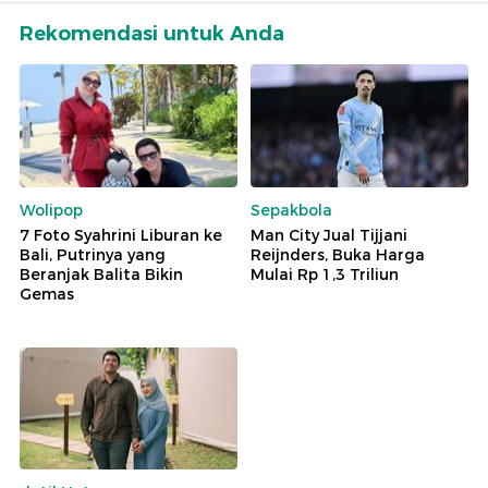
Rekomendasi untuk Anda
Wolipop
Sepakbola
7 Foto Syahrini Liburan ke
Man City Jual Tijjani
Bali, Putrinya yang
Reijnders, Buka Harga
Beranjak Balita Bikin
Mulai Rp 1,3 Triliun
Gemas