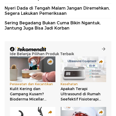
Nyeri Dada di Tengah Malam Jangan Diremehkan,
Segera Lakukan Pemeriksaan
Sering Begadang Bukan Cuma Bikin Ngantuk,
Jantung Juga Bisa Jadi Korban