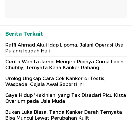
Berita Terkait
Raffi Ahmad Akui Idap Lipoma, Jalani Operasi Usai
Pulang Ibadah Haji
Cerita Wanita Jambi Mengira Pipinya Cuma Lebih
Chubby, Ternyata Kena Kanker Rahang
Urolog Ungkap Cara Cek Kanker di Testis,
Waspadai Gejala Awal Seperti Ini
Gaya Hidup 'Kekinian' yang Tak Disadari Picu Kista
Ovarium pada Usia Muda
Bukan Luka Biasa, Tanda Kanker Darah Ternyata
Bisa Muncul Lewat Perubahan Kulit