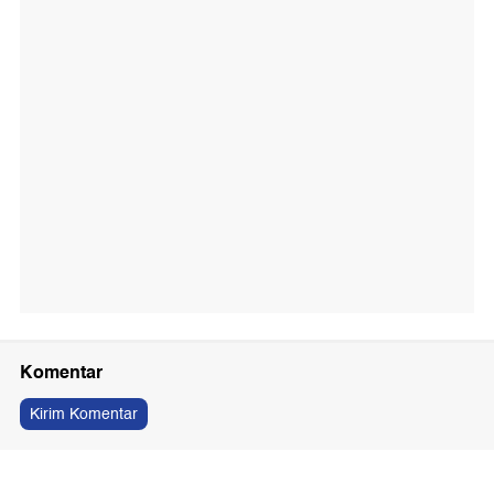
Komentar
Kirim Komentar