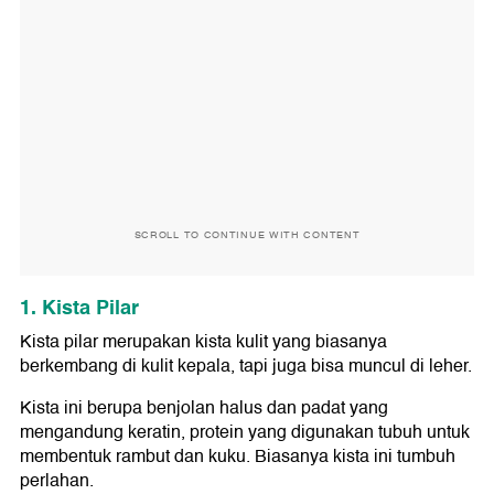
SCROLL TO CONTINUE WITH CONTENT
1. Kista Pilar
Kista pilar merupakan kista kulit yang biasanya
berkembang di kulit kepala, tapi juga bisa muncul di leher.
Kista ini berupa benjolan halus dan padat yang
mengandung keratin, protein yang digunakan tubuh untuk
membentuk rambut dan kuku. Biasanya kista ini tumbuh
perlahan.