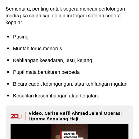
Sementara, penting untuk segera mencari pertolongan
medis jika salah sau gejala ini terjadi setelah cedera
kepala:
Pusing
Muntah terus menerus
Kehilangan kesadaran, lesu, kejang
Pupil mata berukuran berbeda
Bicara cadel, kebingungan, atau kehilangan ingatan
Kesulitan keseimbangan atau berjalan.
Video: Cerita Raffi Ahmad Jalani Operasi
Lipoma Sepulang Haji