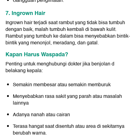
Gangguan penglihatan.
7. Ingrown Hair
Ingrown hair terjadi saat rambut yang tidak bisa tumbuh
dengan baik, malah tumbuh kembali di bawah kulit.
Rambut yang tumbuh ke dalam bisa menyebabkan bintik-
bintik yang menonjol, meradang, dan gatal.
Kapan Harus Waspada?
Penting untuk menghubungi dokter jika benjolan d
belakang kepala:
Semakin membesar atau semakin memburuk
Menyebabkan rasa sakit yang parah atau masalah
lainnya
Adanya nanah atau cairan
Terasa hangat saat disentuh atau area di sekitarnya
berubah warna.