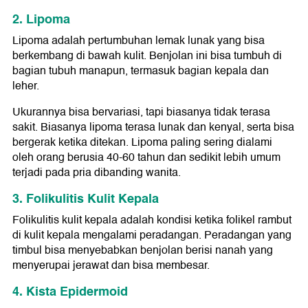
2. Lipoma
Lipoma adalah pertumbuhan lemak lunak yang bisa
berkembang di bawah kulit. Benjolan ini bisa tumbuh di
bagian tubuh manapun, termasuk bagian kepala dan
leher.
Ukurannya bisa bervariasi, tapi biasanya tidak terasa
sakit. Biasanya lipoma terasa lunak dan kenyal, serta bisa
bergerak ketika ditekan. Lipoma paling sering dialami
oleh orang berusia 40-60 tahun dan sedikit lebih umum
terjadi pada pria dibanding wanita.
3. Folikulitis Kulit Kepala
Folikulitis kulit kepala adalah kondisi ketika folikel rambut
di kulit kepala mengalami peradangan. Peradangan yang
timbul bisa menyebabkan benjolan berisi nanah yang
menyerupai jerawat dan bisa membesar.
4. Kista Epidermoid