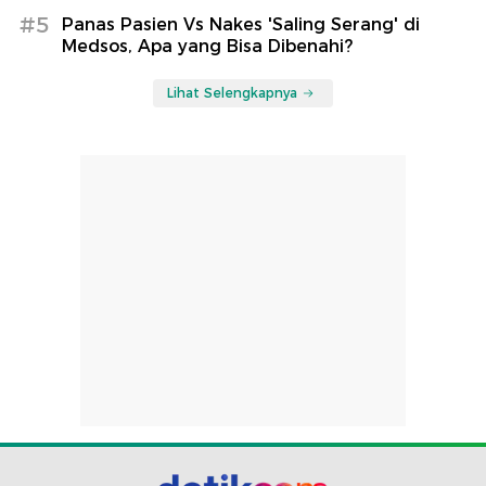
#5
Panas Pasien Vs Nakes 'Saling Serang' di
Medsos, Apa yang Bisa Dibenahi?
Lihat Selengkapnya