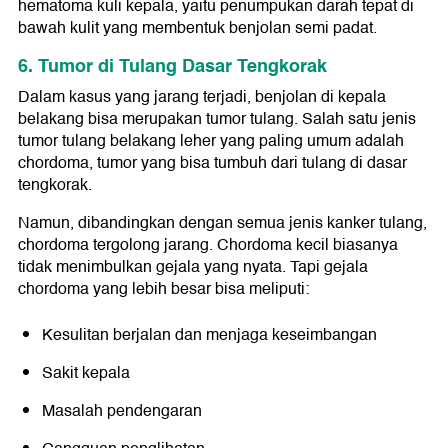
hematoma kuli kepala, yaitu penumpukan darah tepat di
bawah kulit yang membentuk benjolan semi padat.
6. Tumor di Tulang Dasar Tengkorak
Dalam kasus yang jarang terjadi, benjolan di kepala
belakang bisa merupakan tumor tulang. Salah satu jenis
tumor tulang belakang leher yang paling umum adalah
chordoma, tumor yang bisa tumbuh dari tulang di dasar
tengkorak.
Namun, dibandingkan dengan semua jenis kanker tulang,
chordoma tergolong jarang. Chordoma kecil biasanya
tidak menimbulkan gejala yang nyata. Tapi gejala
chordoma yang lebih besar bisa meliputi:
Kesulitan berjalan dan menjaga keseimbangan
Sakit kepala
Masalah pendengaran