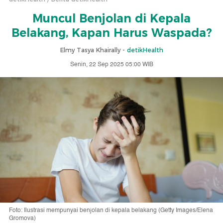
Muncul Benjolan di Kepala
Belakang, Kapan Harus Waspada?
Elmy Tasya Khairally -
detikHealth
Senin, 22 Sep 2025 05:00 WIB
Foto: Ilustrasi mempunyai benjolan di kepala belakang (Getty Images/Elena
Gromova)