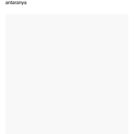
antaranya