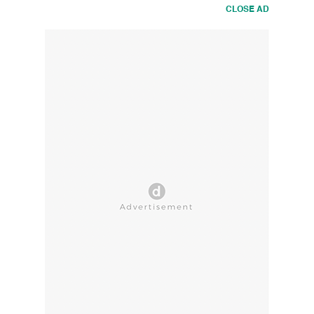
CLOSE AD