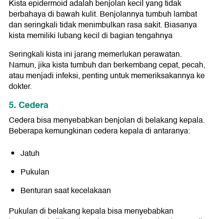
Kista epidermoid adalah benjolan kecil yang tidak
berbahaya di bawah kulit. Benjolannya tumbuh lambat
dan seringkali tidak menimbulkan rasa sakit. Biasanya
kista memiliki lubang kecil di bagian tengahnya
Seringkali kista ini jarang memerlukan perawatan.
Namun, jika kista tumbuh dan berkembang cepat, pecah,
atau menjadi infeksi, penting untuk memeriksakannya ke
dokter.
5. Cedera
Cedera bisa menyebabkan benjolan di belakang kepala.
Beberapa kemungkinan cedera kepala di antaranya:
Jatuh
Pukulan
Benturan saat kecelakaan
Pukulan di belakang kepala bisa menyebabkan