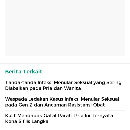
Berita Terkait
Tanda-tanda Infeksi Menular Seksual yang Sering
Diabaikan pada Pria dan Wanita
Waspada Ledakan Kasus Infeksi Menular Seksual
pada Gen Z dan Ancaman Resistensi Obat
Kulit Mendadak Gatal Parah, Pria Ini Ternyata
Kena Sifilis Langka