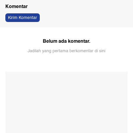
Komentar
Kirim Komentar
Belum ada komentar.
Jadilah yang pertama berkomentar di sini