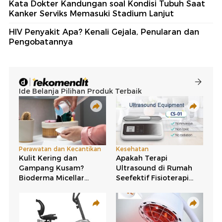
Kata Dokter Kandungan soal Kondisi Tubuh Saat
Kanker Serviks Memasuki Stadium Lanjut
HIV Penyakit Apa? Kenali Gejala, Penularan dan
Pengobatannya