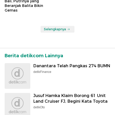
Bali, Putrinya yang
Beranjak Balita Bikin
Gemas
Selengkapnya
Berita detikcom Lainnya
Danantara Telah Pangkas 274 BUMN
detikFinance
Jusuf Hamka Klaim Borong 61 Unit
Land Cruiser FJ, Begini Kata Toyota
detikOto