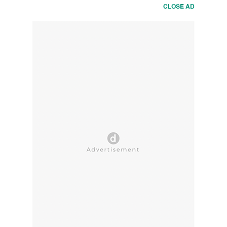
CLOSE AD