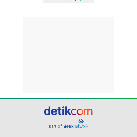
part of