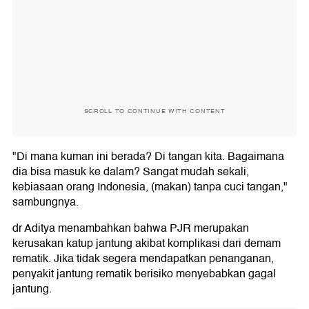
SCROLL TO CONTINUE WITH CONTENT
"Di mana kuman ini berada? Di tangan kita. Bagaimana
dia bisa masuk ke dalam? Sangat mudah sekali,
kebiasaan orang Indonesia, (makan) tanpa cuci tangan,"
sambungnya.
dr Aditya menambahkan bahwa PJR merupakan
kerusakan katup jantung akibat komplikasi dari demam
rematik. Jika tidak segera mendapatkan penanganan,
penyakit jantung rematik berisiko menyebabkan gagal
jantung.