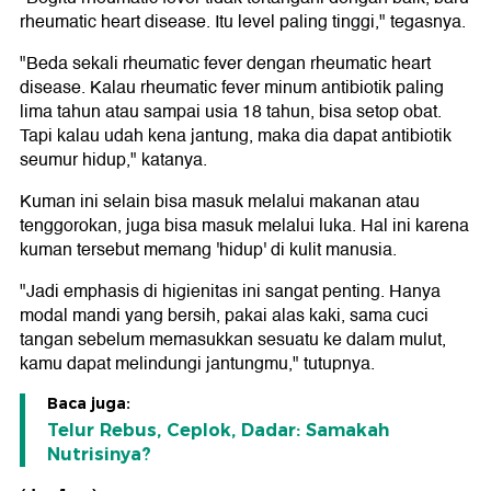
rheumatic heart disease. Itu level paling tinggi," tegasnya.
"Beda sekali rheumatic fever dengan rheumatic heart
disease. Kalau rheumatic fever minum antibiotik paling
lima tahun atau sampai usia 18 tahun, bisa setop obat.
Tapi kalau udah kena jantung, maka dia dapat antibiotik
seumur hidup," katanya.
Kuman ini selain bisa masuk melalui makanan atau
tenggorokan, juga bisa masuk melalui luka. Hal ini karena
kuman tersebut memang 'hidup' di kulit manusia.
"Jadi emphasis di higienitas ini sangat penting. Hanya
modal mandi yang bersih, pakai alas kaki, sama cuci
tangan sebelum memasukkan sesuatu ke dalam mulut,
kamu dapat melindungi jantungmu," tutupnya.
Baca juga:
Telur Rebus, Ceplok, Dadar: Samakah
Nutrisinya?