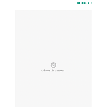
CLOSE AD