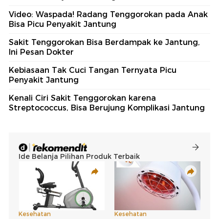
Video: Waspada! Radang Tenggorokan pada Anak
Bisa Picu Penyakit Jantung
Sakit Tenggorokan Bisa Berdampak ke Jantung,
Ini Pesan Dokter
Kebiasaan Tak Cuci Tangan Ternyata Picu
Penyakit Jantung
Kenali Ciri Sakit Tenggorokan karena
Streptococcus, Bisa Berujung Komplikasi Jantung