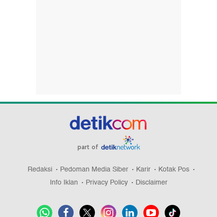
part of
Redaksi
Pedoman Media Siber
Karir
Kotak Pos
Info Iklan
Privacy Policy
Disclaimer