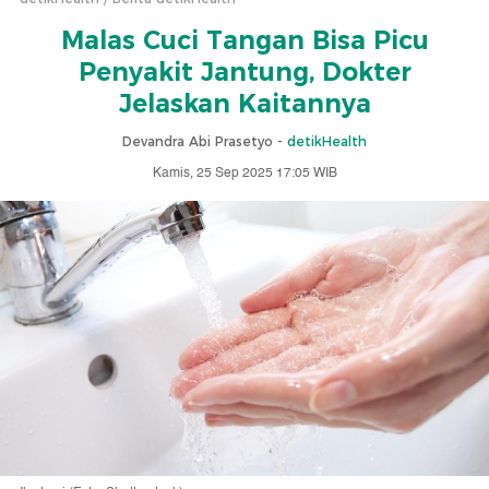
Malas Cuci Tangan Bisa Picu
Penyakit Jantung, Dokter
Jelaskan Kaitannya
Devandra Abi Prasetyo -
detikHealth
Kamis, 25 Sep 2025 17:05 WIB