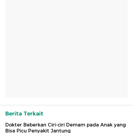
Berita Terkait
Dokter Beberkan Ciri-ciri Demam pada Anak yang
Bisa Picu Penyakit Jantung