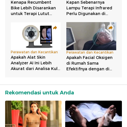
Rekomendasi untuk Anda