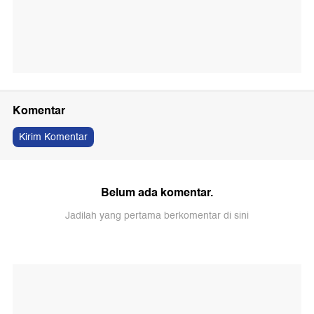
Komentar
Kirim Komentar
Belum ada komentar.
Jadilah yang pertama berkomentar di sini