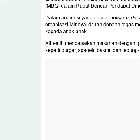
(MBG) dalam Rapat Dengar Pendapat Um
Dalam audiensi yang digelar bersama Ger
organisasi lainnya, dr Tan dengan tegas 
kepada anak-anak.
Alih-alih mendapatkan makanan dengan gizi
seperti burger, spageti, bakmi, dan tepung