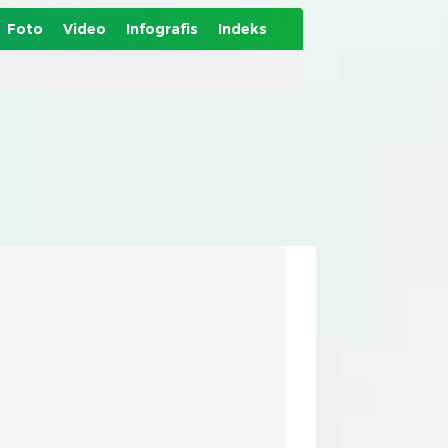
Foto
Video
Infografis
Indeks