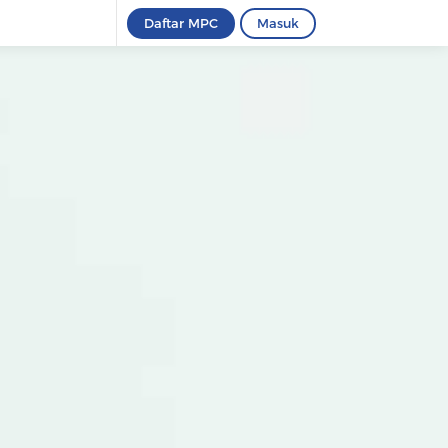
Daftar MPC
Masuk