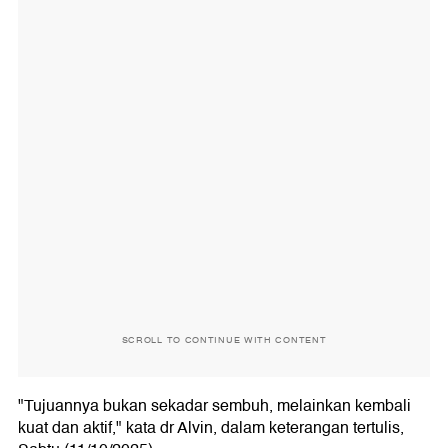
SCROLL TO CONTINUE WITH CONTENT
"Tujuannya bukan sekadar sembuh, melainkan kembali
kuat dan aktif," kata dr Alvin, dalam keterangan tertulis,