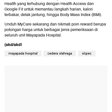
Health yang terhubung dengan Health Access dan
Google Fit untuk memantau langkah harian, kalori
terbakar, detak jantung, hingga Body Mass Index (BMI).
Unduh MyCare sekarang dan nikmati poin reward berupa
potongan harga untuk berbagai jenis pemeriksaan di
seluruh unit Mayapada Hospital.
(akd/akd)
mayapada hospital
cedera olahraga
sitpec