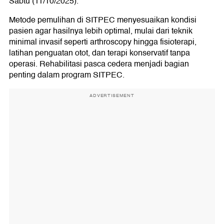
Sabtu (11/10/2025).
Metode pemulihan di SITPEC menyesuaikan kondisi
pasien agar hasilnya lebih optimal, mulai dari teknik
minimal invasif seperti arthroscopy hingga fisioterapi,
latihan penguatan otot, dan terapi konservatif tanpa
operasi. Rehabilitasi pasca cedera menjadi bagian
penting dalam program SITPEC.
ADVERTISEMENT