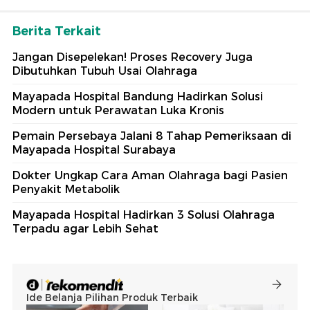
Berita Terkait
Jangan Disepelekan! Proses Recovery Juga
Dibutuhkan Tubuh Usai Olahraga
Mayapada Hospital Bandung Hadirkan Solusi
Modern untuk Perawatan Luka Kronis
Pemain Persebaya Jalani 8 Tahap Pemeriksaan di
Mayapada Hospital Surabaya
Dokter Ungkap Cara Aman Olahraga bagi Pasien
Penyakit Metabolik
Mayapada Hospital Hadirkan 3 Solusi Olahraga
Terpadu agar Lebih Sehat