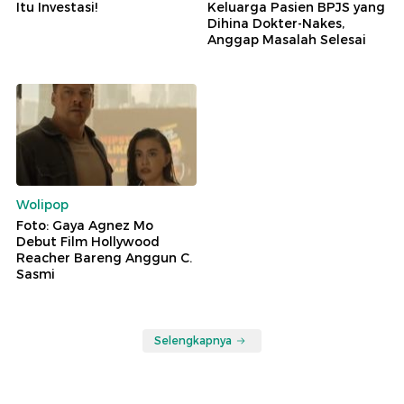
Itu Investasi!
Keluarga Pasien BPJS yang
Dihina Dokter-Nakes,
Anggap Masalah Selesai
Wolipop
Foto: Gaya Agnez Mo
Debut Film Hollywood
Reacher Bareng Anggun C.
Sasmi
Selengkapnya