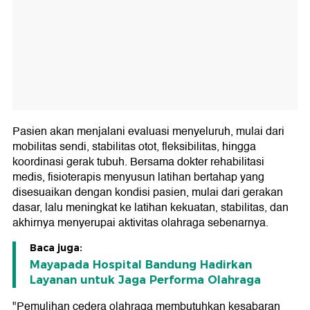
Pasien akan menjalani evaluasi menyeluruh, mulai dari
mobilitas sendi, stabilitas otot, fleksibilitas, hingga
koordinasi gerak tubuh. Bersama dokter rehabilitasi
medis, fisioterapis menyusun latihan bertahap yang
disesuaikan dengan kondisi pasien, mulai dari gerakan
dasar, lalu meningkat ke latihan kekuatan, stabilitas, dan
akhirnya menyerupai aktivitas olahraga sebenarnya.
Baca juga:
Mayapada Hospital Bandung Hadirkan
Layanan untuk Jaga Performa Olahraga
"Pemulihan cedera olahraga membutuhkan kesabaran