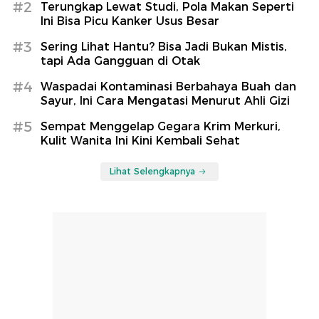
#2
Terungkap Lewat Studi, Pola Makan Seperti
Ini Bisa Picu Kanker Usus Besar
#3
Sering Lihat Hantu? Bisa Jadi Bukan Mistis,
tapi Ada Gangguan di Otak
#4
Waspadai Kontaminasi Berbahaya Buah dan
Sayur, Ini Cara Mengatasi Menurut Ahli Gizi
#5
Sempat Menggelap Gegara Krim Merkuri,
Kulit Wanita Ini Kini Kembali Sehat
Lihat Selengkapnya