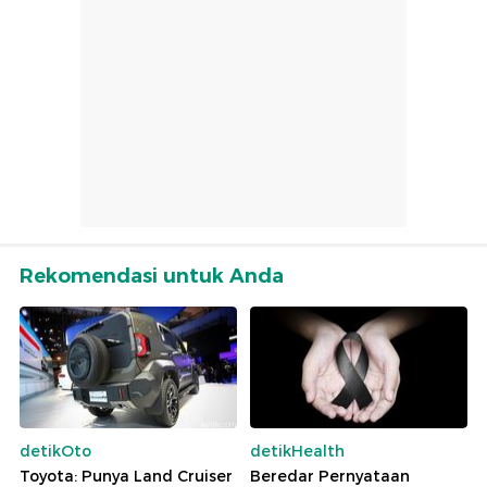
Rekomendasi untuk Anda
detikOto
detikHealth
Toyota: Punya Land Cruiser
Beredar Pernyataan