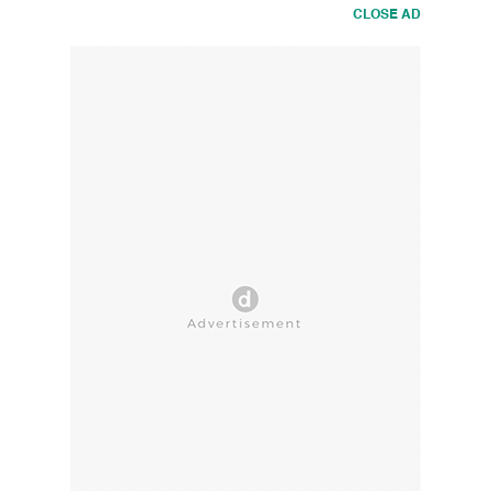
CLOSE AD