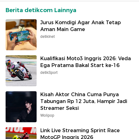
Berita detikcom Lainnya
Jurus Komdigi Agar Anak Tetap
Aman Main Game
detikInet
Kualifikasi Moto3 Inggris 2026: Veda
Ega Pratama Bakal Start ke-16
detikSport
Kisah Aktor China Cuma Punya
Tabungan Rp 12 Juta, Hampir Jadi
Streamer Seksi
Wolipop
Link Live Streaming Sprint Race
MotoGP Inggris 2026