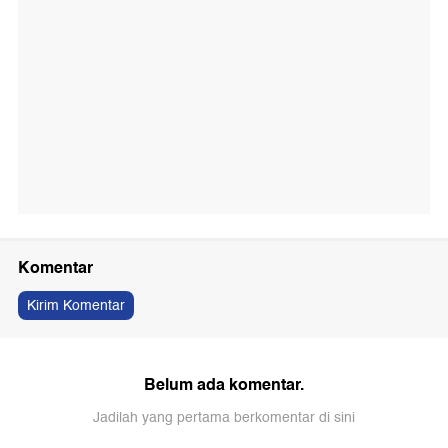
Komentar
Kirim Komentar
Belum ada komentar.
Jadilah yang pertama berkomentar di sini