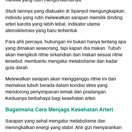
mereka yang rutin mengonsumsinya.
Studi lainnya yang dlakuakn di Spanyol mengungkapkan,
individu yang rutin melewatkan sarapan memilik dinding
arteri karotis yang lebih tebal, indikator utama
aterosklerosis yang baru terbentuk.
Para ahli percaya, hubungan ini bukan hanya tentang apa
yang dimakan seseorang, tapi kapan dia makan. Tubuh
akan mengikuti ritme sirkandian dan makan sesuai ritme
tersebut, membantu mengatur metabolisme dan kadar
gula darah.
Melewatkan sarapan akan mengganggu ritme ini dan
memaksa tubuh berada dalam kondisi stres yang
mendorong penyimpanan lemak dan pradangan.
Keduanya berbahaya bagi kesehatan arteri.
Bagaimana Cara Menjaga Kesehatan Arteri
Sarapan yang sehat mengatur metabolisme dan
meningkatkan energi yang stabil. Ahli gizi menyarankan