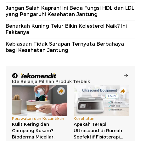
Jangan Salah Kaprah! Ini Beda Fungsi HDL dan LDL
yang Pengaruhi Kesehatan Jantung
Benarkah Kuning Telur Bikin Kolesterol Naik? Ini
Faktanya
Kebiasaan Tidak Sarapan Ternyata Berbahaya
bagi Kesehatan Jantung