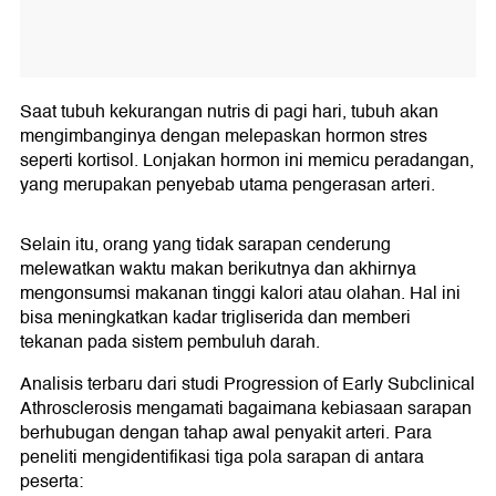
Saat tubuh kekurangan nutris di pagi hari, tubuh akan
mengimbanginya dengan melepaskan hormon stres
seperti kortisol. Lonjakan hormon ini memicu peradangan,
yang merupakan penyebab utama pengerasan arteri.
Selain itu, orang yang tidak sarapan cenderung
melewatkan waktu makan berikutnya dan akhirnya
mengonsumsi makanan tinggi kalori atau olahan. Hal ini
bisa meningkatkan kadar trigliserida dan memberi
tekanan pada sistem pembuluh darah.
Analisis terbaru dari studi Progression of Early Subclinical
Athrosclerosis mengamati bagaimana kebiasaan sarapan
berhubugan dengan tahap awal penyakit arteri. Para
peneliti mengidentifikasi tiga pola sarapan di antara
peserta: