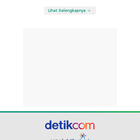
Lihat Selengkapnya