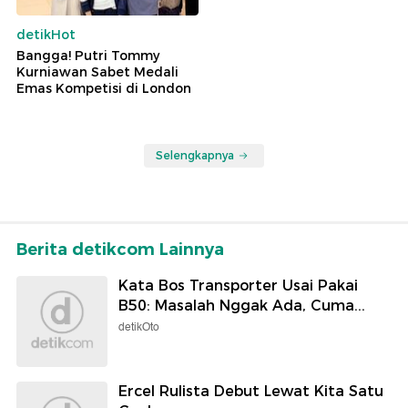
detikHot
Bangga! Putri Tommy
Kurniawan Sabet Medali
Emas Kompetisi di London
Selengkapnya
Berita detikcom Lainnya
Kata Bos Transporter Usai Pakai
B50: Masalah Nggak Ada, Cuma...
detikOto
Ercel Rulista Debut Lewat Kita Satu