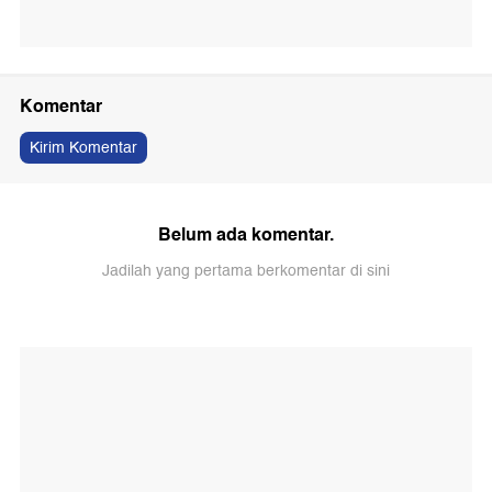
Komentar
Kirim Komentar
Belum ada komentar.
Jadilah yang pertama berkomentar di sini