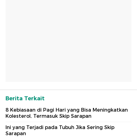
Berita Terkait
8 Kebiasaan di Pagi Hari yang Bisa Meningkatkan
Kolesterol, Termasuk Skip Sarapan
Ini yang Terjadi pada Tubuh Jika Sering Skip
Sarapan