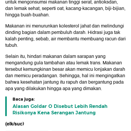
untuk mengonsumsi makanan tinggi serat, antioksdan,
dan lemak sehat, seperti oat, kacang-kacangan, biji-bijian,
hingga buah-buahan.
Makanan ini menurunkan kolesterol jahat dan melindungi
dinding bagian dalam pembuluh darah. Hidrasi juga tak
kalah penting, sebab, air membantu membuang racun dari
tubuh.
Selain itu, hindari makanan dalam sarapan yang
mengandung gula tambahan atau lemak trans. Makanan
tersebut kemungkinan besar akan memicu lonjakan darah
dan memicu peradangan. Sehingga, hal ini mengingatkan
bahwa kesehatan jantung itu rapuh dan bergantung pada
apa yang dilakukan hingga apa yang dimakan.
Baca juga:
Alasan Goldar O Disebut Lebih Rendah
Risikonya Kena Serangan Jantung
(elk/suc)