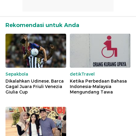
Rekomendasi untuk Anda
Sepakbola
detikTravel
Dikalahkan Udinese, Barca
Ketika Perbedaan Bahasa
Gagal Juara Friuli Venezia
Indonesia-Malaysia
Giulia Cup
Mengundang Tawa