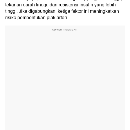
tekanan darah tinggi, dan resistensi insulin yang lebih
tinggi. Jika digabungkan, ketiga faktor ini meningkatkan
risiko pembentukan plak arteri.
ADVERTISEMENT