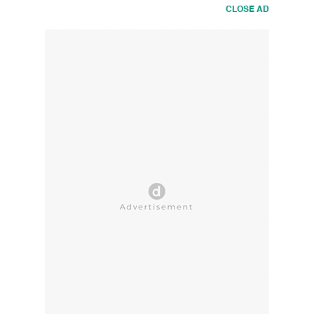
CLOSE AD