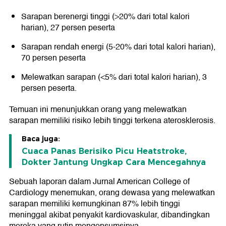
Sarapan berenergi tinggi (>20% dari total kalori
harian), 27 persen peserta
Sarapan rendah energi (5-20% dari total kalori harian),
70 persen peserta
Melewatkan sarapan (<5% dari total kalori harian), 3
persen peserta.
Temuan ini menunjukkan orang yang melewatkan
sarapan memiliki risiko lebih tinggi terkena aterosklerosis.
Baca juga:
Cuaca Panas Berisiko Picu Heatstroke,
Dokter Jantung Ungkap Cara Mencegahnya
Sebuah laporan dalam Jurnal American College of
Cardiology menemukan, orang dewasa yang melewatkan
sarapan memiliki kemungkinan 87% lebih tinggi
meninggal akibat penyakit kardiovaskular, dibandingkan