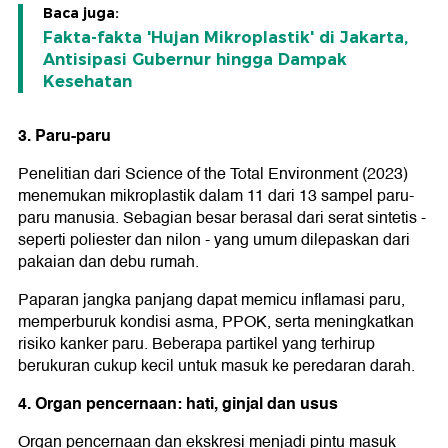
Baca juga:
Fakta-fakta 'Hujan Mikroplastik' di Jakarta,
Antisipasi Gubernur hingga Dampak
Kesehatan
3. Paru-paru
Penelitian dari Science of the Total Environment (2023)
menemukan mikroplastik dalam 11 dari 13 sampel paru-
paru manusia. Sebagian besar berasal dari serat sintetis -
seperti poliester dan nilon - yang umum dilepaskan dari
pakaian dan debu rumah.
Paparan jangka panjang dapat memicu inflamasi paru,
memperburuk kondisi asma, PPOK, serta meningkatkan
risiko kanker paru. Beberapa partikel yang terhirup
berukuran cukup kecil untuk masuk ke peredaran darah.
4. Organ pencernaan: hati, ginjal dan usus
Organ pencernaan dan ekskresi menjadi pintu masuk