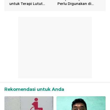
Rekomendasi untuk Anda