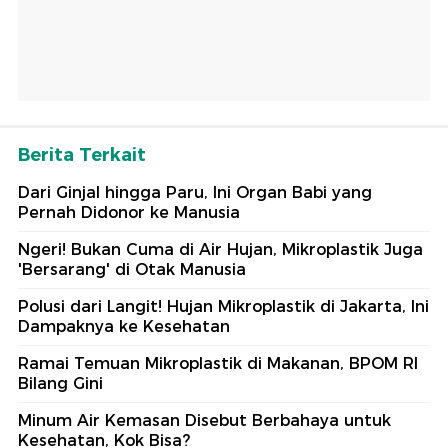
Berita Terkait
Dari Ginjal hingga Paru, Ini Organ Babi yang
Pernah Didonor ke Manusia
Ngeri! Bukan Cuma di Air Hujan, Mikroplastik Juga
'Bersarang' di Otak Manusia
Polusi dari Langit! Hujan Mikroplastik di Jakarta, Ini
Dampaknya ke Kesehatan
Ramai Temuan Mikroplastik di Makanan, BPOM RI
Bilang Gini
Minum Air Kemasan Disebut Berbahaya untuk
Kesehatan, Kok Bisa?