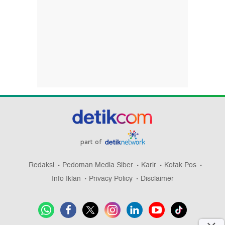
part of
Redaksi
Pedoman Media Siber
Karir
Kotak Pos
Info Iklan
Privacy Policy
Disclaimer