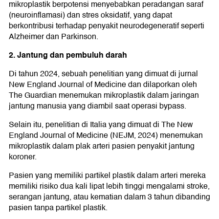
mikroplastik berpotensi menyebabkan peradangan saraf
(neuroinflamasi) dan stres oksidatif, yang dapat
berkontribusi terhadap penyakit neurodegeneratif seperti
Alzheimer dan Parkinson.
2. Jantung dan pembuluh darah
Di tahun 2024, sebuah penelitian yang dimuat di jurnal
New England Journal of Medicine dan dilaporkan oleh
The Guardian menemukan mikroplastik dalam jaringan
jantung manusia yang diambil saat operasi bypass.
Selain itu, penelitian di Italia yang dimuat di The New
England Journal of Medicine (NEJM, 2024) menemukan
mikroplastik dalam plak arteri pasien penyakit jantung
koroner.
Pasien yang memiliki partikel plastik dalam arteri mereka
memiliki risiko dua kali lipat lebih tinggi mengalami stroke,
serangan jantung, atau kematian dalam 3 tahun dibanding
pasien tanpa partikel plastik.