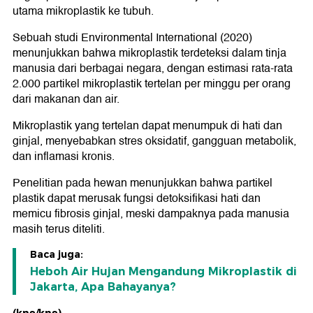
utama mikroplastik ke tubuh.
Sebuah studi Environmental International (2020)
menunjukkan bahwa mikroplastik terdeteksi dalam tinja
manusia dari berbagai negara, dengan estimasi rata-rata
2.000 partikel mikroplastik tertelan per minggu per orang
dari makanan dan air.
Mikroplastik yang tertelan dapat menumpuk di hati dan
ginjal, menyebabkan stres oksidatif, gangguan metabolik,
dan inflamasi kronis.
Penelitian pada hewan menunjukkan bahwa partikel
plastik dapat merusak fungsi detoksifikasi hati dan
memicu fibrosis ginjal, meski dampaknya pada manusia
masih terus diteliti.
Baca juga:
Heboh Air Hujan Mengandung Mikroplastik di
Jakarta, Apa Bahayanya?