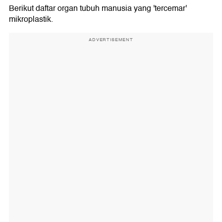
Berikut daftar organ tubuh manusia yang 'tercemar'
mikroplastik.
ADVERTISEMENT