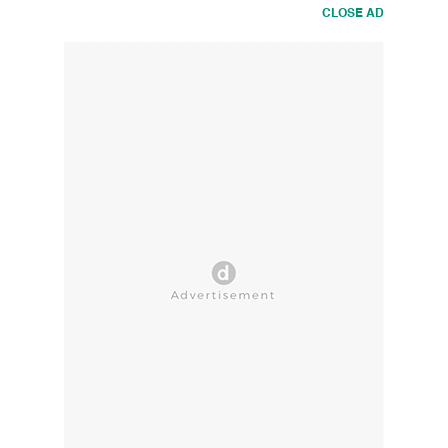
CLOSE AD