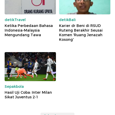
detikTravel
detikBali
Ketika Perbedaan Bahasa
Karier dr Beni di RSUD
Indonesia-Malaysia
Ruteng Berakhir Seusai
Mengundang Tawa
Komen 'Ruang Jenazah
Kosong'
Sepakbola
Hasil Uji Coba: Inter Milan
Sikat Juventus 2-1