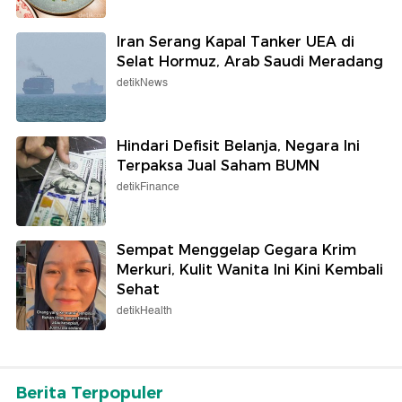
Iran Serang Kapal Tanker UEA di
Selat Hormuz, Arab Saudi Meradang
detikNews
Hindari Defisit Belanja, Negara Ini
Terpaksa Jual Saham BUMN
detikFinance
Sempat Menggelap Gegara Krim
Merkuri, Kulit Wanita Ini Kini Kembali
Sehat
detikHealth
Berita Terpopuler