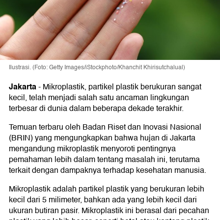
Ilustrasi. (Foto: Getty Images/iStockphoto/Khanchit Khirisutchalual)
Jakarta
-
Mikroplastik, partikel plastik berukuran sangat
kecil, telah menjadi salah satu ancaman lingkungan
terbesar di dunia dalam beberapa dekade terakhir.
Temuan terbaru oleh Badan Riset dan Inovasi Nasional
(BRIN) yang mengungkapkan bahwa hujan di Jakarta
mengandung mikroplastik menyoroti pentingnya
pemahaman lebih dalam tentang masalah ini, terutama
terkait dengan dampaknya terhadap kesehatan manusia.
Mikroplastik adalah partikel plastik yang berukuran lebih
kecil dari 5 milimeter, bahkan ada yang lebih kecil dari
ukuran butiran pasir. Mikroplastik ini berasal dari pecahan