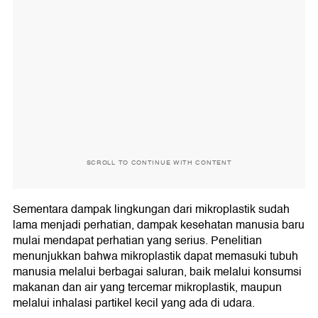
SCROLL TO CONTINUE WITH CONTENT
Sementara dampak lingkungan dari mikroplastik sudah
lama menjadi perhatian, dampak kesehatan manusia baru
mulai mendapat perhatian yang serius. Penelitian
menunjukkan bahwa mikroplastik dapat memasuki tubuh
manusia melalui berbagai saluran, baik melalui konsumsi
makanan dan air yang tercemar mikroplastik, maupun
melalui inhalasi partikel kecil yang ada di udara.