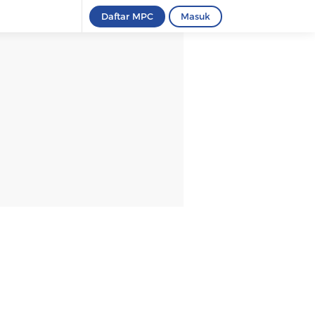
Daftar MPC
Masuk