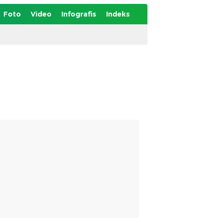
Foto
Video
Infografis
Indeks