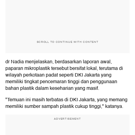
SCROLL TO CONTINUE WITH CONTENT
dr Nadia menjelaskan, berdasarkan laporan awal,
paparan mikroplastik tersebut bersifat lokal, terutama di
wilayah perkotaan padat seperti DKI Jakarta yang
memiliki tingkat pencemaran tinggi dan penggunaan
bahan plastik dalam keseharian yang masif.
"Temuan ini masih terbatas di DKI Jakarta, yang memang
memiliki sumber sampah plastik cukup tinggi," katanya.
ADVERTISEMENT