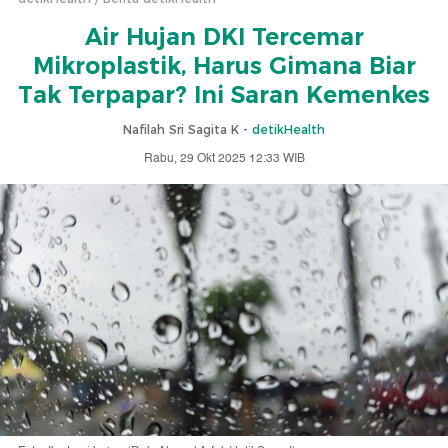
Air Hujan DKI Tercemar
Mikroplastik, Harus Gimana Biar
Tak Terpapar? Ini Saran Kemenkes
Nafilah Sri Sagita K -
detikHealth
Rabu, 29 Okt 2025 12:33 WIB