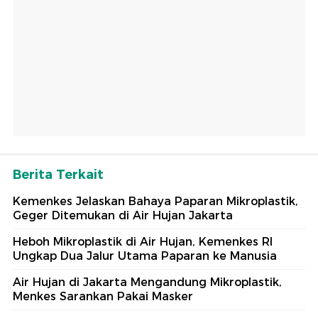
Berita Terkait
Kemenkes Jelaskan Bahaya Paparan Mikroplastik,
Geger Ditemukan di Air Hujan Jakarta
Heboh Mikroplastik di Air Hujan, Kemenkes RI
Ungkap Dua Jalur Utama Paparan ke Manusia
Air Hujan di Jakarta Mengandung Mikroplastik,
Menkes Sarankan Pakai Masker