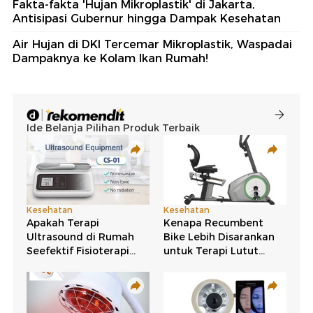
Fakta-fakta 'Hujan Mikroplastik' di Jakarta,
Antisipasi Gubernur hingga Dampak Kesehatan
Air Hujan di DKI Tercemar Mikroplastik, Waspadai
Dampaknya ke Kolam Ikan Rumah!