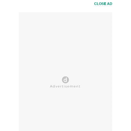
CLOSE AD