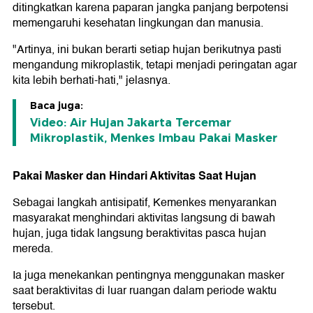
ditingkatkan karena paparan jangka panjang berpotensi
memengaruhi kesehatan lingkungan dan manusia.
"Artinya, ini bukan berarti setiap hujan berikutnya pasti
mengandung mikroplastik, tetapi menjadi peringatan agar
kita lebih berhati-hati," jelasnya.
Baca juga:
Video: Air Hujan Jakarta Tercemar
Mikroplastik, Menkes Imbau Pakai Masker
Pakai Masker dan Hindari Aktivitas Saat Hujan
Sebagai langkah antisipatif, Kemenkes menyarankan
masyarakat menghindari aktivitas langsung di bawah
hujan, juga tidak langsung beraktivitas pasca hujan
mereda.
Ia juga menekankan pentingnya menggunakan masker
saat beraktivitas di luar ruangan dalam periode waktu
tersebut.