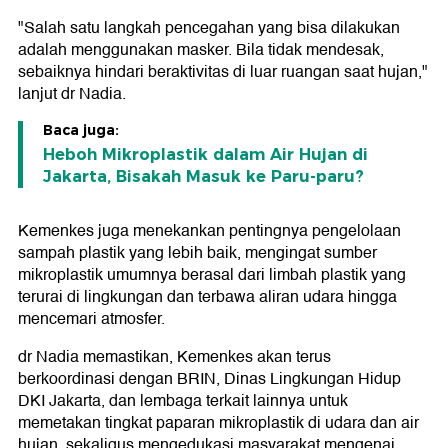
"Salah satu langkah pencegahan yang bisa dilakukan
adalah menggunakan masker. Bila tidak mendesak,
sebaiknya hindari beraktivitas di luar ruangan saat hujan,"
lanjut dr Nadia.
Baca juga:
Heboh Mikroplastik dalam Air Hujan di
Jakarta, Bisakah Masuk ke Paru-paru?
Kemenkes juga menekankan pentingnya pengelolaan
sampah plastik yang lebih baik, mengingat sumber
mikroplastik umumnya berasal dari limbah plastik yang
terurai di lingkungan dan terbawa aliran udara hingga
mencemari atmosfer.
dr Nadia memastikan, Kemenkes akan terus
berkoordinasi dengan BRIN, Dinas Lingkungan Hidup
DKI Jakarta, dan lembaga terkait lainnya untuk
memetakan tingkat paparan mikroplastik di udara dan air
hujan, sekaligus mengedukasi masyarakat mengenai