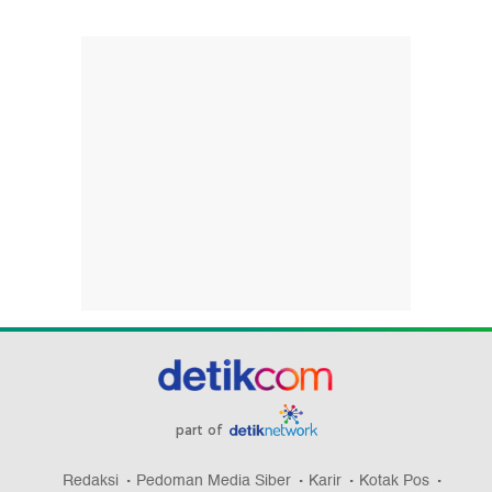
part of
Redaksi
Pedoman Media Siber
Karir
Kotak Pos