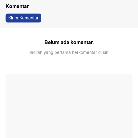
Komentar
Kirim Komentar
Belum ada komentar.
Jadilah yang pertama berkomentar di sini