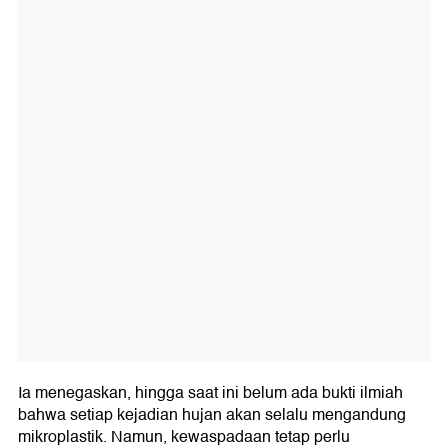
Ia menegaskan, hingga saat ini belum ada bukti ilmiah
bahwa setiap kejadian hujan akan selalu mengandung
mikroplastik. Namun, kewaspadaan tetap perlu