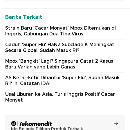
Berita Terkait
Strain Baru 'Cacar Monyet' Mpox Ditemukan di
Inggris, Gabungan Dua Tipe Virus
Gaduh 'Super Flu' H3N2 Subclade K Meningkat
Secara Global, Sudah Masuk RI?
Mpox 'Bangkit' Lagi? Singapura Catat 2 Kasus
Baru Varian yang Lebih Ganas
AS Ketar-ketir Dihantui 'Super Flu', Sudah Masuk
RI? Ini Catatan IDAI
Usai Liburan ke Asia, Turis Inggris Positif Cacar
Monyet