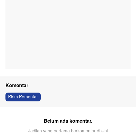
Komentar
Kirim Komentar
Belum ada komentar.
Jadilah yang pertama berkomentar di sini