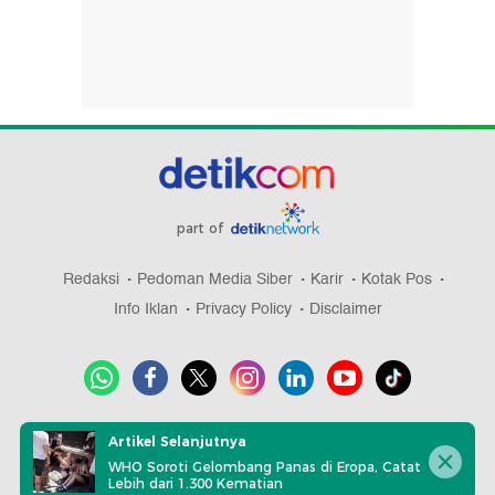
part of
Redaksi
Pedoman Media Siber
Karir
Kotak Pos
Info Iklan
Privacy Policy
Disclaimer
Download aplikasi detikcom
Artikel Selanjutnya
WHO Soroti Gelombang Panas di Eropa, Catat
Lebih dari 1.300 Kematian