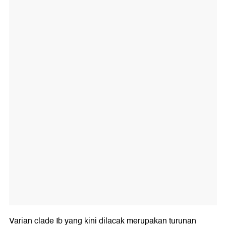
Varian clade Ib yang kini dilacak merupakan turunan