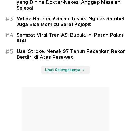
yang Dihina Dokter-Nakes, Anggap Masalah
Selesai
#3
Video: Hati-hati! Salah Teknik, Ngulek Sambel
Juga Bisa Memicu Saraf Kejepit
#4
Sempat Viral Tren ASI Bubuk, Ini Pesan Pakar
IDAI
#5
Usai Stroke, Nenek 97 Tahun Pecahkan Rekor
Berdiri di Atas Pesawat
Lihat Selengkapnya