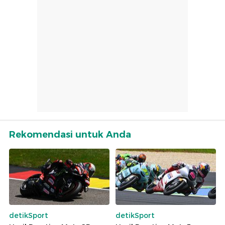
Rekomendasi untuk Anda
detikSport
detikSport