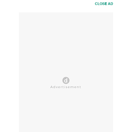
CLOSE AD