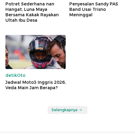
Potret Sederhana nan
Penyesalan Sandy PAS
Hangat, Luna Maya
Band Usai Trisno
Bersama Kakak Rayakan
Meninggal
Ultah Ibu Desa
detikOto
Jadwal Moto3 Inggris 2026,
Veda Main Jam Berapa?
Selengkapnya