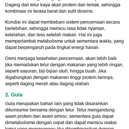
Daging dan telur kaya akan protein dan lemak, sehingga
kombinasi ini terasa berat dan sulit dicerna.
Kondisi ini dapat membebani sistem pencernaan secara
berlebihan, sehingga memicu rasa tidak nyaman,
kelelahan, dan lesu setelah makan. Hal ini juga
memperlambat metabolisme untuk sementara waktu, yang
dapat berpengaruh pada tingkat energi harian.
Demi menjaga kesehatan pencernaan, akan lebih baik
jika memadukan telur dengan makanan yang lebih ringan,
seperti sayuran, biji-bijian utuh, hingga buah. Jika
digabungkan dengan makanan tinggi protein lainnya,
seperti daging merah atau daging olahan.
2. Gula
Gula merupakan bahan lain yang tidak disarankan
dikonsumsi bersama dengan telur. Telur mengandung
asam protein dan asam amino, sementara gula dapat
dimetabolisme dengan cepat dan dapat memicu reaksi