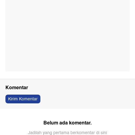
Komentar
Kirim Komentar
Belum ada komentar.
Jadilah yang pertama berkomentar di sini