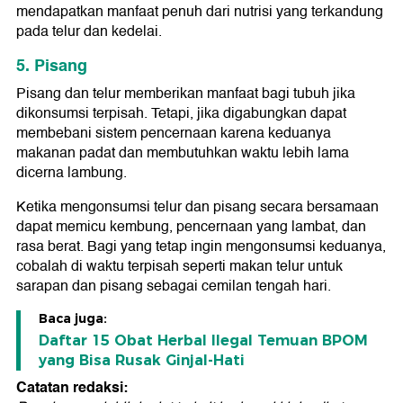
mendapatkan manfaat penuh dari nutrisi yang terkandung
pada telur dan kedelai.
5. Pisang
Pisang dan telur memberikan manfaat bagi tubuh jika
dikonsumsi terpisah. Tetapi, jika digabungkan dapat
membebani sistem pencernaan karena keduanya
makanan padat dan membutuhkan waktu lebih lama
dicerna lambung.
Ketika mengonsumsi telur dan pisang secara bersamaan
dapat memicu kembung, pencernaan yang lambat, dan
rasa berat. Bagi yang tetap ingin mengonsumsi keduanya,
cobalah di waktu terpisah seperti makan telur untuk
sarapan dan pisang sebagai cemilan tengah hari.
Baca juga:
Daftar 15 Obat Herbal Ilegal Temuan BPOM
yang Bisa Rusak Ginjal-Hati
Catatan redaksi: