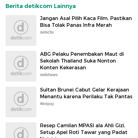
Berita detikcom Lainnya
Jangan Asal Pilih Kaca Film, Pastikan
Bisa Tolak Panas Infra Merah
detikOto
ABG Pelaku Penembakan Maut di
Sekolah Thailand Suka Nonton
Konten Kekerasan
detikNews
Sultan Brunei Cabut Gelar Kerajaan
Menantu karena Perilaku Tak Pantas
Wolipop
Resep Camilan MPASI ala Ahli Gizi,
Setup Apel Roti Tawar yang Padat