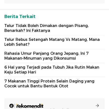
Berita Terkait
Telur Tidak Boleh Dimakan dengan Pisang,
Benarkah? Ini Faktanya
Telur Rebus Setengah Matang Vs Matang, Mana
Lebih Sehat?
Rahasia Umur Panjang Orang Jepang, Ini 7
Makanan-Minuman yang Dikonsumsi
6 Hal yang Terjadi pada Tubuh Jika Rutin Makan
Keju Setiap Hari
7 Makanan Tinggi Protein Selain Daging yang
Cocok untuk Bantu Bentuk Otot