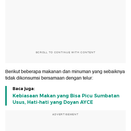
SCROLL TO CONTINUE WITH CONTENT
Berikut beberapa makanan dan minuman yang sebaiknya
tidak dikonsumsi bersamaan dengan telur:
Baca juga:
Kebiasaan Makan yang Bisa Picu Sumbatan
Usus, Hati-hati yang Doyan AYCE
ADVERTISEMENT