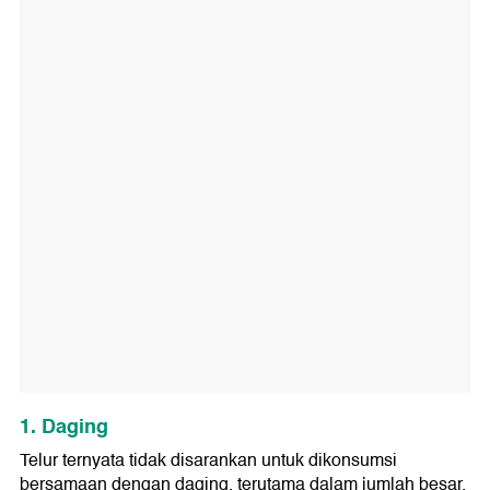
1. Daging
Telur ternyata tidak disarankan untuk dikonsumsi
bersamaan dengan daging, terutama dalam jumlah besar.