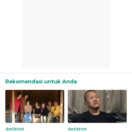
Rekomendasi untuk Anda
detikHot
detikHot