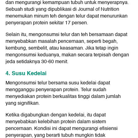
dan mengurangi kemampuan tubuh untuk menyerapnya.
Sebuah studi yang dipublikasi di Journal of Nutrition
menemukan minum teh dengan telur dapat menurunkan
penyerapan protein sekitar 17 persen.
Selain itu, mengonsumsi telur dan teh bersamaan dapat
menyebabkan masalah pencernaan, seperti begah,
kembung, sembelit, atau keasaman. Jika tetap ingin
mengonsumsi keduanya, makan secara terpisah dengan
jeda setidaknya 30-60 menit.
4. Susu Kedelai
Mengonsumsi telur bersama susu kedelai dapat
mengganggu penyerapan protein. Telur sudah
menyediakan protein berkualitas tinggi dalam jumlah
yang signifikan.
Ketika digabungkan dengan kedelai, itu dapat
menyebabkan kelebihan protein dalam sistem
pencernaan. Kondisi ini dapat mengurangi efisiensi
penyerapan, yang berarti tubuh mungkin tidak