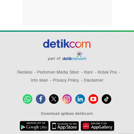
part of
Redaksi
Pedoman Media Siber
Karir
Kotak Pos
Info Iklan
Privacy Policy
Disclaimer
Download aplikasi detikcom