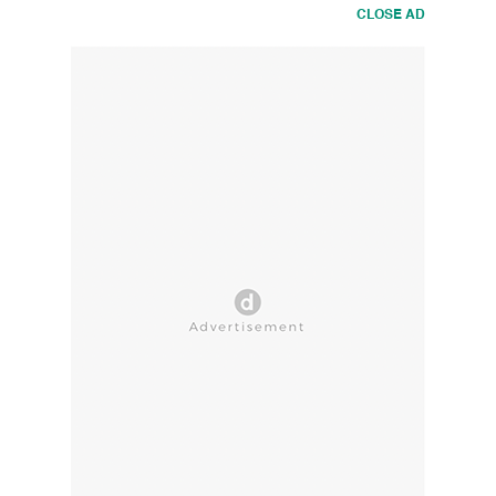
CLOSE AD