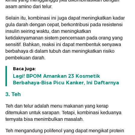
kimia yang mengganggu jika dikombinasikan dengan
asam amino dari telur.
Selain itu, kombinasi ini juga dapat meningkatkan kadar
gula darah dengan cepat, berkontribusi pada resistensi
insulin seiring waktu, dan meningkatkan
ketidaknyamanan sistem pencernaan pada orang yang
sensitif. Bahkan, reaksi ini dapat membentuk senyawa
berbahaya di dalam tubuh dan meningkatkan risiko
pembekuan darah.
Baca juga:
Lagi! BPOM Amankan 23 Kosmetik
Berbahaya-Bisa Picu Kanker, Ini Daftarnya
3. Teh
Teh dan telur adalah menu makanan yang kerap
ditemukan untuk sarapan. Tetapi, kombinasi keduanya
ternyata bisa menimbulkan masalah.
Teh mengandung polifenol yang dapat mengikat protein