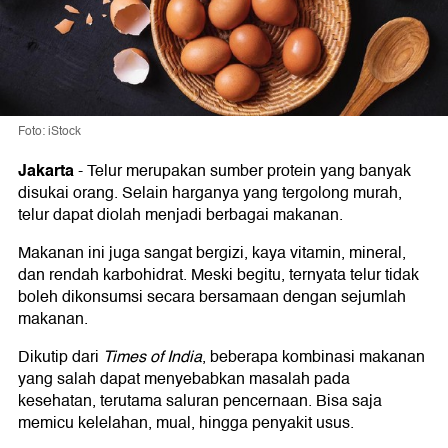
Foto: iStock
Jakarta
-
Telur merupakan sumber protein yang banyak
disukai orang. Selain harganya yang tergolong murah,
telur dapat diolah menjadi berbagai makanan.
Makanan ini juga sangat bergizi, kaya vitamin, mineral,
dan rendah karbohidrat. Meski begitu, ternyata telur tidak
boleh dikonsumsi secara bersamaan dengan sejumlah
makanan.
Dikutip dari
Times of India
, beberapa kombinasi makanan
yang salah dapat menyebabkan masalah pada
kesehatan, terutama saluran pencernaan. Bisa saja
memicu kelelahan, mual, hingga penyakit usus.