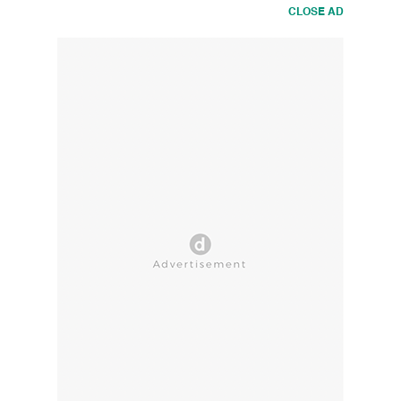
CLOSE AD