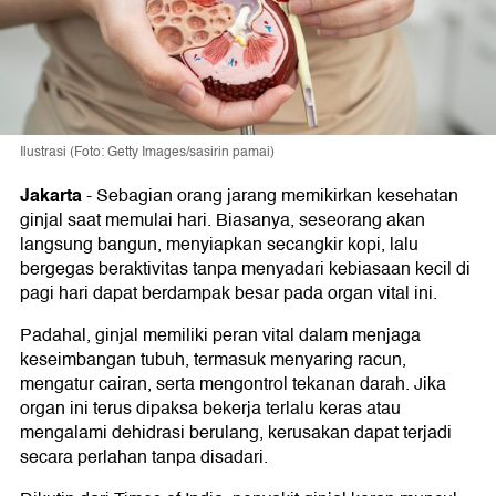
Ilustrasi (Foto: Getty Images/sasirin pamai)
Jakarta
-
Sebagian orang jarang memikirkan kesehatan
ginjal saat memulai hari. Biasanya, seseorang akan
langsung bangun, menyiapkan secangkir kopi, lalu
bergegas beraktivitas tanpa menyadari kebiasaan kecil di
pagi hari dapat berdampak besar pada organ vital ini.
Padahal, ginjal memiliki peran vital dalam menjaga
keseimbangan tubuh, termasuk menyaring racun,
mengatur cairan, serta mengontrol tekanan darah. Jika
organ ini terus dipaksa bekerja terlalu keras atau
mengalami dehidrasi berulang, kerusakan dapat terjadi
secara perlahan tanpa disadari.