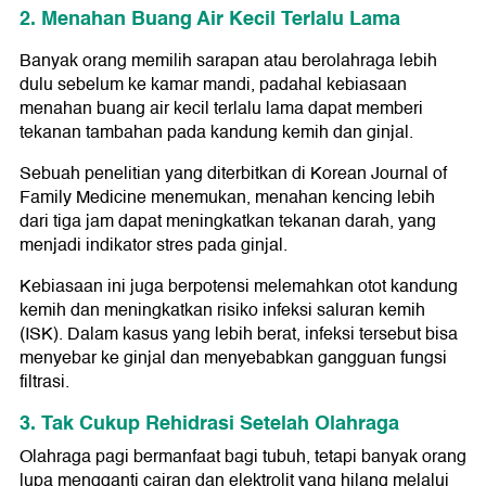
2. Menahan Buang Air Kecil Terlalu Lama
Banyak orang memilih sarapan atau berolahraga lebih
dulu sebelum ke kamar mandi, padahal kebiasaan
menahan buang air kecil terlalu lama dapat memberi
tekanan tambahan pada kandung kemih dan ginjal.
Sebuah penelitian yang diterbitkan di Korean Journal of
Family Medicine menemukan, menahan kencing lebih
dari tiga jam dapat meningkatkan tekanan darah, yang
menjadi indikator stres pada ginjal.
Kebiasaan ini juga berpotensi melemahkan otot kandung
kemih dan meningkatkan risiko infeksi saluran kemih
(ISK). Dalam kasus yang lebih berat, infeksi tersebut bisa
menyebar ke ginjal dan menyebabkan gangguan fungsi
filtrasi.
3. Tak Cukup Rehidrasi Setelah Olahraga
Olahraga pagi bermanfaat bagi tubuh, tetapi banyak orang
lupa mengganti cairan dan elektrolit yang hilang melalui