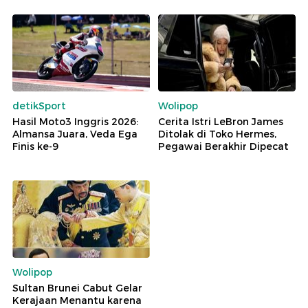
detikSport
Wolipop
Hasil Moto3 Inggris 2026:
Cerita Istri LeBron James
Almansa Juara, Veda Ega
Ditolak di Toko Hermes,
Finis ke-9
Pegawai Berakhir Dipecat
Wolipop
Sultan Brunei Cabut Gelar
Kerajaan Menantu karena