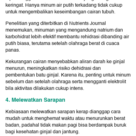
keringat. Hanya minum air putih terkadang tidak cukup
untuk mengembalikan keseimbangan cairan tubuh.
Penelitian yang diterbitkan di Nutrients Journal
menemukan, minuman yang mengandung natrium dan
karbohidrat lebih efektif membantu rehidrasi dibanding air
putih biasa, terutama setelah olahraga berat di cuaca
panas.
Kekurangan cairan menyebabkan aliran darah ke ginjal
menurun, meningkatkan risiko dehidrasi dan
pembentukan batu ginjal. Karena itu, penting untuk minum
sebelum dan setelah olahraga serta mengganti elektrolit
bila aktivitas dilakukan cukup intens.
4. Melewatkan Sarapan
Kebiasaan melewatkan sarapan kerap dianggap cara
mudah untuk menghemat waktu atau menurunkan berat
badan, padahal tidak makan pagi bisa berdampak buruk
bagi kesehatan ginjal dan jantung.