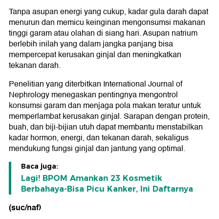
Tanpa asupan energi yang cukup, kadar gula darah dapat
menurun dan memicu keinginan mengonsumsi makanan
tinggi garam atau olahan di siang hari. Asupan natrium
berlebih inilah yang dalam jangka panjang bisa
mempercepat kerusakan ginjal dan meningkatkan
tekanan darah.
Penelitian yang diterbitkan International Journal of
Nephrology menegaskan pentingnya mengontrol
konsumsi garam dan menjaga pola makan teratur untuk
memperlambat kerusakan ginjal. Sarapan dengan protein,
buah, dan biji-bijian utuh dapat membantu menstabilkan
kadar hormon, energi, dan tekanan darah, sekaligus
mendukung fungsi ginjal dan jantung yang optimal.
Baca juga:
Lagi! BPOM Amankan 23 Kosmetik
Berbahaya-Bisa Picu Kanker, Ini Daftarnya
(suc/naf)