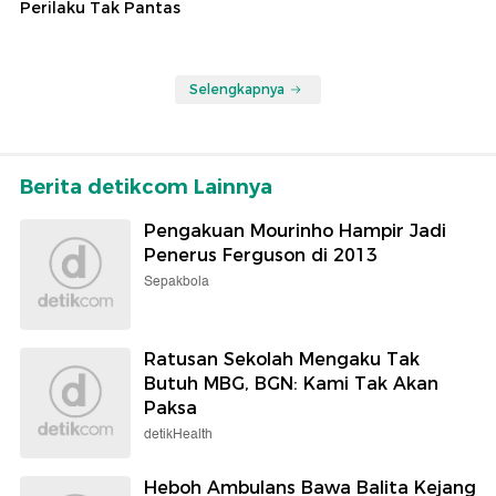
Perilaku Tak Pantas
Selengkapnya
Berita detikcom Lainnya
Pengakuan Mourinho Hampir Jadi
Penerus Ferguson di 2013
Sepakbola
Ratusan Sekolah Mengaku Tak
Butuh MBG, BGN: Kami Tak Akan
Paksa
detikHealth
Heboh Ambulans Bawa Balita Kejang