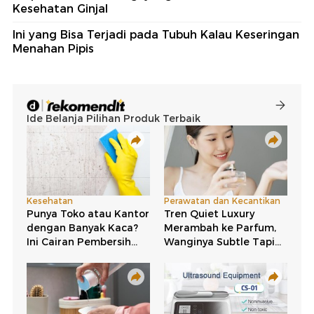
Kesehatan Ginjal
Ini yang Bisa Terjadi pada Tubuh Kalau Keseringan
Menahan Pipis