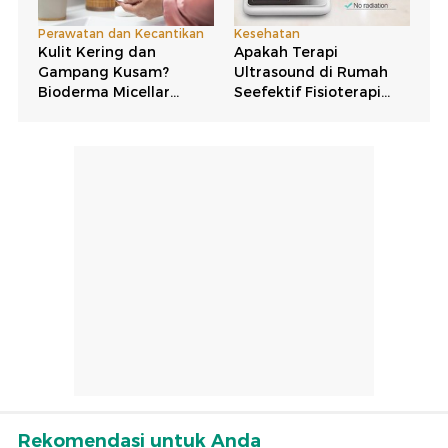
Rekomendasi untuk Anda