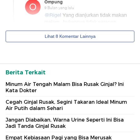
Berita Terkait
Minum Air Tengah Malam Bisa Rusak Ginjal? Ini
Kata Dokter
Cegah Ginjal Rusak, Segini Takaran Ideal Minum
Air Putih dalam Sehari
Jangan Diabaikan, Warna Urine Seperti Ini Bisa
Jadi Tanda Ginjal Rusak
Empat Kebiasaan Pagi yang Bisa Merusak