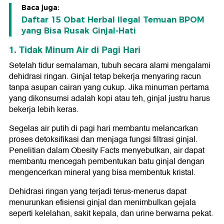
Baca juga:
Daftar 15 Obat Herbal Ilegal Temuan BPOM
yang Bisa Rusak Ginjal-Hati
1. Tidak Minum Air di Pagi Hari
Setelah tidur semalaman, tubuh secara alami mengalami
dehidrasi ringan. Ginjal tetap bekerja menyaring racun
tanpa asupan cairan yang cukup. Jika minuman pertama
yang dikonsumsi adalah kopi atau teh, ginjal justru harus
bekerja lebih keras.
Segelas air putih di pagi hari membantu melancarkan
proses detoksifikasi dan menjaga fungsi filtrasi ginjal.
Penelitian dalam Obesity Facts menyebutkan, air dapat
membantu mencegah pembentukan batu ginjal dengan
mengencerkan mineral yang bisa membentuk kristal.
Dehidrasi ringan yang terjadi terus-menerus dapat
menurunkan efisiensi ginjal dan menimbulkan gejala
seperti kelelahan, sakit kepala, dan urine berwarna pekat.