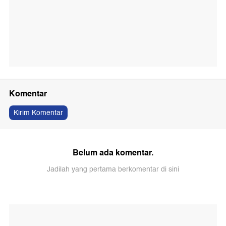
Komentar
Kirim Komentar
Belum ada komentar.
Jadilah yang pertama berkomentar di sini