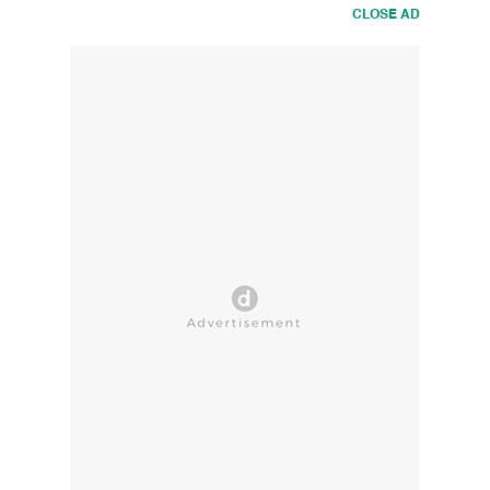
CLOSE AD