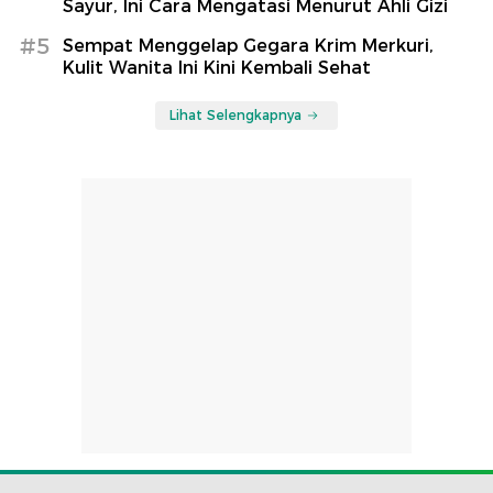
Sayur, Ini Cara Mengatasi Menurut Ahli Gizi
#5
Sempat Menggelap Gegara Krim Merkuri,
Kulit Wanita Ini Kini Kembali Sehat
Lihat Selengkapnya