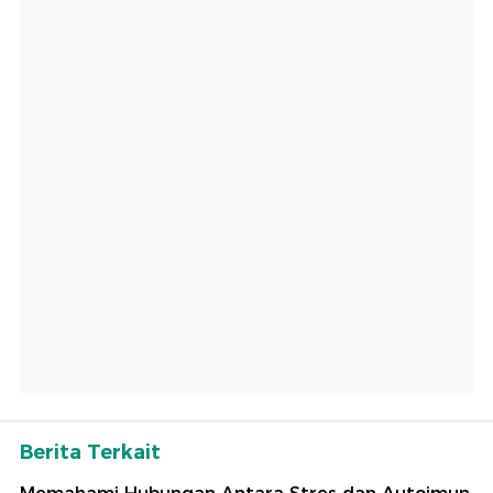
Berita Terkait