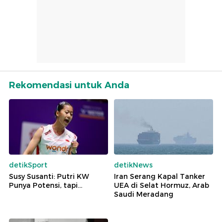
Rekomendasi untuk Anda
detikSport
detikNews
Susy Susanti: Putri KW
Iran Serang Kapal Tanker
Punya Potensi, tapi...
UEA di Selat Hormuz, Arab
Saudi Meradang