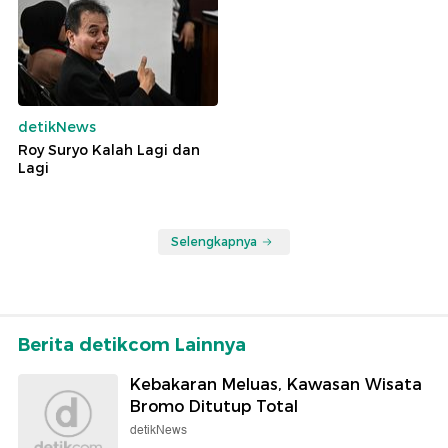
detikNews
Roy Suryo Kalah Lagi dan
Lagi
Selengkapnya
Berita detikcom Lainnya
Kebakaran Meluas, Kawasan Wisata
Bromo Ditutup Total
detikNews