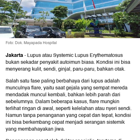
Foto: Dok. Mayapada Hospital
Jakarta
-
Lupus atau Systemic Lupus Erythematosus
bukan sekadar penyakit autoimun biasa. Kondisi ini bisa
menyerang kulit, sendi, ginjal, paru-paru, bahkan otak.
Salah satu fase paling berbahaya dari lupus adalah
munculnya flare, yaitu saat gejala yang sempat mereda
mendadak muncul kembali, bahkan lebih parah dari
sebelumnya. Dalam beberapa kasus, flare mungkin
terlihat ringan di awal, seperti kelelahan atau nyeri sendi.
Namun tanpa penanganan yang cepat dan tepat, kondisi
ini bisa berkembang cepat menjadi serangan sistemik
yang membahayakan jiwa.