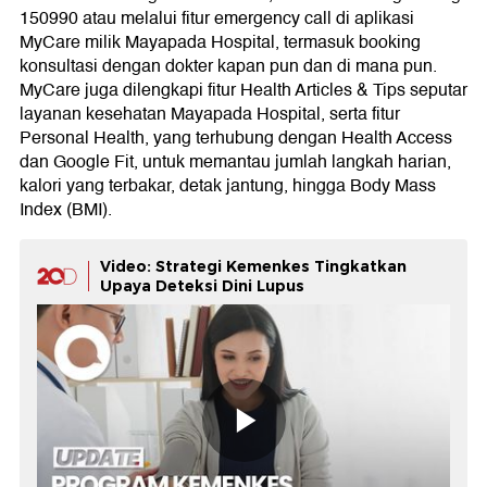
150990 atau melalui fitur emergency call di aplikasi
MyCare milik Mayapada Hospital, termasuk booking
konsultasi dengan dokter kapan pun dan di mana pun.
MyCare juga dilengkapi fitur Health Articles & Tips seputar
layanan kesehatan Mayapada Hospital, serta fitur
Personal Health, yang terhubung dengan Health Access
dan Google Fit, untuk memantau jumlah langkah harian,
kalori yang terbakar, detak jantung, hingga Body Mass
Index (BMI).
Video: Strategi Kemenkes Tingkatkan
Upaya Deteksi Dini Lupus