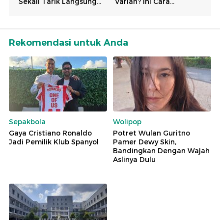
Rekomendasi untuk Anda
Sepakbola
Wolipop
Gaya Cristiano Ronaldo
Potret Wulan Guritno
Jadi Pemilik Klub Spanyol
Pamer Dewy Skin,
Bandingkan Dengan Wajah
Aslinya Dulu