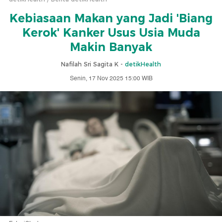
Kebiasaan Makan yang Jadi 'Biang
Kerok' Kanker Usus Usia Muda
Makin Banyak
Nafilah Sri Sagita K -
detikHealth
Senin, 17 Nov 2025 15:00 WIB