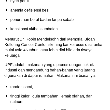
nyeri perut
anemia defisiensi besi
penurunan berat badan tanpa sebab
konstipasi akibat sumbatan.
Menurut Dr. Robin Mendelsohn dari Memorial Sloan
Kettering Cancer Center, skrining kanker usus disarankan
mulai usia 45 tahun, atau lebih dini bila ada riwayat
keluarga.
UPF adalah makanan yang diproses dengan teknik
industri dan mengandung bahan-bahan yang jarang
digunakan di dapur rumahan. Makanan ini biasanya:
rendah serat,
tinggi kalori, gula tambahan, lemak olahan, dan
natrium,