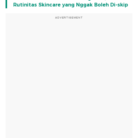
Rutinitas Skincare yang Nggak Boleh Di-skip
ADVERTISEMENT