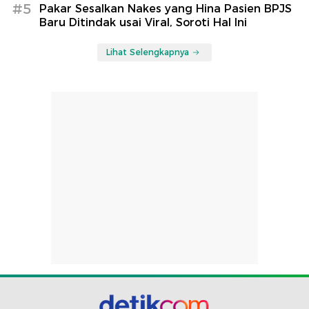
#5
Pakar Sesalkan Nakes yang Hina Pasien BPJS
Baru Ditindak usai Viral, Soroti Hal Ini
Lihat Selengkapnya