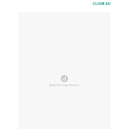
CLOSE AD