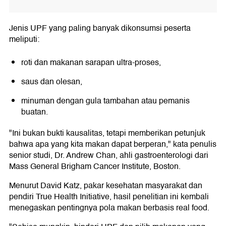
Jenis UPF yang paling banyak dikonsumsi peserta
meliputi:
roti dan makanan sarapan ultra-proses,
saus dan olesan,
minuman dengan gula tambahan atau pemanis
buatan.
"Ini bukan bukti kausalitas, tetapi memberikan petunjuk
bahwa apa yang kita makan dapat berperan," kata penulis
senior studi, Dr. Andrew Chan, ahli gastroenterologi dari
Mass General Brigham Cancer Institute, Boston.
Menurut David Katz, pakar kesehatan masyarakat dan
pendiri True Health Initiative, hasil penelitian ini kembali
menegaskan pentingnya pola makan berbasis real food.