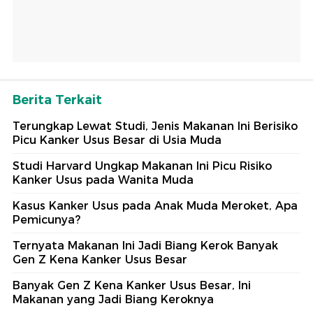
Berita Terkait
Terungkap Lewat Studi, Jenis Makanan Ini Berisiko
Picu Kanker Usus Besar di Usia Muda
Studi Harvard Ungkap Makanan Ini Picu Risiko
Kanker Usus pada Wanita Muda
Kasus Kanker Usus pada Anak Muda Meroket, Apa
Pemicunya?
Ternyata Makanan Ini Jadi Biang Kerok Banyak
Gen Z Kena Kanker Usus Besar
Banyak Gen Z Kena Kanker Usus Besar, Ini
Makanan yang Jadi Biang Keroknya