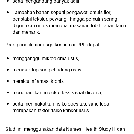
serta mengandung banyak aditif.
Tambahan bahan seperti pengawet, emulsifier,
penstabil tekstur, pewangi, hingga pemutih sering
digunakan untuk membuat makanan lebih tahan lama
dan menarik.
Para peneliti menduga konsumsi UPF dapat:
mengganggu mikrobioma usus,
merusak lapisan pelindung usus,
memicu inflamasi kronis,
menghasilkan molekul toksik saat dicerna,
serta meningkatkan risiko obesitas, yang juga
merupakan faktor risiko kanker usus.
Studi ini menggunakan data Nurses' Health Study II, dan