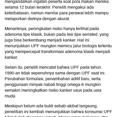
mengandalkan ingatan peserta soal pola makan mereka
selama 12 bulan terakhir. Peneliti mengakui ada
keterbatasan, namun menilai para perawat lebih mampu
melaporkan dietnya dengan akurat.
Menariknya, peningkatan risiko hanya terlihat pada
adenoma tipe klasik, bukan pada lesi tipe serrated, yang
juga bisa berkembang menjadi kanker. Hal ini
menunjukkan UPF mungkin memicu jalur biologis tertentu
yang mempercepat transformasi adenoma klasik menjadi
kanker.
Selain itu, peneliti mencatat bahwa UPF pada tahun
1990-an tidak sepenuhnya sama dengan UPF saat ini.
Perubahan formulasi, penambahan aditif baru, serta
penggunaan minyak nabati tinggi omega-6 mungkin
semakin meningkatkan risiko kanker usus pada usia
muda.
Meskipun belum ada bukti sebab-akibat langsung,
penelitian ini kembali menunjukkan bahwa konsumsi UPF