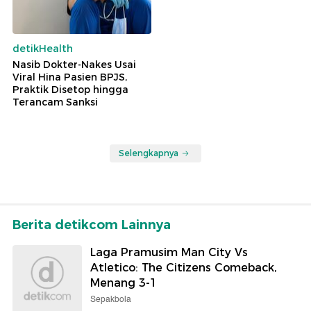
detikHealth
Nasib Dokter-Nakes Usai
Viral Hina Pasien BPJS,
Praktik Disetop hingga
Terancam Sanksi
Selengkapnya
Berita detikcom Lainnya
Laga Pramusim Man City Vs
Atletico: The Citizens Comeback,
Menang 3-1
Sepakbola