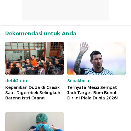
Rekomendasi untuk Anda
detikJatim
Sepakbola
Kepanikan Duda di Gresik
Ternyata Messi Sempat
Saat Digerebek Selingkuh
Jadi Target Bom Bunuh
Bareng Istri Orang
Diri di Piala Dunia 2026!