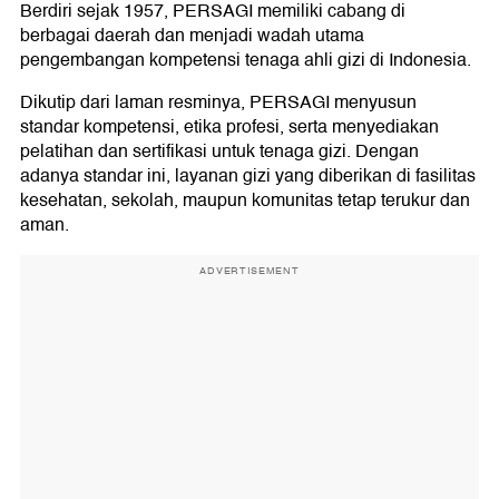
Berdiri sejak 1957, PERSAGI memiliki cabang di
berbagai daerah dan menjadi wadah utama
pengembangan kompetensi tenaga ahli gizi di Indonesia.
Dikutip dari laman resminya, PERSAGI menyusun
standar kompetensi, etika profesi, serta menyediakan
pelatihan dan sertifikasi untuk tenaga gizi. Dengan
adanya standar ini, layanan gizi yang diberikan di fasilitas
kesehatan, sekolah, maupun komunitas tetap terukur dan
aman.
ADVERTISEMENT