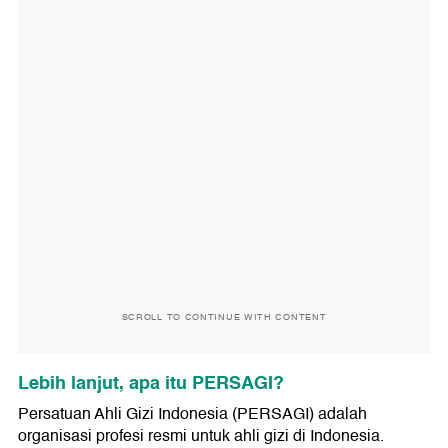
SCROLL TO CONTINUE WITH CONTENT
Lebih lanjut, apa itu PERSAGI?
Persatuan Ahli Gizi Indonesia (PERSAGI) adalah
organisasi profesi resmi untuk ahli gizi di Indonesia.