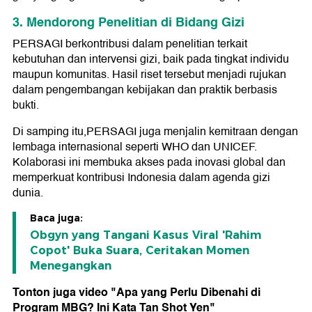
3. Mendorong Penelitian di Bidang Gizi
PERSAGI berkontribusi dalam penelitian terkait
kebutuhan dan intervensi gizi, baik pada tingkat individu
maupun komunitas. Hasil riset tersebut menjadi rujukan
dalam pengembangan kebijakan dan praktik berbasis
bukti.
Di samping itu,PERSAGI juga menjalin kemitraan dengan
lembaga internasional seperti WHO dan UNICEF.
Kolaborasi ini membuka akses pada inovasi global dan
memperkuat kontribusi Indonesia dalam agenda gizi
dunia.
Baca juga:
Obgyn yang Tangani Kasus Viral 'Rahim
Copot' Buka Suara, Ceritakan Momen
Menegangkan
Tonton juga video "Apa yang Perlu Dibenahi di
Program MBG? Ini Kata Tan Shot Yen"