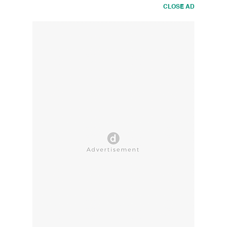
CLOSE AD