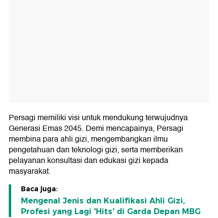
Persagi memiliki visi untuk mendukung terwujudnya
Generasi Emas 2045. Demi mencapainya, Persagi
membina para ahli gizi, mengembangkan ilmu
pengetahuan dan teknologi gizi, serta memberikan
pelayanan konsultasi dan edukasi gizi kepada
masyarakat.
Baca juga:
Mengenal Jenis dan Kualifikasi Ahli Gizi,
Profesi yang Lagi 'Hits' di Garda Depan MBG