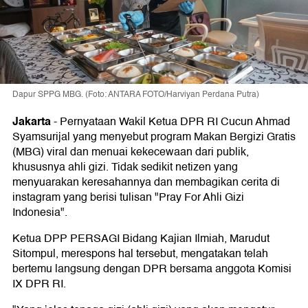
Dapur SPPG MBG. (Foto: ANTARA FOTO/Harviyan Perdana Putra)
Jakarta
-
Pernyataan Wakil Ketua DPR RI Cucun Ahmad
Syamsurijal yang menyebut program Makan Bergizi Gratis
(MBG) viral dan menuai kekecewaan dari publik,
khususnya ahli gizi. Tidak sedikit netizen yang
menyuarakan keresahannya dan membagikan cerita di
instagram yang berisi tulisan "Pray For Ahli Gizi
Indonesia".
Ketua DPP PERSAGI Bidang Kajian Ilmiah, Marudut
Sitompul, merespons hal tersebut, mengatakan telah
bertemu langsung dengan DPR bersama anggota Komisi
IX DPR RI.