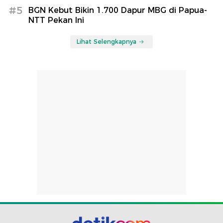
#5
BGN Kebut Bikin 1.700 Dapur MBG di Papua-
NTT Pekan Ini
Lihat Selengkapnya