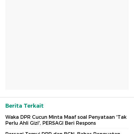
Berita Terkait
Waka DPR Cucun Minta Maaf soal Penyataan 'Tak
Perlu Ahli Gizi', PERSAGI Beri Respons