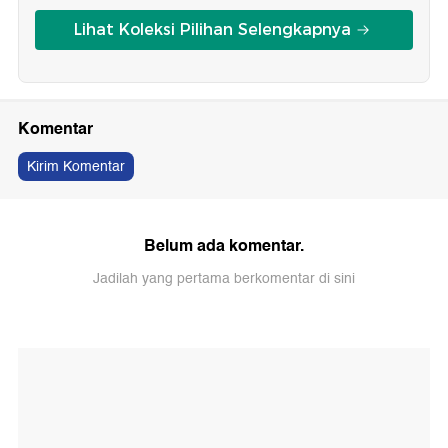
Lihat Koleksi Pilihan Selengkapnya
Komentar
Kirim Komentar
Belum ada komentar.
Jadilah yang pertama berkomentar di sini