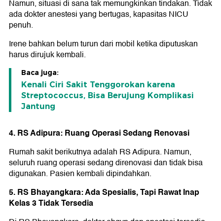
Namun, situasi di sana tak memungkinkan tindakan. Tidak
ada dokter anestesi yang bertugas, kapasitas NICU
penuh.
Irene bahkan belum turun dari mobil ketika diputuskan
harus dirujuk kembali.
Baca juga:
Kenali Ciri Sakit Tenggorokan karena
Streptococcus, Bisa Berujung Komplikasi
Jantung
4. RS Adipura: Ruang Operasi Sedang Renovasi
Rumah sakit berikutnya adalah RS Adipura. Namun,
seluruh ruang operasi sedang direnovasi dan tidak bisa
digunakan. Pasien kembali dipindahkan.
5. RS Bhayangkara: Ada Spesialis, Tapi Rawat Inap
Kelas 3 Tidak Tersedia