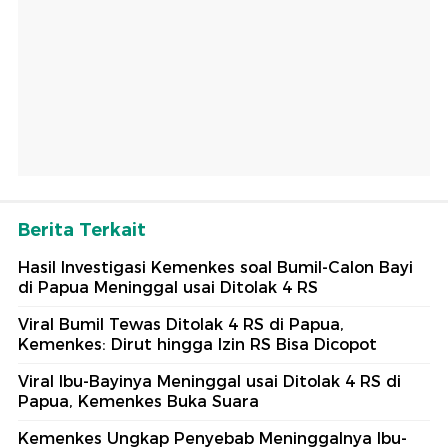
Berita Terkait
Hasil Investigasi Kemenkes soal Bumil-Calon Bayi
di Papua Meninggal usai Ditolak 4 RS
Viral Bumil Tewas Ditolak 4 RS di Papua,
Kemenkes: Dirut hingga Izin RS Bisa Dicopot
Viral Ibu-Bayinya Meninggal usai Ditolak 4 RS di
Papua, Kemenkes Buka Suara
Kemenkes Ungkap Penyebab Meninggalnya Ibu-