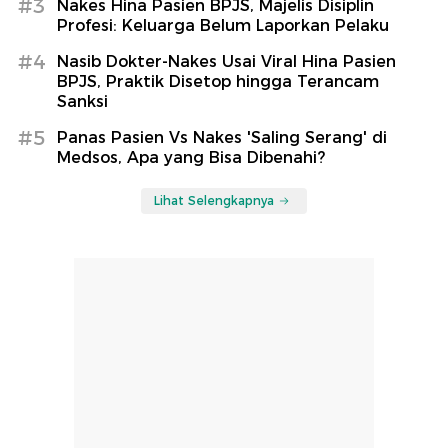
#3
Nakes Hina Pasien BPJS, Majelis Disiplin
Profesi: Keluarga Belum Laporkan Pelaku
#4
Nasib Dokter-Nakes Usai Viral Hina Pasien
BPJS, Praktik Disetop hingga Terancam
Sanksi
#5
Panas Pasien Vs Nakes 'Saling Serang' di
Medsos, Apa yang Bisa Dibenahi?
Lihat Selengkapnya