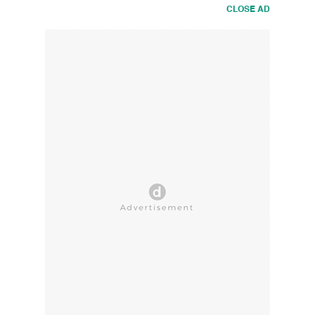
CLOSE AD