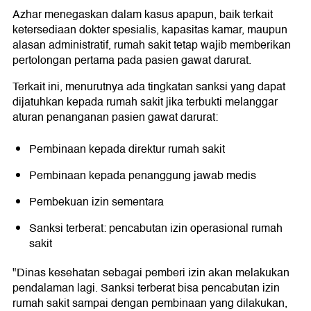
Azhar menegaskan dalam kasus apapun, baik terkait
ketersediaan dokter spesialis, kapasitas kamar, maupun
alasan administratif, rumah sakit tetap wajib memberikan
pertolongan pertama pada pasien gawat darurat.
Terkait ini, menurutnya ada tingkatan sanksi yang dapat
dijatuhkan kepada rumah sakit jika terbukti melanggar
aturan penanganan pasien gawat darurat:
Pembinaan kepada direktur rumah sakit
Pembinaan kepada penanggung jawab medis
Pembekuan izin sementara
Sanksi terberat: pencabutan izin operasional rumah
sakit
"Dinas kesehatan sebagai pemberi izin akan melakukan
pendalaman lagi. Sanksi terberat bisa pencabutan izin
rumah sakit sampai dengan pembinaan yang dilakukan,