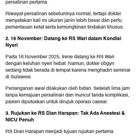
persalinan pertama.
Riwayat persalinan sebelumnya normal, tertapi dokter
menyatakan kali ini ukuran janin lebih besar dan perlu
pemantauan ketat serta kemungkinan tindakan khusus.
2. 16 November: Datang ke RS Wari dalam Kondisi
Nyeri
Pada 16 November 2025, Irene datang ke RS Wari
dengan keluhan nyeri hebat. Namun, dokter obgyn
sedang tidak berada di tempat karena menghadiri seminar
di Sulawesi.
Penanganan awal dilakukan oleh bidan. Setelah lima jam
tanpa kemajuan persalinan dan muncul tanda komplikasi,
pasien diputuskan untuk dirujuk operasi caesar.
3. Rujukan ke RS Dian Harapan: Tak Ada Anestesi &
NICU Penuh
RS Dian Harapan menjadi tujuan rujukan pertama.