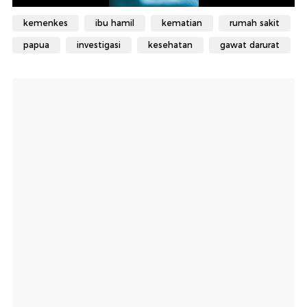
kemenkes
ibu hamil
kematian
rumah sakit
papua
investigasi
kesehatan
gawat darurat