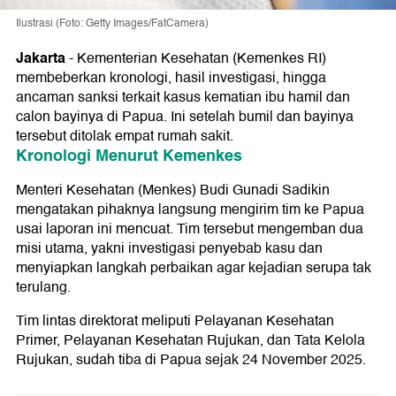
Ilustrasi (Foto: Getty Images/FatCamera)
Jakarta
-
Kementerian Kesehatan (Kemenkes RI)
membeberkan kronologi, hasil investigasi, hingga
ancaman sanksi terkait kasus kematian ibu hamil dan
calon bayinya di Papua. Ini setelah bumil dan bayinya
tersebut ditolak empat rumah sakit.
Kronologi Menurut Kemenkes
Menteri Kesehatan (Menkes) Budi Gunadi Sadikin
mengatakan pihaknya langsung mengirim tim ke Papua
usai laporan ini mencuat. Tim tersebut mengemban dua
misi utama, yakni investigasi penyebab kasu dan
menyiapkan langkah perbaikan agar kejadian serupa tak
terulang.
Tim lintas direktorat meliputi Pelayanan Kesehatan
Primer, Pelayanan Kesehatan Rujukan, dan Tata Kelola
Rujukan, sudah tiba di Papua sejak 24 November 2025.