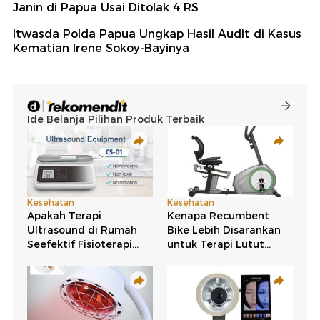
Janin di Papua Usai Ditolak 4 RS
Itwasda Polda Papua Ungkap Hasil Audit di Kasus
Kematian Irene Sokoy-Bayinya