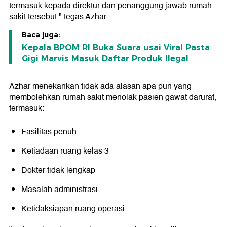
termasuk kepada direktur dan penanggung jawab rumah
sakit tersebut," tegas Azhar.
Baca juga:
Kepala BPOM RI Buka Suara usai Viral Pasta
Gigi Marvis Masuk Daftar Produk Ilegal
Azhar menekankan tidak ada alasan apa pun yang
membolehkan rumah sakit menolak pasien gawat darurat,
termasuk:
Fasilitas penuh
Ketiadaan ruang kelas 3
Dokter tidak lengkap
Masalah administrasi
Ketidaksiapan ruang operasi