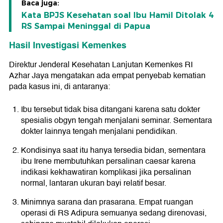
Baca juga:
Kata BPJS Kesehatan soal Ibu Hamil Ditolak 4
RS Sampai Meninggal di Papua
Hasil Investigasi Kemenkes
Direktur Jenderal Kesehatan Lanjutan Kemenkes RI
Azhar Jaya mengatakan ada empat penyebab kematian
pada kasus ini, di antaranya:
Ibu tersebut tidak bisa ditangani karena satu dokter
spesialis obgyn tengah menjalani seminar. Sementara
dokter lainnya tengah menjalani pendidikan.
Kondisinya saat itu hanya tersedia bidan, sementara
ibu Irene membutuhkan persalinan caesar karena
indikasi kekhawatiran komplikasi jika persalinan
normal, lantaran ukuran bayi relatif besar.
Minimnya sarana dan prasarana. Empat ruangan
operasi di RS Adipura semuanya sedang direnovasi,