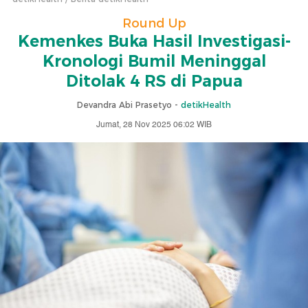
Round Up
Kemenkes Buka Hasil Investigasi-
Kronologi Bumil Meninggal
Ditolak 4 RS di Papua
Devandra Abi Prasetyo -
detikHealth
Jumat, 28 Nov 2025 06:02 WIB