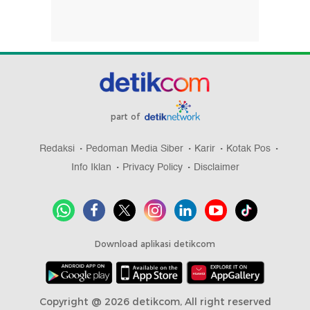
part of
Redaksi
Pedoman Media Siber
Karir
Kotak Pos
Info Iklan
Privacy Policy
Disclaimer
Download aplikasi detikcom
Copyright @ 2026 detikcom, All right reserved