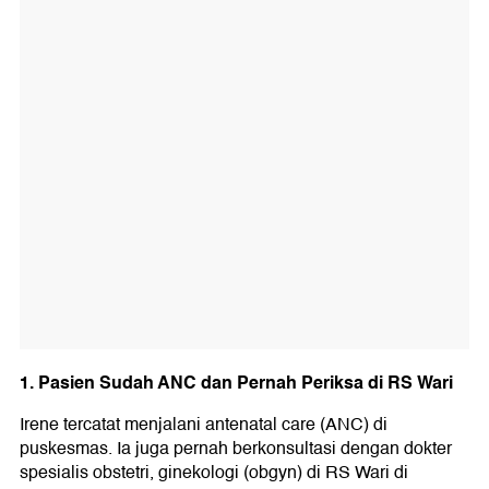
1. Pasien Sudah ANC dan Pernah Periksa di RS Wari
Irene tercatat menjalani antenatal care (ANC) di
puskesmas. Ia juga pernah berkonsultasi dengan dokter
spesialis obstetri, ginekologi (obgyn) di RS Wari di