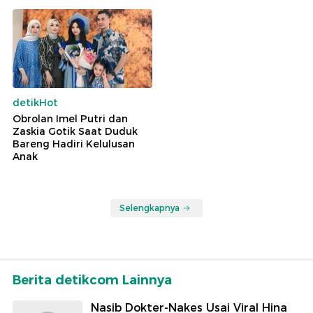
detikHot
Obrolan Imel Putri dan
Zaskia Gotik Saat Duduk
Bareng Hadiri Kelulusan
Anak
Selengkapnya
Berita detikcom Lainnya
Nasib Dokter-Nakes Usai Viral Hina