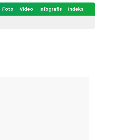
Foto
Video
Infografis
Indeks