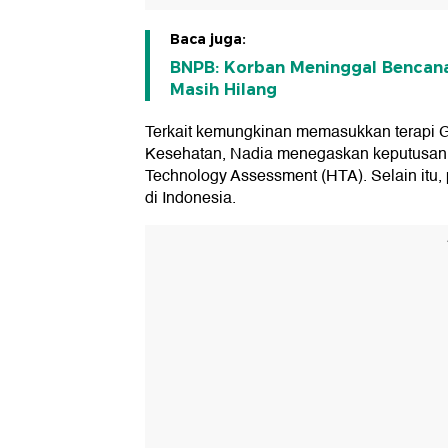
Baca juga:
BNPB: Korban Meninggal Bencan
Masih Hilang
Terkait kemungkinan memasukkan terapi 
Kesehatan, Nadia menegaskan keputusan 
Technology Assessment (HTA). Selain itu,
di Indonesia.