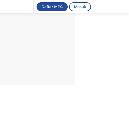
Daftar MPC
Masuk