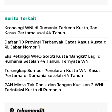
Berita Terkait
Kronologi WNI di Rumania Terkena Kusta, Jadi
Kasus Pertama usai 44 Tahun
Daftar 10 Provinsi Terbanyak Catat Kasus Kusta di
RI, Jabar Nomor 1
Eks Petinggi WHO Soroti Kusta 'Bangkit' Lagi di
Rumania Setelah 44 Tahun, Ternyata WNI
Terungkap Sumber Penularan Kusta WNI Kasus
Pertama di Rumania setelah 44 Tahun
PAN Minta Tak Panik dan Jangan Kucilkan 2 WNI
Terinfeksi Kusta di Rumania