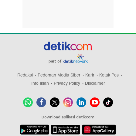
part of
Redaksi
Pedoman Media Siber
Karir
Kotak Pos
Info Iklan
Privacy Policy
Disclaimer
Download aplikasi detikcom