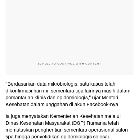
SCROLL TO CONTINUE WITH CONTENT
"Berdasarkan data mikrobiologis, satu kasus telah
dikonfirmasi hari ini, sementara tiga lainnya masih dalam
pemantauan klinis dan epidemiologis," ujar Menteri
Kesehatan dalam unggahan di akun Facebook-nya.
Ia juga menyatakan Kementerian Kesehatan melalui
Dinas Kesehatan Masyarakat (DSP) Rumania telah
memutuskan penghentian sementara operasional salon
spa hingga penyelidikan epidemiologis selesai.