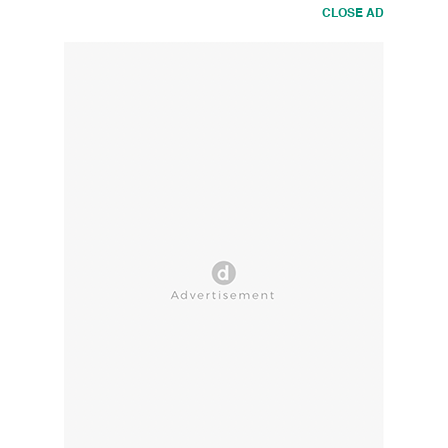
CLOSE AD