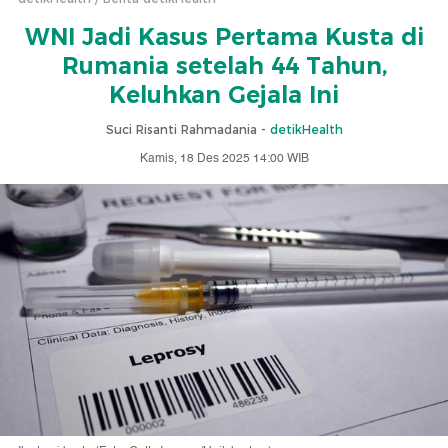
WNI Jadi Kasus Pertama Kusta di
Rumania setelah 44 Tahun,
Keluhkan Gejala Ini
Suci Risanti Rahmadania -
detikHealth
Kamis, 18 Des 2025 14:00 WIB