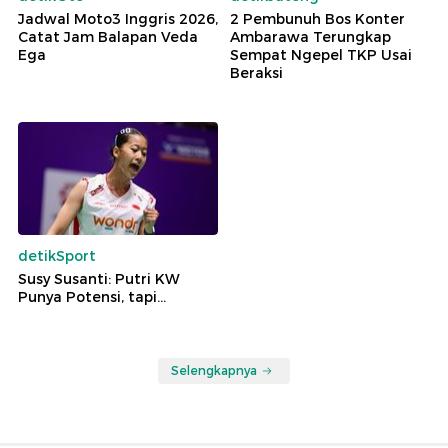
Jadwal Moto3 Inggris 2026,
2 Pembunuh Bos Konter
Catat Jam Balapan Veda
Ambarawa Terungkap
Ega
Sempat Ngepel TKP Usai
Beraksi
detikSport
Susy Susanti: Putri KW
Punya Potensi, tapi...
Selengkapnya