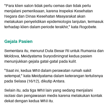
"Para klien salon tidak perlu cemas dan tidak perlu
menjalani pemeriksaan, karena Inspeksi Kesehatan
Negara dan Dinas Kesehatan Masyarakat akan
melakukan penyelidikan epidemiologis lanjutan, termasuk
terhadap klien dalam periode terakhir," kata Rogobete.
Gejala Pasien
Sementara itu, menurut Duta Besar RI untuk Rumania dan
Moldova, Meidyatama Suryodiningrat kedua pasien
menunjukkan gejala gatal-gatal pada kulit.
"Saat ini, kedua WNI dalam perawatan rumah sakit
setempat," kata Meidyatama dalam keterangan tertulisnya
pada Selasa (16/12), dikutip Antara.
Selain itu, ada tiga WNI lain yang sedang menjalani
isolasi dan pengawasan medis karena melakukan kontak
dekat dengan kedua WNI itu.