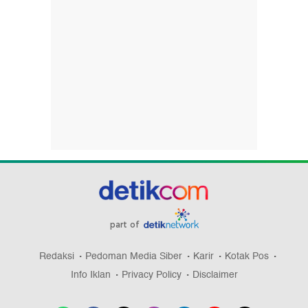
part of
Redaksi
Pedoman Media Siber
Karir
Kotak Pos
Info Iklan
Privacy Policy
Disclaimer