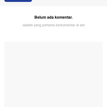
Belum ada komentar.
Jadilah yang pertama berkomentar di sini