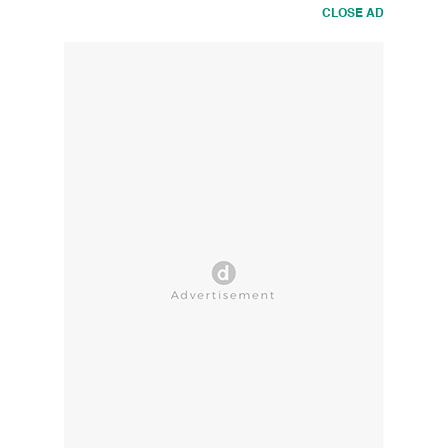
CLOSE AD