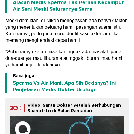
Alasan Medis Sperma Tak Pernah Kecampur
Air Seni Meski Salurannya Sama
Meski demikian, dr Niken menegaskan ada banyak faktor
yang menentukan peluang hamil pasangan suami istri.
Karenanya, perlu juga mengidentifikasi faktor lain jika
memang menghendaki cepat hamil.
"Sebenarnya kalau misalkan nggak ada masalah pada
dua-duanya, mau liburan atau nggak liburan, mau hamil
ya hamil saja," tandasnya.
Baca juga:
Sperma Vs Air Mani, Apa Sih Bedanya? Ini
Penjelasan Medis Dokter Urologi
Video: Saran Dokter Setelah Berhubungan
Suami Istri di Bulan Ramadan