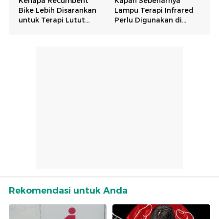
Rekomendasi untuk Anda