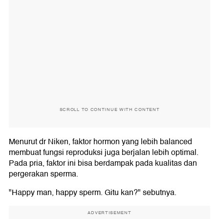
SCROLL TO CONTINUE WITH CONTENT
Menurut dr Niken, faktor hormon yang lebih balanced
membuat fungsi reproduksi juga berjalan lebih optimal.
Pada pria, faktor ini bisa berdampak pada kualitas dan
pergerakan sperma.
"Happy man, happy sperm. Gitu kan?" sebutnya.
ADVERTISEMENT