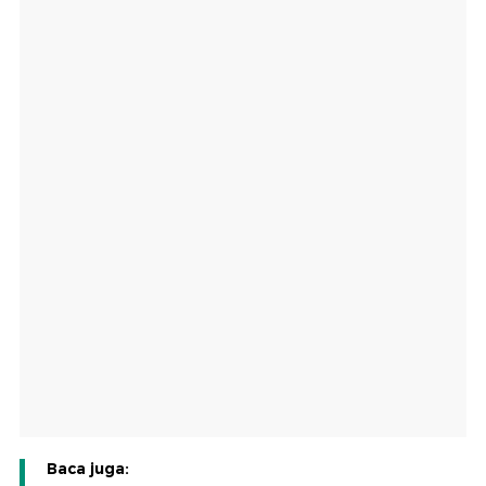
Baca juga: