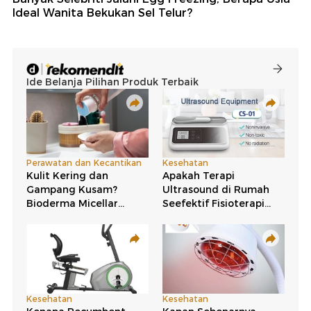
Ideal Wanita Bekukan Sel Telur?