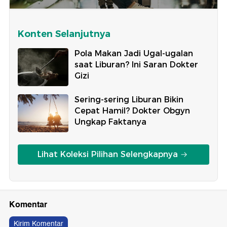
Konten Selanjutnya
Pola Makan Jadi Ugal-ugalan
saat Liburan? Ini Saran Dokter
Gizi
Sering-sering Liburan Bikin
Cepat Hamil? Dokter Obgyn
Ungkap Faktanya
Lihat Koleksi Pilihan Selengkapnya
Komentar
Kirim Komentar