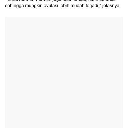
sehingga mungkin ovulasi lebih mudah terjadi," jelasnya.