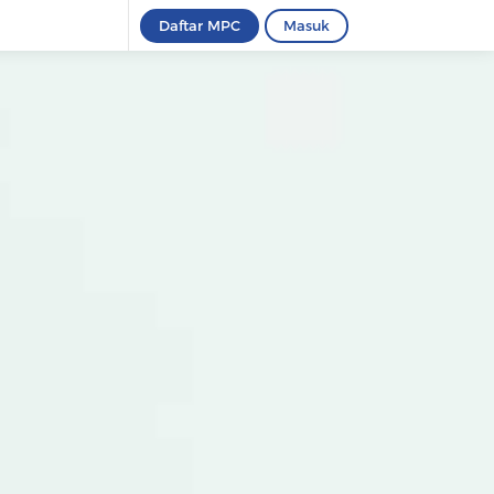
Daftar MPC
Masuk