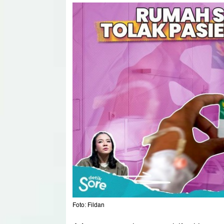
Foto: Fildan