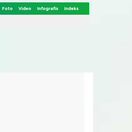
Foto
Video
Infografis
Indeks