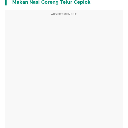
Makan Nasi Goreng Telur Ceplok
ADVERTISEMENT