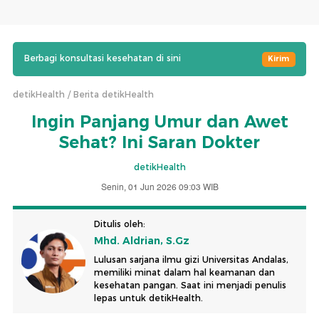
Berbagi konsultasi kesehatan di sini
Kirim
detikHealth
Berita detikHealth
Ingin Panjang Umur dan Awet
Sehat? Ini Saran Dokter
detikHealth
Senin, 01 Jun 2026 09:03 WIB
Ditulis oleh:
Mhd. Aldrian, S.Gz
Lulusan sarjana ilmu gizi Universitas Andalas,
memiliki minat dalam hal keamanan dan
kesehatan pangan. Saat ini menjadi penulis
lepas untuk detikHealth.