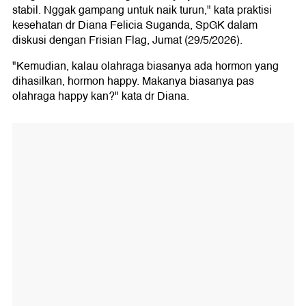
stabil. Nggak gampang untuk naik turun," kata praktisi
kesehatan dr Diana Felicia Suganda, SpGK dalam
diskusi dengan Frisian Flag, Jumat (29/5/2026).
"Kemudian, kalau olahraga biasanya ada hormon yang
dihasilkan, hormon happy. Makanya biasanya pas
olahraga happy kan?" kata dr Diana.