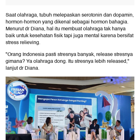
Saat olahraga, tubuh melepaskan serotonin dan dopamin,
hormon-hormon yang dikenal sebagai hormon bahagia.
Menurut dr Diana, hal itu membuat olahraga tak hanya
baik untuk kesehatan fisik tapi juga mental karena bersifat
stress relieving.
"Orang Indonesia pasti stresnya banyak, release stresnya
gimana? Ya olahraga dong. Itu stresnya lebih released,"
lanjut dr Diana.