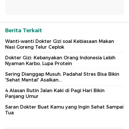
Berita Terkait
Wanti-wanti Dokter Gizi soal Kebiasaan Makan
Nasi Goreng Telur Ceplok
Dokter Gizi: Kebanyakan Orang Indonesia Lebih
Nyaman Karbo, Lupa Protein
Sering Dianggap Musuh, Padahal Stres Bisa Bikin
'Sehat Mental' Asalkan...
4 Alasan Rutin Jalan Kaki di Pagi Hari Bikin
Panjang Umur
Saran Dokter Buat Kamu yang Ingin Sehat Sampai
Tua