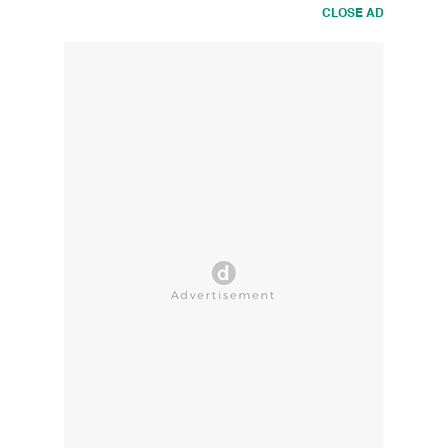
CLOSE AD