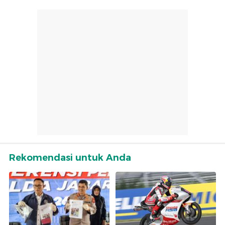
Rekomendasi untuk Anda