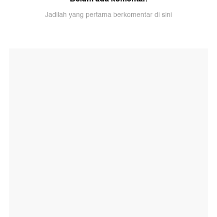
Jadilah yang pertama berkomentar di sini