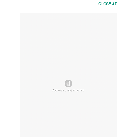
CLOSE AD