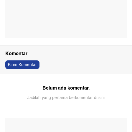
Komentar
Kirim Komentar
Belum ada komentar.
Jadilah yang pertama berkomentar di sini