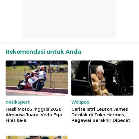
Rekomendasi untuk Anda
detikSport
Wolipop
Hasil Moto3 Inggris 2026:
Cerita Istri LeBron James
Almansa Juara, Veda Ega
Ditolak di Toko Hermes,
Finis ke-9
Pegawai Berakhir Dipecat