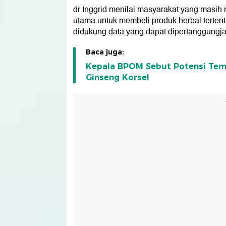
dr Inggrid menilai masyarakat yang masi
utama untuk membeli produk herbal tertentu
didukung data yang dapat dipertanggungj
Baca juga:
Kepala BPOM Sebut Potensi Temu
Ginseng Korsel