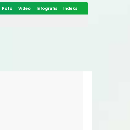
Foto
Video
Infografis
Indeks