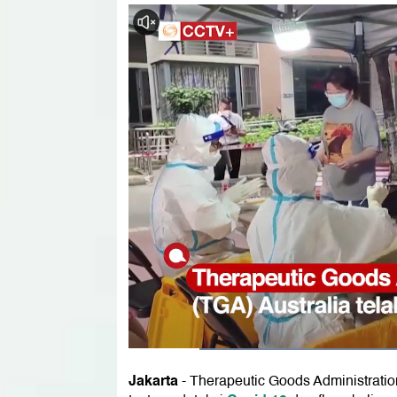
Jakarta
- Therapeutic Goods Administratio