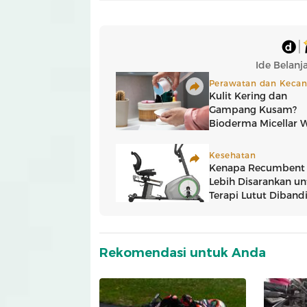
Rekomendasi untuk Anda