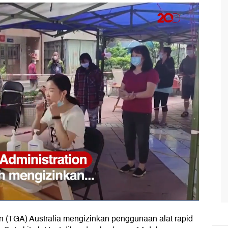
n (TGA) Australia mengizinkan penggunaan alat rapid