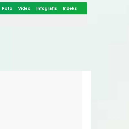
Foto
Video
Infografis
Indeks