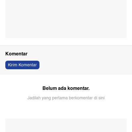
Komentar
Kirim Komentar
Belum ada komentar.
Jadilah yang pertama berkomentar di sini