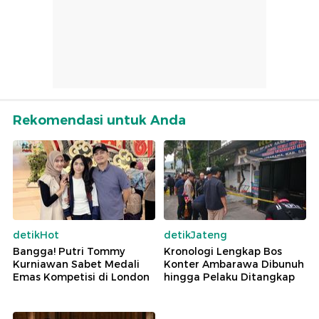
Rekomendasi untuk Anda
detikHot
detikJateng
Bangga! Putri Tommy
Kronologi Lengkap Bos
Kurniawan Sabet Medali
Konter Ambarawa Dibunuh
Emas Kompetisi di London
hingga Pelaku Ditangkap