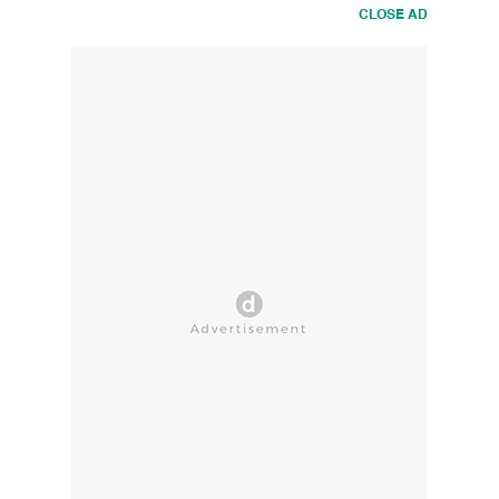
CLOSE AD