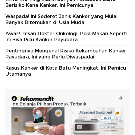
Berisiko Kena Kanker, Ini Pemicunya
Waspada! Ini Sederet Jenis Kanker yang Mulai
Banyak Ditemukan di Usia Muda
Awas! Pesan Dokter Onkologi, Pola Makan Seperti
Ini Bisa Picu Kanker Payudara
Pentingnya Mengenal Risiko Kekambuhan Kanker
Payudara, Ini yang Perlu Diwaspadai
Kasus Kanker di Kota Batu Meningkat, Ini Pemicu
Utamanya