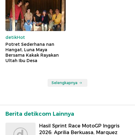
detikHot
Potret Sederhana nan
Hangat, Luna Maya
Bersama Kakak Rayakan
Ultah Ibu Desa
Selengkapnya
Berita detikcom Lainnya
Hasil Sprint Race MotoGP Inggris
2026: Aprilia Berkuasa, Marquez