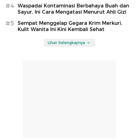
#4
Waspadai Kontaminasi Berbahaya Buah dan
Sayur, Ini Cara Mengatasi Menurut Ahli Gizi
#5
Sempat Menggelap Gegara Krim Merkuri,
Kulit Wanita Ini Kini Kembali Sehat
Lihat Selengkapnya